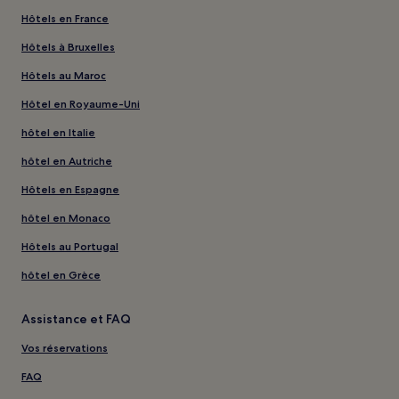
Hôtels en France
Hôtels à Bruxelles
Hôtels au Maroc
Hôtel en Royaume-Uni
hôtel en Italie
hôtel en Autriche
Hôtels en Espagne
hôtel en Monaco
Hôtels au Portugal
hôtel en Grèce
Assistance et FAQ
Vos réservations
FAQ