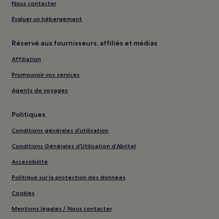
Nous contacter
Évaluer un hébergement
Réservé aux fournisseurs, affiliés et médias
Affiliation
Promouvoir vos services
Agents de voyages
Politiques
Conditions générales d’utilisation
Conditions Générales d’Utilisation d’Abritel
Accessibilité
Politique sur la protection des données
Cookies
Mentions légales / Nous contacter