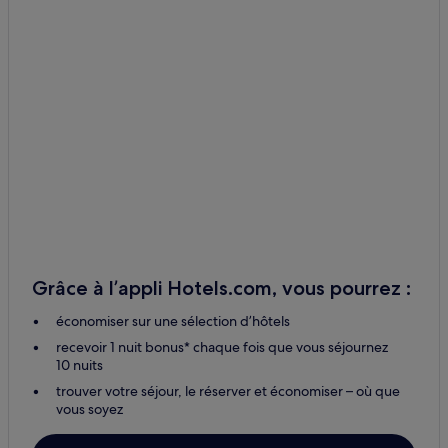
Grâce à l’appli Hotels.com, vous pourrez :
économiser sur une sélection d’hôtels
recevoir 1 nuit bonus* chaque fois que vous séjournez
10 nuits
trouver votre séjour, le réserver et économiser – où que
vous soyez