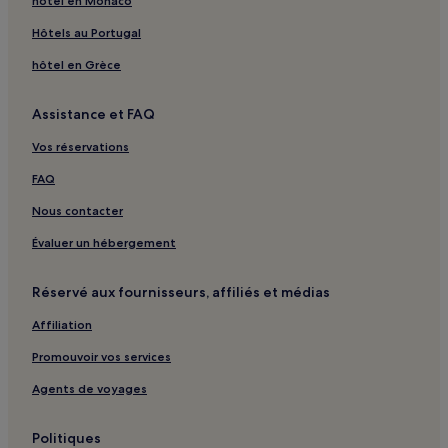
hôtel en Monaco
Hôtels au Portugal
hôtel en Grèce
Assistance et FAQ
Vos réservations
FAQ
Nous contacter
Évaluer un hébergement
Réservé aux fournisseurs, affiliés et médias
Affiliation
Promouvoir vos services
Agents de voyages
Politiques