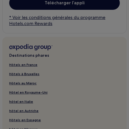
Télécharger l’appli
* Voir les conditions générales du programme
Hotels.com Rewards
Destinations phares
Hôtels en France
Hôtels à Bruxelles
Hôtels au Maroc
Hôtel en Royaume-Uni
hôtel en Italie
hôtel en Autriche
Hôtels en Espagne