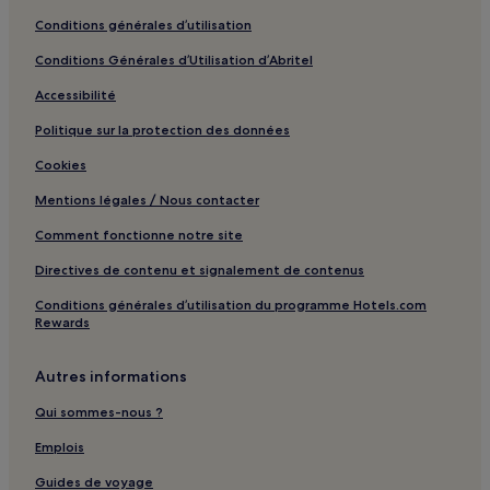
Conditions générales d’utilisation
Conditions Générales d’Utilisation d’Abritel
Accessibilité
Politique sur la protection des données
Cookies
Mentions légales / Nous contacter
Comment fonctionne notre site
Directives de contenu et signalement de contenus
Conditions générales d’utilisation du programme Hotels.com
Rewards
Autres informations
Qui sommes-nous ?
Emplois
Guides de voyage