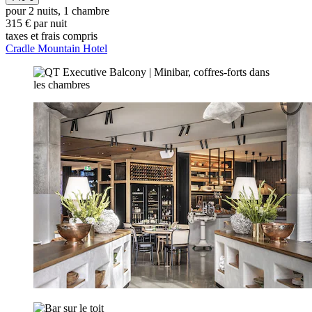
pour 2 nuits, 1 chambre
315 € par nuit
taxes et frais compris
Cradle Mountain Hotel