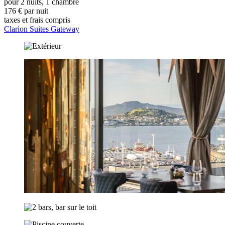
pour 2 nuits, 1 chambre
176 € par nuit
taxes et frais compris
Clarion Suites Gateway