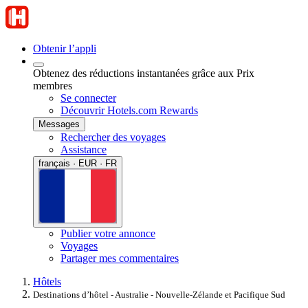
Obtenir l’appli
Obtenez des réductions instantanées grâce aux Prix
membres
Se connecter
Découvrir Hotels.com Rewards
Messages
Rechercher des voyages
Assistance
français · EUR · FR
Publier votre annonce
Voyages
Partager mes commentaires
Hôtels
Destinations d’hôtel - Australie - Nouvelle-Zélande et Pacifique Sud