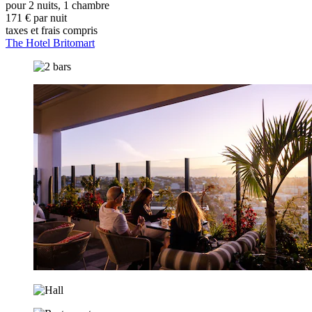
pour 2 nuits, 1 chambre
171 € par nuit
taxes et frais compris
The Hotel Britomart