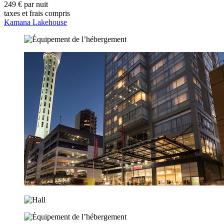
249 € par nuit
taxes et frais compris
Kamana Lakehouse