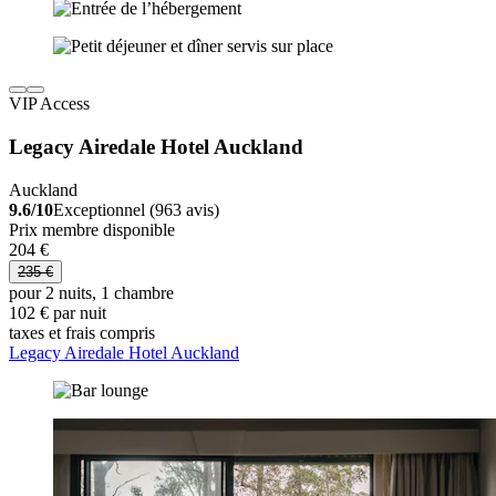
VIP Access
Legacy Airedale Hotel Auckland
Auckland
9.6/10
Exceptionnel (963 avis)
Prix membre disponible
204 €
235 €
pour 2 nuits, 1 chambre
102 € par nuit
taxes et frais compris
Legacy Airedale Hotel Auckland