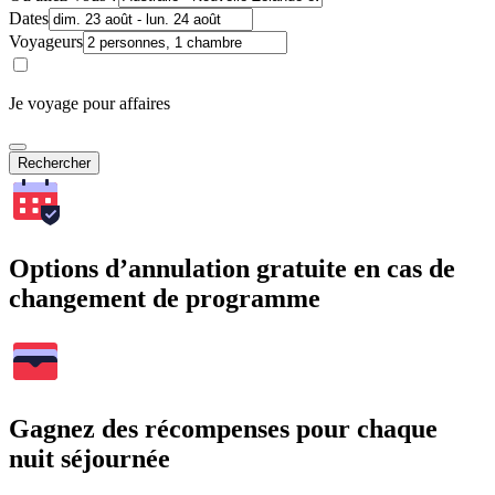
Dates
Voyageurs
Je voyage pour affaires
Rechercher
Options d’annulation gratuite en cas de
changement de programme
Gagnez des récompenses pour chaque
nuit séjournée