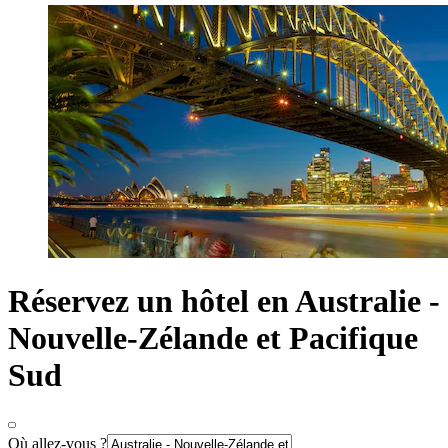
Réservez un hôtel en Australie -
Nouvelle-Zélande et Pacifique
Sud
Où allez-vous ?