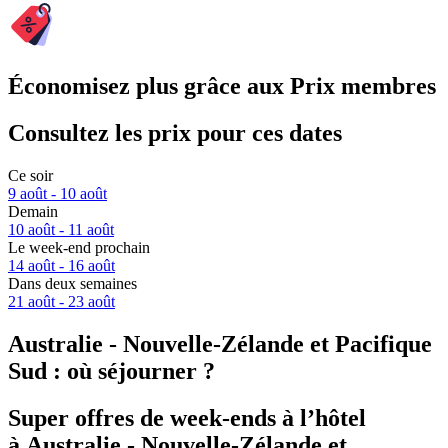
Économisez plus grâce aux Prix membres
Consultez les prix pour ces dates
Ce soir
9 août - 10 août
Demain
10 août - 11 août
Le week-end prochain
14 août - 16 août
Dans deux semaines
21 août - 23 août
Australie - Nouvelle-Zélande et Pacifique
Sud : où séjourner ?
Super offres de week-ends à l’hôtel
à Australie - Nouvelle-Zélande et