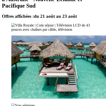
Pacifique Sud
Offres affichées :
du 21 août au 23 août