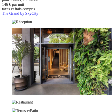
146 € par nuit
taxes et frais compris
The Grand by SkyCity