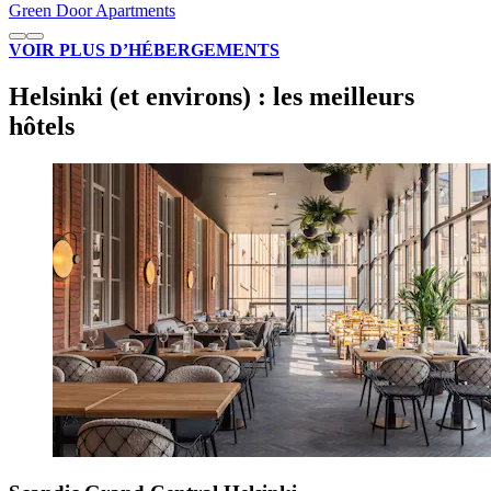
Green Door Apartments
VOIR PLUS D’HÉBERGEMENTS
Helsinki (et environs) : les meilleurs
hôtels