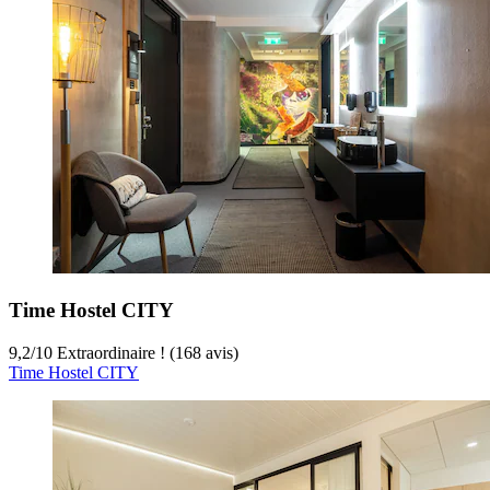
Time Hostel CITY
9,2
/
10
Extraordinaire ! (168 avis)
Time Hostel CITY