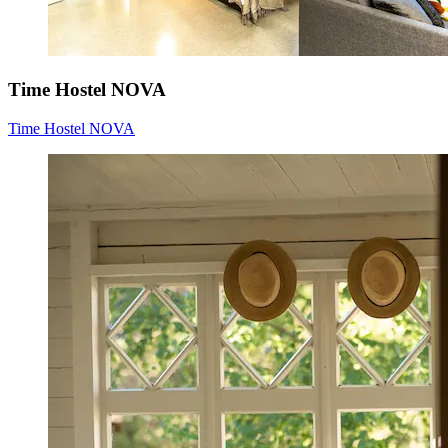
Time Hostel NOVA
Time Hostel NOVA