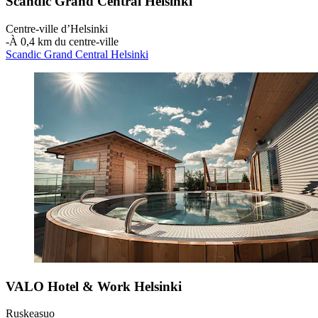
Scandic Grand Central Helsinki
Centre-ville d’Helsinki
‐
À 0,4 km du centre-ville
Scandic Grand Central Helsinki
VALO Hotel & Work Helsinki
Ruskeasuo