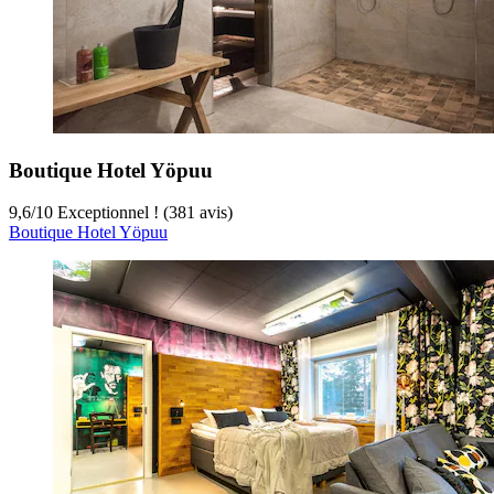
Boutique Hotel Yöpuu
9,6
/
10
Exceptionnel ! (381 avis)
Boutique Hotel Yöpuu