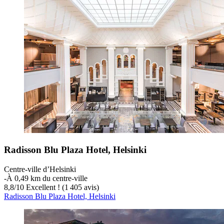
Radisson Blu Plaza Hotel, Helsinki
Centre-ville d’Helsinki
‐
À 0,49 km du centre-ville
8,8
/
10
Excellent ! (1 405 avis)
Radisson Blu Plaza Hotel, Helsinki