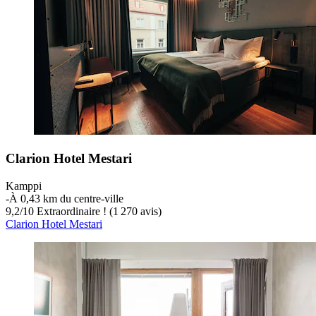
Clarion Hotel Mestari
Kamppi
‐
À 0,43 km du centre-ville
9,2
/
10
Extraordinaire ! (1 270 avis)
Clarion Hotel Mestari