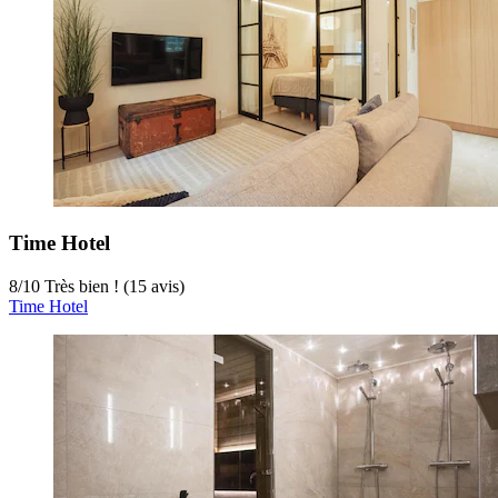
Time Hotel
8
/
10
Très bien ! (15 avis)
Time Hotel