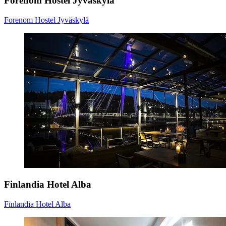
Forenom Hostel Jyväskylä
Forenom Hostel Jyväskylä
Finlandia Hotel Alba
Finlandia Hotel Alba