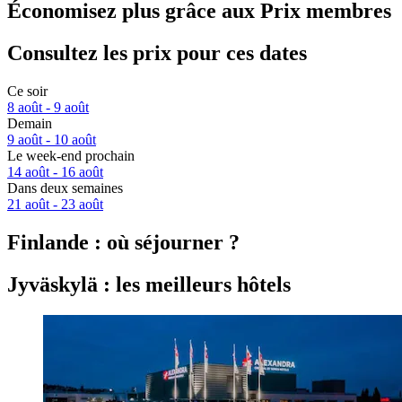
Économisez plus grâce aux Prix membres
Consultez les prix pour ces dates
Ce soir
8 août - 9 août
Demain
9 août - 10 août
Le week-end prochain
14 août - 16 août
Dans deux semaines
21 août - 23 août
Finlande : où séjourner ?
Jyväskylä : les meilleurs hôtels