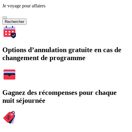
Je voyage pour affaires
Rechercher
Options d’annulation gratuite en cas de
changement de programme
Gagnez des récompenses pour chaque
nuit séjournée