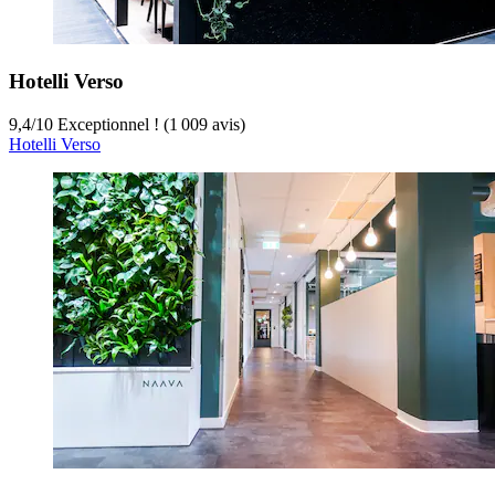
Hotelli Verso
9,4
/
10
Exceptionnel ! (1 009 avis)
Hotelli Verso