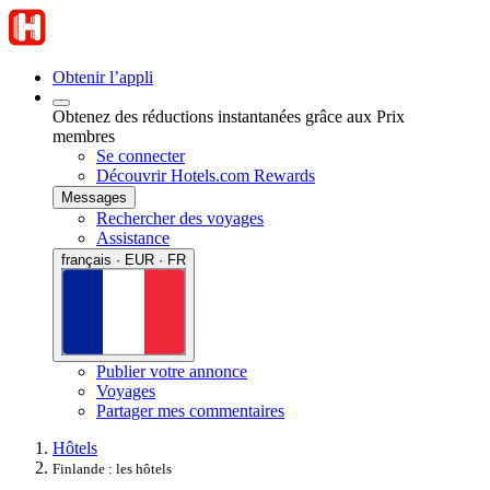
Obtenir l’appli
Obtenez des réductions instantanées grâce aux Prix
membres
Se connecter
Découvrir Hotels.com Rewards
Messages
Rechercher des voyages
Assistance
français · EUR · FR
Publier votre annonce
Voyages
Partager mes commentaires
Hôtels
Finlande : les hôtels