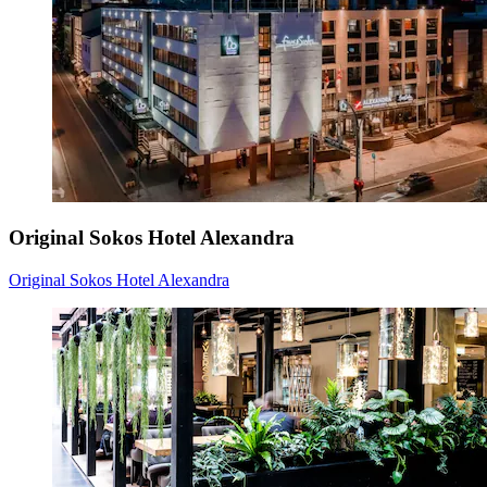
Original Sokos Hotel Alexandra
Original Sokos Hotel Alexandra