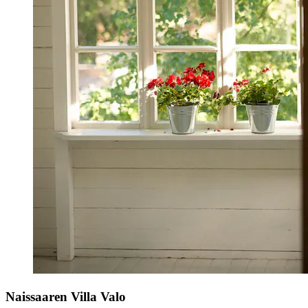
Naissaaren Villa Valo