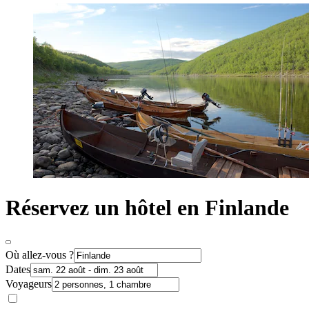
Réservez un hôtel en Finlande
Où allez-vous ?
Dates
Voyageurs