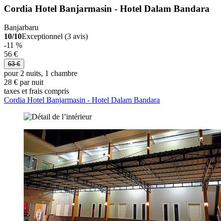
Cordia Hotel Banjarmasin - Hotel Dalam Bandara
Banjarbaru
10/10
Exceptionnel (3 avis)
-11 %
56 €
63 €
pour 2 nuits, 1 chambre
28 € par nuit
taxes et frais compris
Cordia Hotel Banjarmasin - Hotel Dalam Bandara