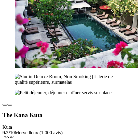
The Kana Kuta
Kuta
9.2/10
Merveilleux (1 000 avis)