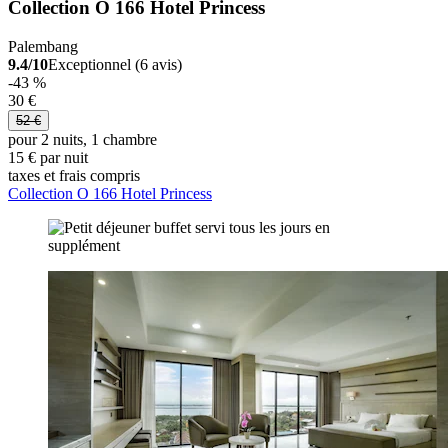
Collection O 166 Hotel Princess
Palembang
9.4/10
Exceptionnel (6 avis)
-43 %
30 €
52 €
pour 2 nuits, 1 chambre
15 € par nuit
taxes et frais compris
Collection O 166 Hotel Princess