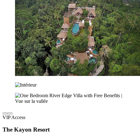
VIP Access
The Kayon Resort