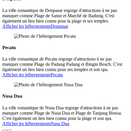
La ville romantique de Denpasar regorge d'attractions à ne pas
manquer comme Plage de Sanur et Marché de Badung. C'est
également un lieu bien connu pour la plage et ses temples.
Afficher les hébergements
Denpasar
Pecatu
La ville romantique de Pecatu regorge d'attractions à ne pas
manquer comme Plage de Padang Padang et Bingin Beach. C'est
également un lieu bien connu pour ses temples et son spa.
Afficher les hébergements
Pecatu
Nusa Dua
La ville romantique de Nusa Dua regorge d'attractions à ne pas
manquer comme Plage de Nusa Dua et Plage de Tanjung Benoa.
C'est également un lieu bien connu pour la plage et son spa.
Afficher les hébergements
Nusa Dua