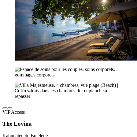
VIP Access
The Lovina
Kabupaten de Buleleng