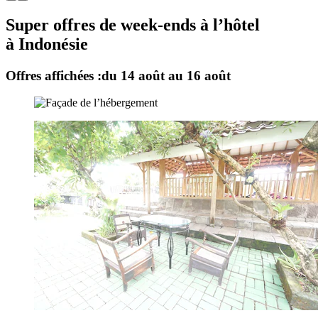
Super offres de week-ends à l’hôtel
à Indonésie
Offres affichées :
du 14 août au 16 août