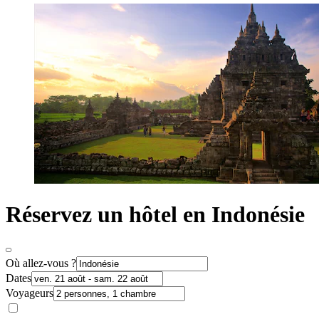
Réservez un hôtel en Indonésie
Où allez-vous ?
Dates
Voyageurs