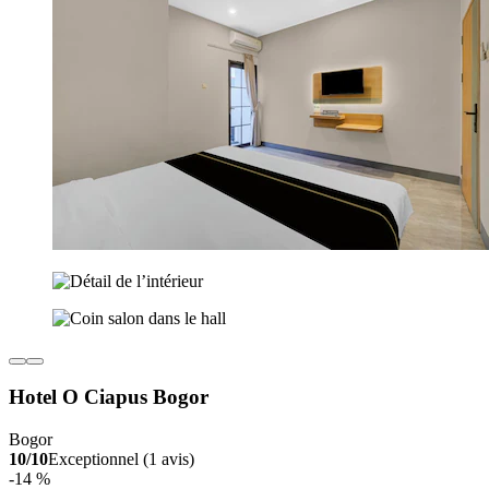
Hotel O Ciapus Bogor
Bogor
10/10
Exceptionnel (1 avis)
-14 %