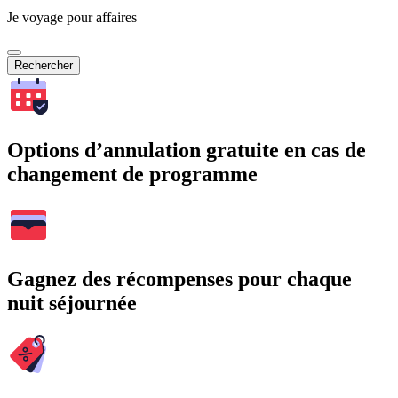
Je voyage pour affaires
Rechercher
Options d’annulation gratuite en cas de
changement de programme
Gagnez des récompenses pour chaque
nuit séjournée