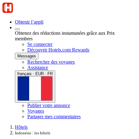
Obtenir l’appli
Obtenez des réductions instantanées grâce aux Prix
membres
Se connecter
Découvrir Hotels.com Rewards
Messages
Rechercher des voyages
Assistance
français · EUR · FR
Publier votre annonce
Voyages
Partager mes commentaires
Hôtels
Indonésie : les hôtels