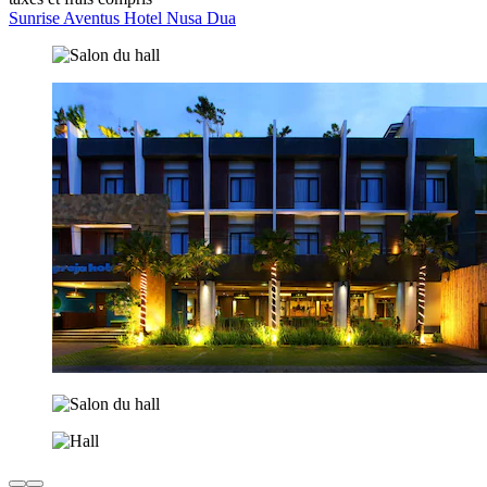
Sunrise Aventus Hotel Nusa Dua