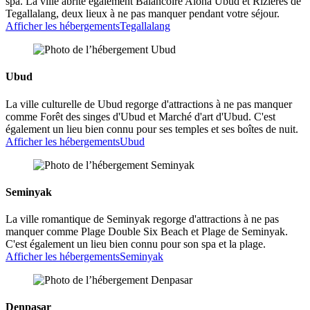
spa. La ville abrite également Balancoire Aloha Ubud et Rizières de
Tegallalang, deux lieux à ne pas manquer pendant votre séjour.
Afficher les hébergements
Tegallalang
Ubud
La ville culturelle de Ubud regorge d'attractions à ne pas manquer
comme Forêt des singes d'Ubud et Marché d'art d'Ubud. C'est
également un lieu bien connu pour ses temples et ses boîtes de nuit.
Afficher les hébergements
Ubud
Seminyak
La ville romantique de Seminyak regorge d'attractions à ne pas
manquer comme Plage Double Six Beach et Plage de Seminyak.
C'est également un lieu bien connu pour son spa et la plage.
Afficher les hébergements
Seminyak
Denpasar