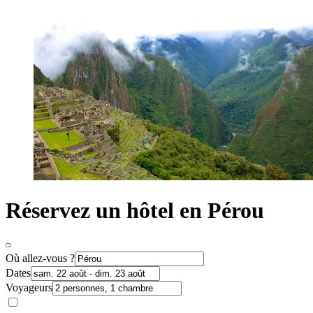
Réservez un hôtel en Pérou
Où allez-vous ?
Dates
Voyageurs