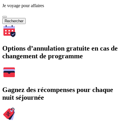
Je voyage pour affaires
Rechercher
Options d’annulation gratuite en cas de
changement de programme
Gagnez des récompenses pour chaque
nuit séjournée