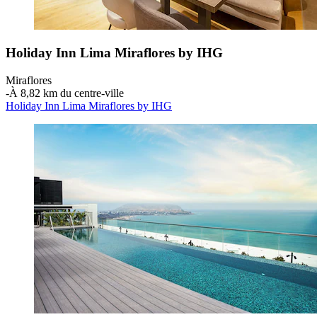
Holiday Inn Lima Miraflores by IHG
Miraflores
‐
À 8,82 km du centre-ville
Holiday Inn Lima Miraflores by IHG