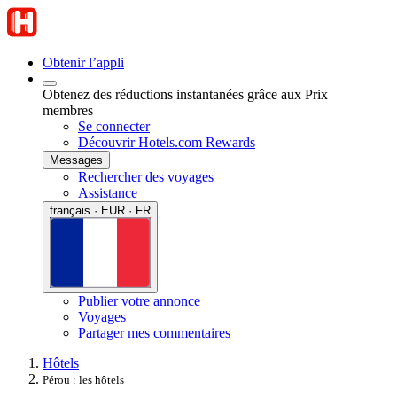
Obtenir l’appli
Obtenez des réductions instantanées grâce aux Prix
membres
Se connecter
Découvrir Hotels.com Rewards
Messages
Rechercher des voyages
Assistance
français · EUR · FR
Publier votre annonce
Voyages
Partager mes commentaires
Hôtels
Pérou : les hôtels