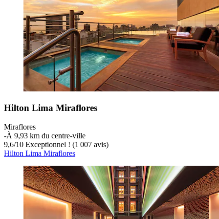
Hilton Lima Miraflores
Miraflores
‐
À 9,93 km du centre-ville
9,6
/
10
Exceptionnel ! (1 007 avis)
Hilton Lima Miraflores