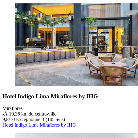
Hotel Indigo Lima Miraflores by IHG
Miraflores
‐
À 10,36 km du centre-ville
9,8
/
10
Exceptionnel ! (145 avis)
Hotel Indigo Lima Miraflores by IHG