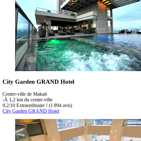
City Garden GRAND Hotel
Centre-ville de Makati
‐
À 1,2 km du centre-ville
9,2
/
10
Extraordinaire ! (1 894 avis)
City Garden GRAND Hotel