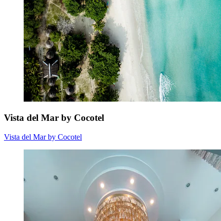
Vista del Mar by Cocotel
Vista del Mar by Cocotel