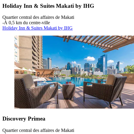
Holiday Inn & Suites Makati by IHG
Quartier central des affaires de Makati
‐
À 0,5 km du centre-ville
Holiday Inn & Suites Makati by IHG
Discovery Primea
Quartier central des affaires de Makati