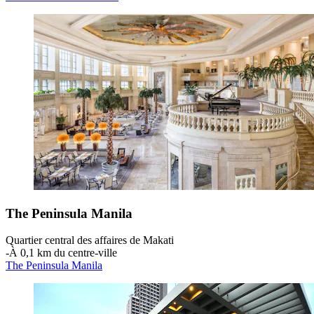
The Peninsula Manila
Quartier central des affaires de Makati
‐
À 0,1 km du centre-ville
The Peninsula Manila