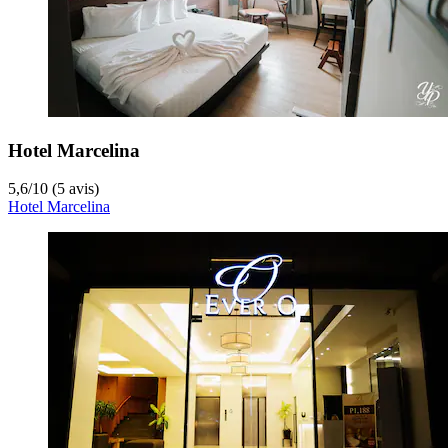
Hotel Marcelina
5,6
/
10
(5 avis)
Hotel Marcelina