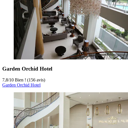
Garden Orchid Hotel
7,8
/
10
Bien ! (156 avis)
Garden Orchid Hotel