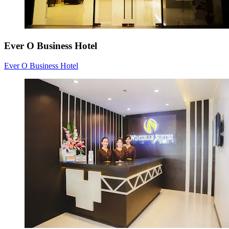
Ever O Business Hotel
Ever O Business Hotel