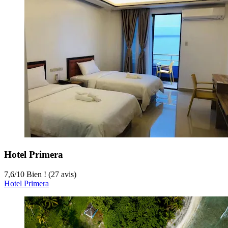
Hotel Primera
7,6
/
10
Bien ! (27 avis)
Hotel Primera