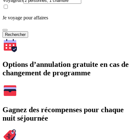
Voyageurs
Je voyage pour affaires
Rechercher
Options d’annulation gratuite en cas de
changement de programme
Gagnez des récompenses pour chaque
nuit séjournée