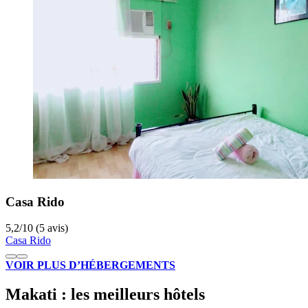
Casa Rido
5,2
/
10
(5 avis)
Casa Rido
VOIR PLUS D’HÉBERGEMENTS
Makati : les meilleurs hôtels