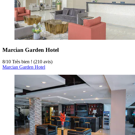
Marcian Garden Hotel
8
/
10
Très bien ! (210 avis)
Marcian Garden Hotel