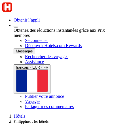
Obtenir l’appli
Obtenez des réductions instantanées grâce aux Prix
membres
Se connecter
Découvrir Hotels.com Rewards
Messages
Rechercher des voyages
Assistance
français · EUR · FR
Publier votre annonce
Voyages
Partager mes commentaires
Hôtels
Philippines : les hôtels