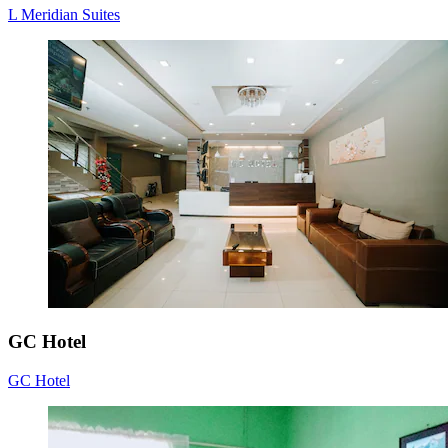
L Meridian Suites
GC Hotel
GC Hotel