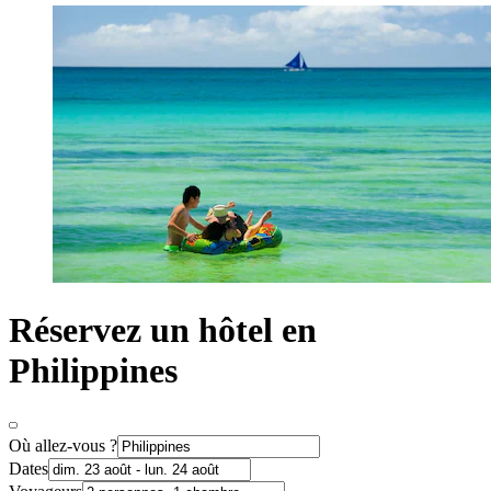
Réservez un hôtel en
Philippines
Où allez-vous ?
Dates