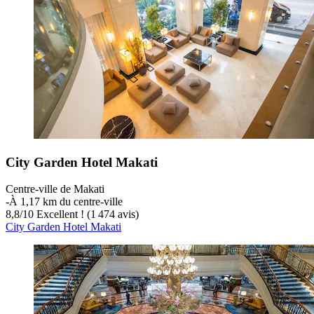
City Garden Hotel Makati
Centre-ville de Makati
‐
À 1,17 km du centre-ville
8,8
/
10
Excellent ! (1 474 avis)
City Garden Hotel Makati