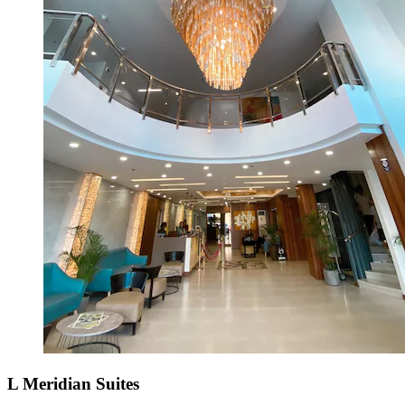
L Meridian Suites