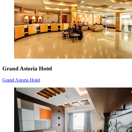
Grand Astoria Hotel
Grand Astoria Hotel