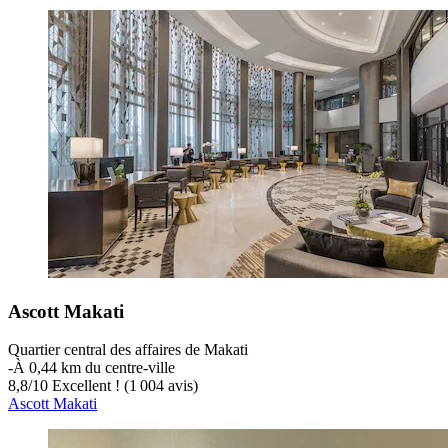
Ascott Makati
Quartier central des affaires de Makati
‐
À 0,44 km du centre-ville
8,8
/
10
Excellent ! (1 004 avis)
Ascott Makati