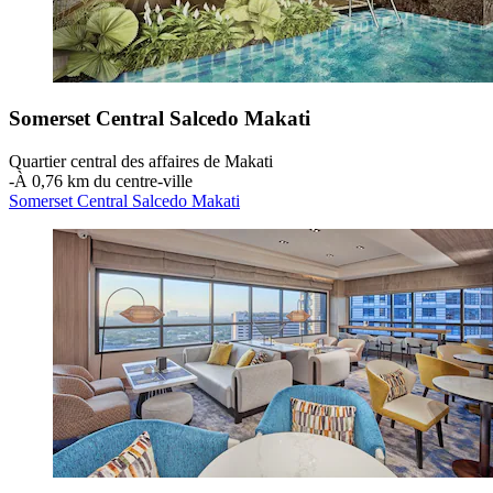
Somerset Central Salcedo Makati
Quartier central des affaires de Makati
‐
À 0,76 km du centre-ville
Somerset Central Salcedo Makati