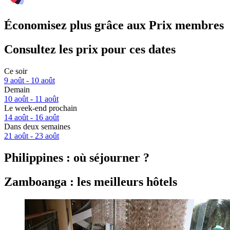
Économisez plus grâce aux Prix membres
Consultez les prix pour ces dates
Ce soir
9 août - 10 août
Demain
10 août - 11 août
Le week-end prochain
14 août - 16 août
Dans deux semaines
21 août - 23 août
Philippines : où séjourner ?
Zamboanga : les meilleurs hôtels