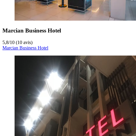
Marcian Business Hotel
5,8
/
10
(10 avis)
Marcian Business Hotel