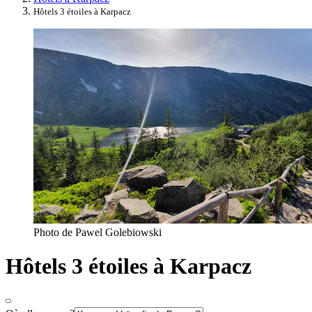
Hôtels 3 étoiles à Karpacz
Photo de Pawel Golebiowski
Hôtels 3 étoiles à Karpacz