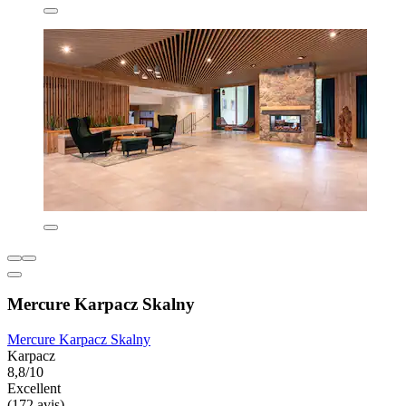
Mercure Karpacz Skalny
Mercure Karpacz Skalny
Karpacz
8,8/10
Excellent
(172 avis)