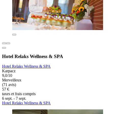
Hotel Relaks Wellness & SPA
Hotel Relaks Wellness & SPA
Karpacz
9,0/10
Merveilleux
(71 avis)
57 €
taxes et frais compris
6 sept. - 7 sept.
Hotel Relaks Wellness & SPA