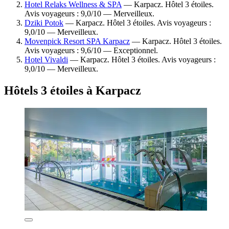
Hotel Relaks Wellness & SPA
— Karpacz. Hôtel 3 étoiles.
Avis voyageurs : 9,0/10 — Merveilleux.
Dziki Potok
— Karpacz. Hôtel 3 étoiles. Avis voyageurs :
9,0/10 — Merveilleux.
Movenpick Resort SPA Karpacz
— Karpacz. Hôtel 3 étoiles.
Avis voyageurs : 9,6/10 — Exceptionnel.
Hotel Vivaldi
— Karpacz. Hôtel 3 étoiles. Avis voyageurs :
9,0/10 — Merveilleux.
Hôtels 3 étoiles à Karpacz