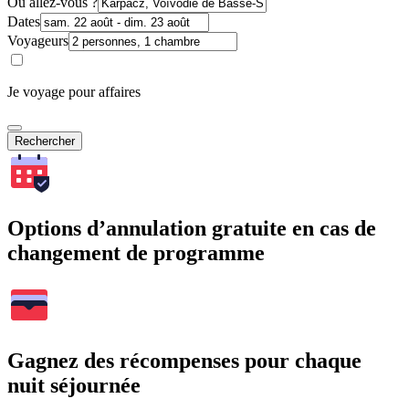
Où allez-vous ?
Dates
Voyageurs
Je voyage pour affaires
Rechercher
Options d’annulation gratuite en cas de
changement de programme
Gagnez des récompenses pour chaque
nuit séjournée