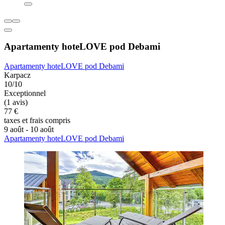
Apartamenty hoteLOVE pod Debami
Apartamenty hoteLOVE pod Debami
Karpacz
10/10
Exceptionnel
(1 avis)
77 €
taxes et frais compris
9 août - 10 août
Apartamenty hoteLOVE pod Debami