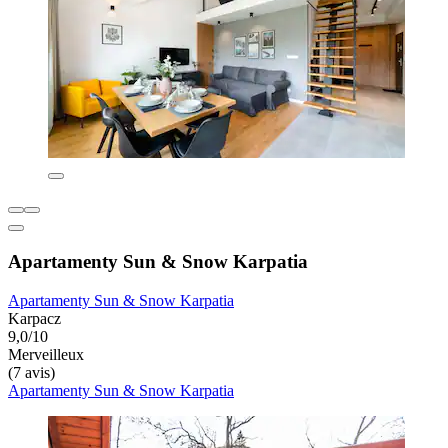
Apartamenty Sun & Snow Karpatia
Apartamenty Sun & Snow Karpatia
Karpacz
9,0/10
Merveilleux
(7 avis)
Apartamenty Sun & Snow Karpatia