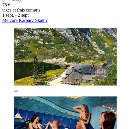
75 €
taxes et frais compris
1 sept. - 2 sept.
Mercure Karpacz Skalny