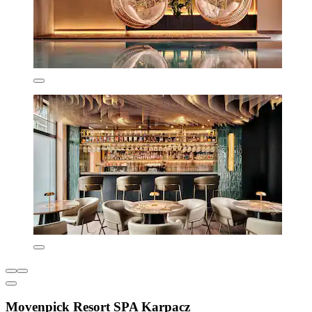
Movenpick Resort SPA Karpacz