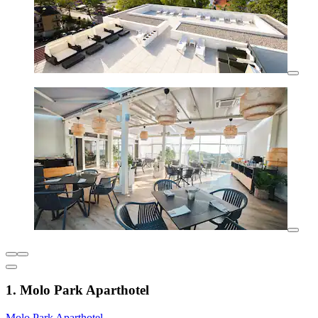
1. Molo Park Aparthotel
Molo Park Aparthotel