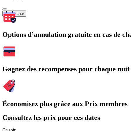
Rechercher
Options d’annulation gratuite en cas de 
Gagnez des récompenses pour chaque nuit
Économisez plus grâce aux Prix membres
Consultez les prix pour ces dates
Ce soir