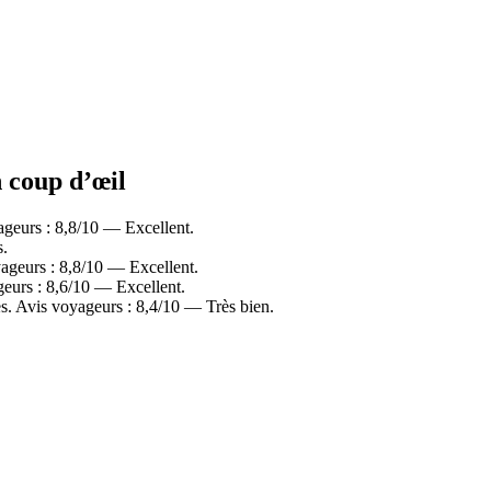
n coup d’œil
ageurs : 8,8/10 — Excellent.
s.
ageurs : 8,8/10 — Excellent.
eurs : 8,6/10 — Excellent.
s. Avis voyageurs : 8,4/10 — Très bien.