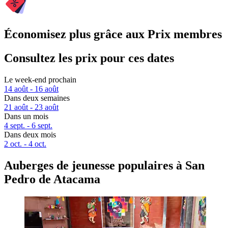
Économisez plus grâce aux Prix membres
Consultez les prix pour ces dates
Le week-end prochain
14 août - 16 août
Dans deux semaines
21 août - 23 août
Dans un mois
4 sept. - 6 sept.
Dans deux mois
2 oct. - 4 oct.
Auberges de jeunesse populaires à San
Pedro de Atacama