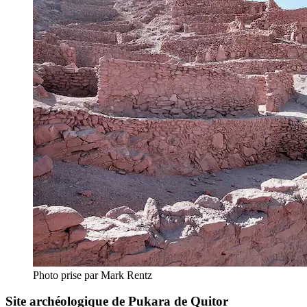
Photo prise par Mark Rentz
Site archéologique de Pukara de Quitor