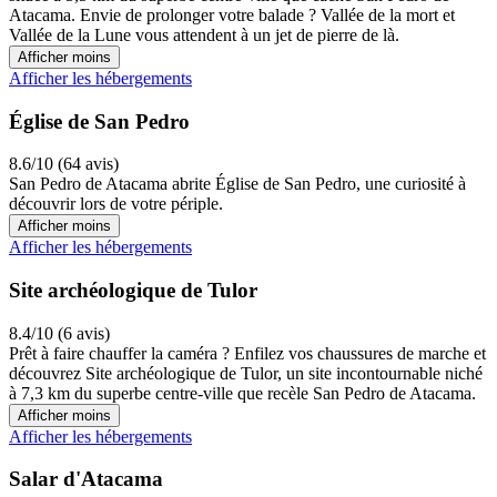
Atacama. Envie de prolonger votre balade ? Vallée de la mort et
Vallée de la Lune vous attendent à un jet de pierre de là.
Afficher moins
Afficher les hébergements
Église de San Pedro
8.6/10 (64 avis)
San Pedro de Atacama abrite Église de San Pedro, une curiosité à
découvrir lors de votre périple.
Afficher moins
Afficher les hébergements
Site archéologique de Tulor
8.4/10 (6 avis)
Prêt à faire chauffer la caméra ? Enfilez vos chaussures de marche et
découvrez Site archéologique de Tulor, un site incontournable niché
à 7,3 km du superbe centre-ville que recèle San Pedro de Atacama.
Afficher moins
Afficher les hébergements
Salar d'Atacama