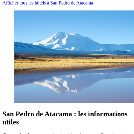
Afficher tous les hôtels à San Pedro de Atacama
San Pedro de Atacama : les informations
utiles