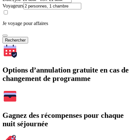
Voyageurs
Je voyage pour affaires
Rechercher
Options d’annulation gratuite en cas de
changement de programme
Gagnez des récompenses pour chaque
nuit séjournée