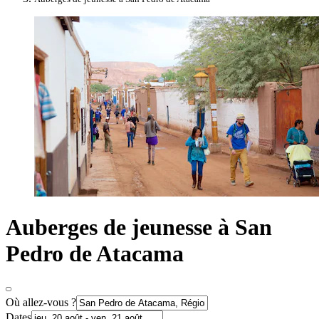
Auberges de jeunesse à San
Pedro de Atacama
Où allez-vous ?
Dates