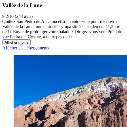
Vallée de la Lune
9.2/10 (244 avis)
Quittez San Pedro de Atacama et son centre-ville pour découvrir
Vallée de la Lune, une curiosité sympa située à seulement 11,2 km
de là. Envie de prolonger votre balade ? Dirigez-vous vers Point de
vue Pedra del Coyote, à deux pas de là.
Afficher moins
Afficher les hébergements