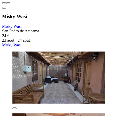
Misky Wasi
Misky Wasi
San Pedro de Atacama
24 €
23 août - 24 août
Misky Wasi