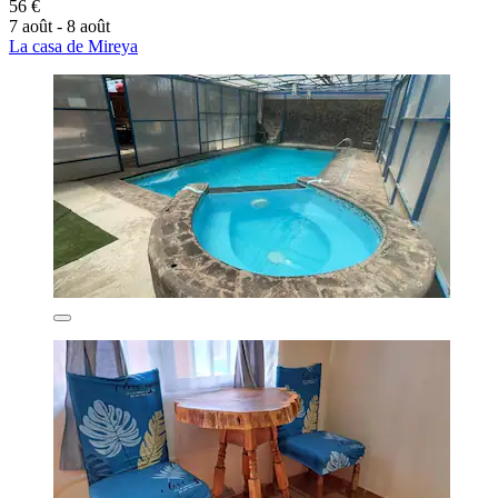
56 €
7 août - 8 août
La casa de Mireya