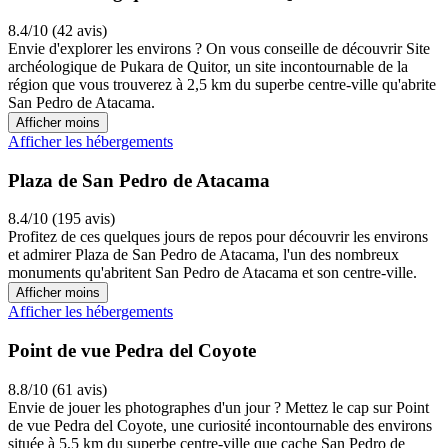
8.4/10 (42 avis)
Envie d'explorer les environs ? On vous conseille de découvrir Site
archéologique de Pukara de Quitor, un site incontournable de la
région que vous trouverez à 2,5 km du superbe centre-ville qu'abrite
San Pedro de Atacama.
Afficher moins
Afficher les hébergements
Plaza de San Pedro de Atacama
8.4/10 (195 avis)
Profitez de ces quelques jours de repos pour découvrir les environs
et admirer Plaza de San Pedro de Atacama, l'un des nombreux
monuments qu'abritent San Pedro de Atacama et son centre-ville.
Afficher moins
Afficher les hébergements
Point de vue Pedra del Coyote
8.8/10 (61 avis)
Envie de jouer les photographes d'un jour ? Mettez le cap sur Point
de vue Pedra del Coyote, une curiosité incontournable des environs
située à 5,5 km du superbe centre-ville que cache San Pedro de