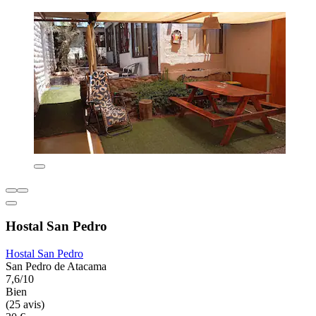
Hostal San Pedro
Hostal San Pedro
San Pedro de Atacama
7,6/10
Bien
(25 avis)