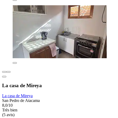
La casa de Mireya
La casa de Mireya
San Pedro de Atacama
8,0/10
Très bien
(5 avis)