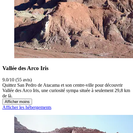
Vallée des Arco Iris
9.0/10 (55 avis)
Quittez San Pedro de Atacama et son centre-ville pour découvrir
Vallée des Arco Iris, une curiosité sympa située à seulement 29,8 km
de là.
Afficher moins
Afficher les hébergements