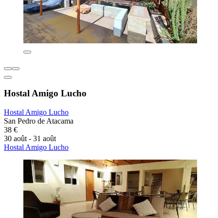
Hostal Amigo Lucho
Hostal Amigo Lucho
San Pedro de Atacama
38 €
30 août - 31 août
Hostal Amigo Lucho