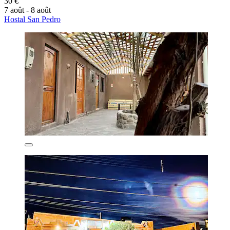
30 €
7 août - 8 août
Hostal San Pedro