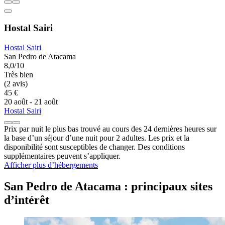
Hostal Sairi
Hostal Sairi
San Pedro de Atacama
8,0/10
Très bien
(2 avis)
45 €
20 août - 21 août
Hostal Sairi
Prix par nuit le plus bas trouvé au cours des 24 dernières heures sur
la base d’un séjour d’une nuit pour 2 adultes. Les prix et la
disponibilité sont susceptibles de changer. Des conditions
supplémentaires peuvent s’appliquer.
Afficher plus d’hébergements
San Pedro de Atacama : principaux sites
d’intérêt