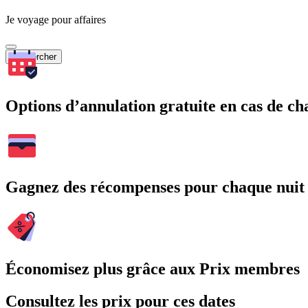
Je voyage pour affaires
Rechercher
Options d’annulation gratuite en cas de 
Gagnez des récompenses pour chaque nuit
Économisez plus grâce aux Prix membres
Consultez les prix pour ces dates