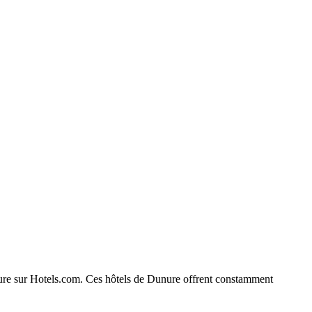
Dunure sur Hotels.com. Ces hôtels de Dunure offrent constamment