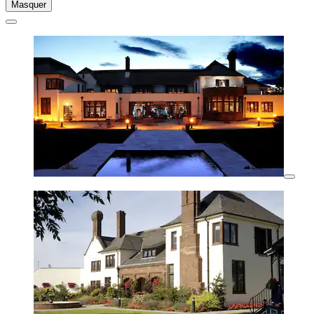
Masquer