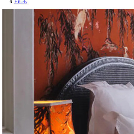
Hôtels