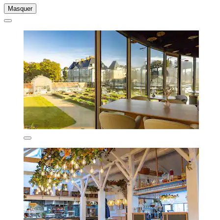
Masquer