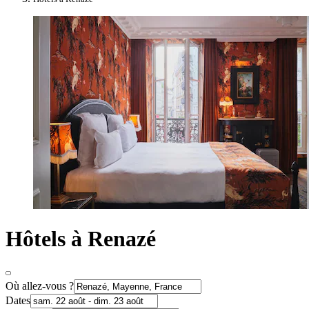
Hôtels à Renazé
Où allez-vous ?
Dates