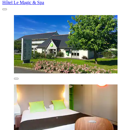
Hôtel Le Magic & Spa