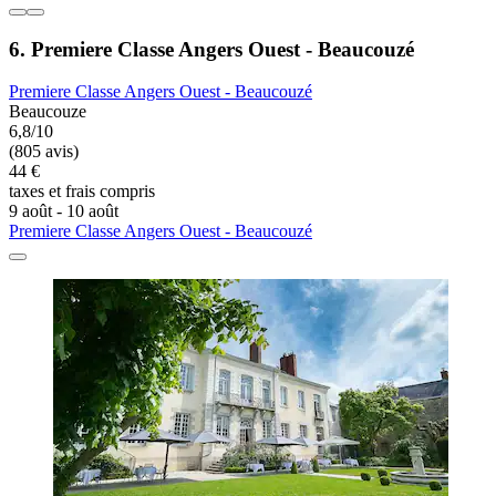
6. Premiere Classe Angers Ouest - Beaucouzé
Premiere Classe Angers Ouest - Beaucouzé
Beaucouze
6,8/10
(805 avis)
44 €
taxes et frais compris
9 août - 10 août
Premiere Classe Angers Ouest - Beaucouzé