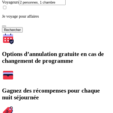
Voyageurs
Je voyage pour affaires
Rechercher
Options d’annulation gratuite en cas de
changement de programme
Gagnez des récompenses pour chaque
nuit séjournée