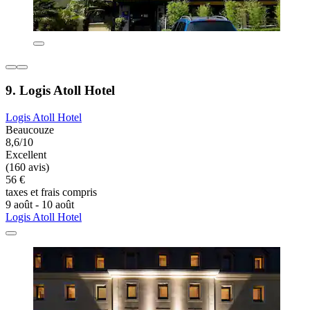
9. Logis Atoll Hotel
Logis Atoll Hotel
Beaucouze
8,6/10
Excellent
(160 avis)
56 €
taxes et frais compris
9 août - 10 août
Logis Atoll Hotel