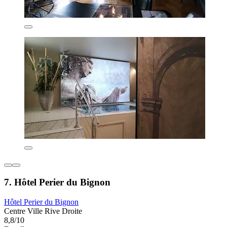
7. Hôtel Perier du Bignon
Hôtel Perier du Bignon
Centre Ville Rive Droite
8,8/10