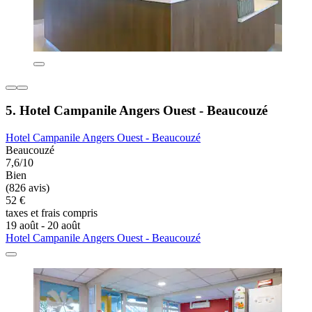
5. Hotel Campanile Angers Ouest - Beaucouzé
Hotel Campanile Angers Ouest - Beaucouzé
Beaucouzé
7,6/10
Bien
(826 avis)
52 €
taxes et frais compris
19 août - 20 août
Hotel Campanile Angers Ouest - Beaucouzé