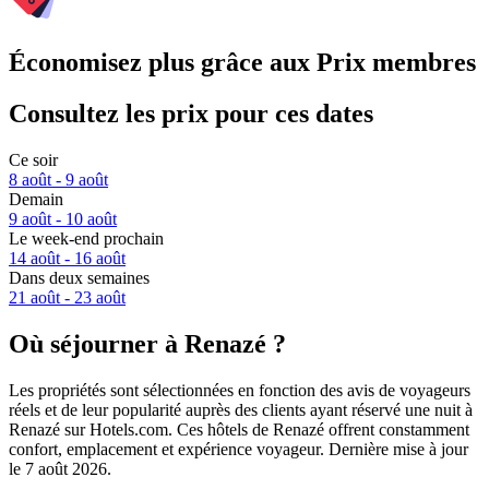
Économisez plus grâce aux Prix membres
Consultez les prix pour ces dates
Ce soir
8 août - 9 août
Demain
9 août - 10 août
Le week-end prochain
14 août - 16 août
Dans deux semaines
21 août - 23 août
Où séjourner à Renazé ?
Les propriétés sont sélectionnées en fonction des avis de voyageurs
réels et de leur popularité auprès des clients ayant réservé une nuit à
Renazé sur Hotels.com. Ces hôtels de Renazé offrent constamment
confort, emplacement et expérience voyageur. Dernière mise à jour
le
7 août 2026
.