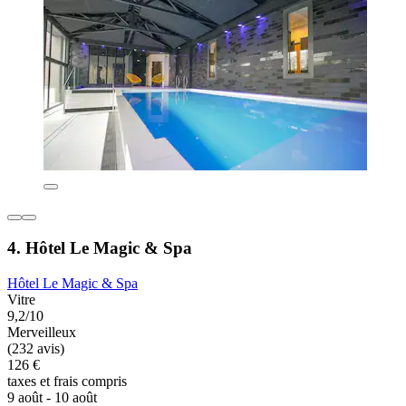
4. Hôtel Le Magic & Spa
Hôtel Le Magic & Spa
Vitre
9,2/10
Merveilleux
(232 avis)
126 €
taxes et frais compris
9 août - 10 août