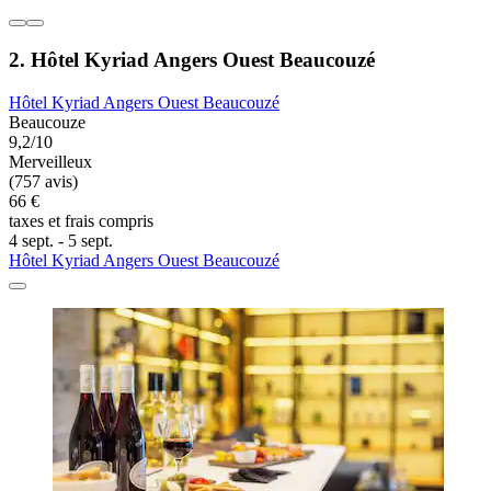
2. Hôtel Kyriad Angers Ouest Beaucouzé
Hôtel Kyriad Angers Ouest Beaucouzé
Beaucouze
9,2/10
Merveilleux
(757 avis)
66 €
taxes et frais compris
4 sept. - 5 sept.
Hôtel Kyriad Angers Ouest Beaucouzé