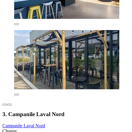
3. Campanile Laval Nord
Campanile Laval Nord
Change