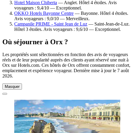
Hotel Maison Chiberta
— Anglet. Hôtel 4 étoiles. Avis
voyageurs : 9,4/10 — Exceptionnel.
OKKO Hotels Bayonne Centre
— Bayonne. Hôtel 4 étoiles.
Avis voyageurs : 9,0/10 — Merveilleux.
Campanile PRIME - Saint Jean de Luz
— Saint-Jean-de-Luz.
Hôtel 3 étoiles. Avis voyageurs : 9,6/10 — Exceptionnel.
Où séjourner à Orx ?
Les propriétés sont sélectionnées en fonction des avis de voyageurs
réels et de leur popularité auprès des clients ayant réservé une nuit à
Orx sur Hotels.com. Ces hôtels de Orx offrent constamment confort,
emplacement et expérience voyageur. Dernière mise à jour le
7 août
2026
.
Masquer