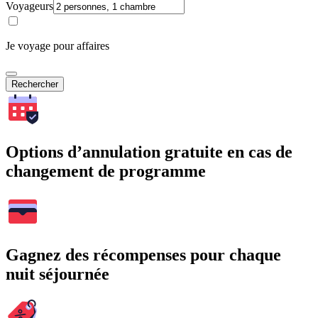
Voyageurs
Je voyage pour affaires
Rechercher
Options d’annulation gratuite en cas de
changement de programme
Gagnez des récompenses pour chaque
nuit séjournée