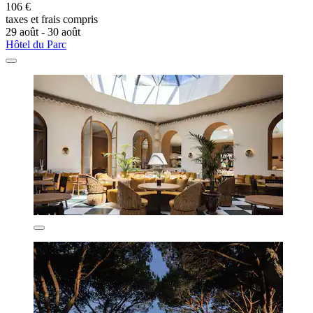
106 €
taxes et frais compris
29 août - 30 août
Hôtel du Parc