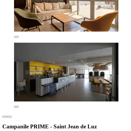
Campanile PRIME - Saint Jean de Luz