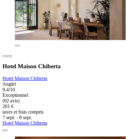
Hotel Maison Chiberta
Hotel Maison Chiberta
Anglet
9,4/10
Exceptionnel
(92 avis)
201 €
taxes et frais compris
7 sept. - 8 sept.
Hotel Maison Chiberta