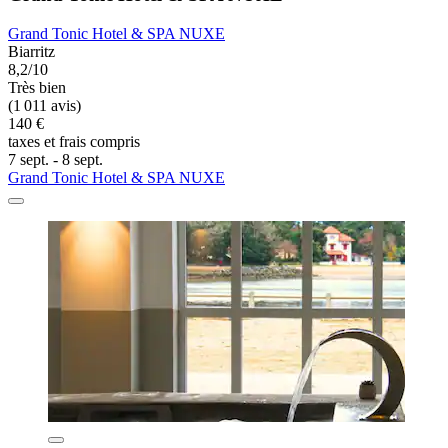
Grand Tonic Hotel & SPA NUXE
Biarritz
8,2/10
Très bien
(1 011 avis)
140 €
taxes et frais compris
7 sept. - 8 sept.
Grand Tonic Hotel & SPA NUXE