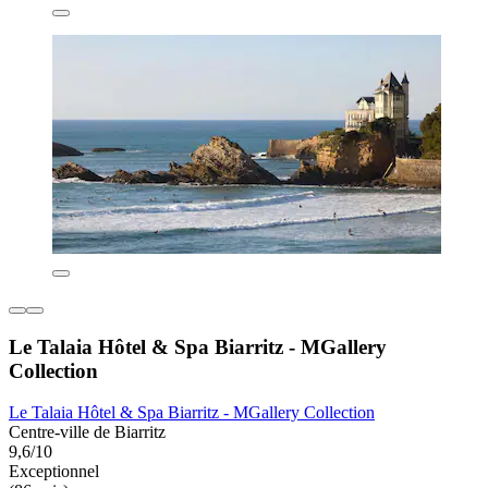
Le Talaia Hôtel & Spa Biarritz - MGallery
Collection
Le Talaia Hôtel & Spa Biarritz - MGallery Collection
Centre-ville de Biarritz
9,6/10
Exceptionnel