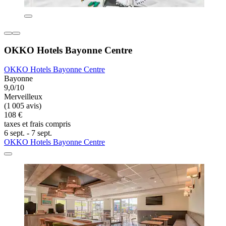
OKKO Hotels Bayonne Centre
OKKO Hotels Bayonne Centre
Bayonne
9,0/10
Merveilleux
(1 005 avis)
108 €
taxes et frais compris
6 sept. - 7 sept.
OKKO Hotels Bayonne Centre