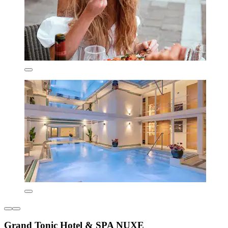
Grand Tonic Hotel & SPA NUXE