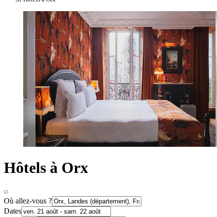
Hôtels à Orx
Où allez-vous ?
Dates