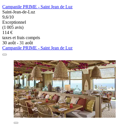
Campanile PRIME - Saint Jean de Luz
Saint-Jean-de-Luz
9,6/10
Exceptionnel
(1 005 avis)
114 €
taxes et frais compris
30 août - 31 août
Campanile PRIME - Saint Jean de Luz