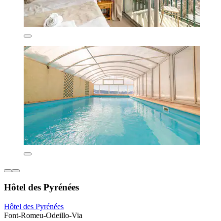
Hôtel des Pyrénées
Hôtel des Pyrénées
Font-Romeu-Odeillo-Via