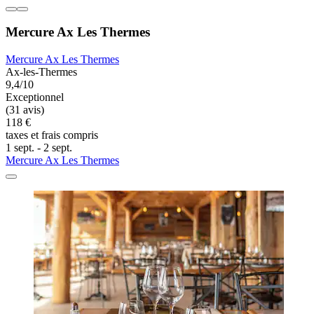
Mercure Ax Les Thermes
Mercure Ax Les Thermes
Ax-les-Thermes
9,4/10
Exceptionnel
(31 avis)
118 €
taxes et frais compris
1 sept. - 2 sept.
Mercure Ax Les Thermes