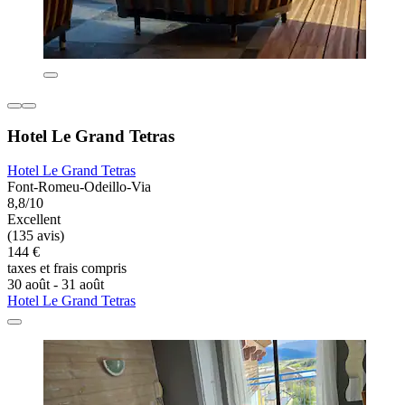
Hotel Le Grand Tetras
Hotel Le Grand Tetras
Font-Romeu-Odeillo-Via
8,8/10
Excellent
(135 avis)
144 €
taxes et frais compris
30 août - 31 août
Hotel Le Grand Tetras