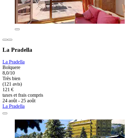
La Pradella
La Pradella
Bolquere
8,0/10
Très bien
(121 avis)
121 €
taxes et frais compris
24 août - 25 août
La Pradella