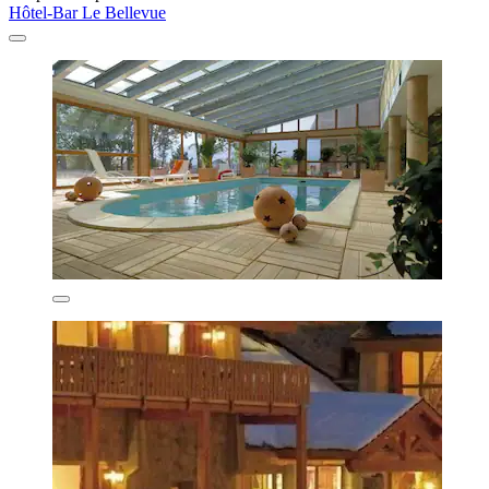
Hôtel-Bar Le Bellevue