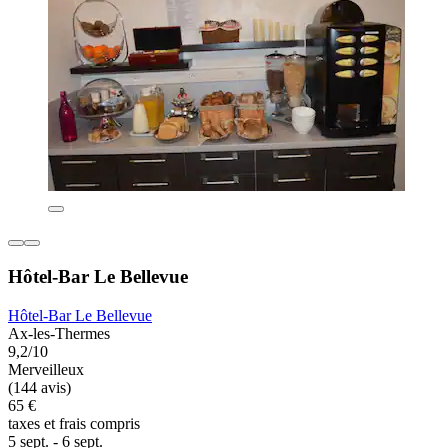
Hôtel-Bar Le Bellevue
Hôtel-Bar Le Bellevue
Ax-les-Thermes
9,2/10
Merveilleux
(144 avis)
65 €
taxes et frais compris
5 sept. - 6 sept.