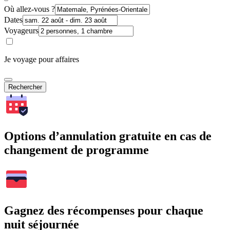
Où allez-vous ?
Dates
Voyageurs
Je voyage pour affaires
Rechercher
Options d’annulation gratuite en cas de
changement de programme
Gagnez des récompenses pour chaque
nuit séjournée