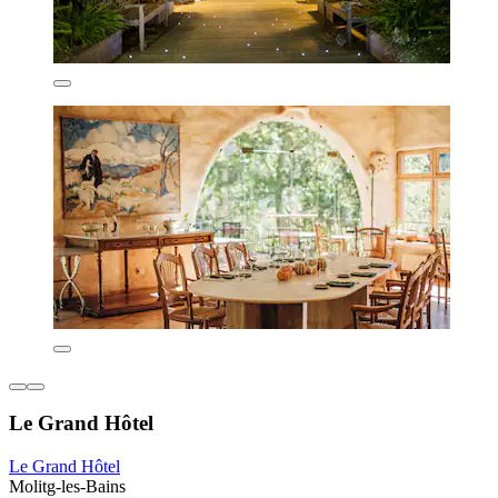
Le Grand Hôtel
Le Grand Hôtel
Molitg-les-Bains