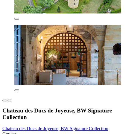
Chateau des Ducs de Joyeuse, BW Signature
Collection
Chateau des Ducs de Joyeuse, BW Signature Collection
Couiza