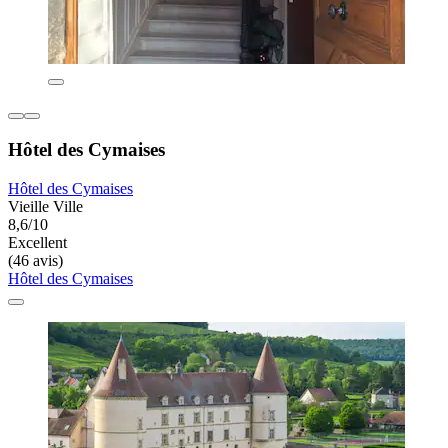
Hôtel des Cymaises
Hôtel des Cymaises
Vieille Ville
8,6/10
Excellent
(46 avis)
Hôtel des Cymaises