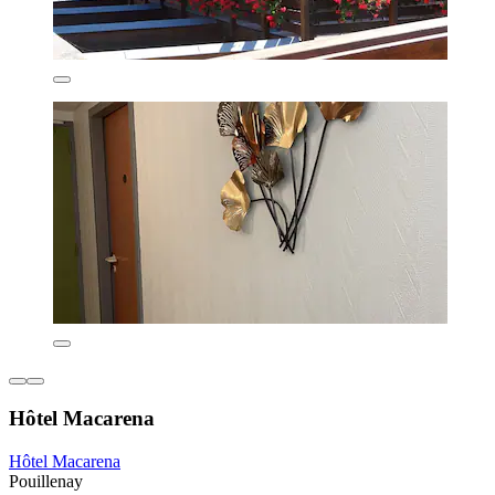
Hôtel Macarena
Hôtel Macarena
Pouillenay