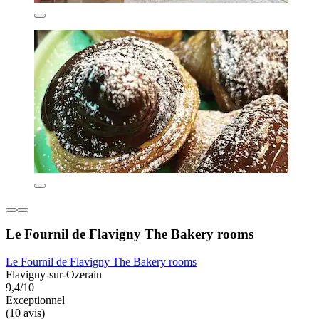
Le Fournil de Flavigny The Bakery rooms
Le Fournil de Flavigny The Bakery rooms
Flavigny-sur-Ozerain
9,4/10
Exceptionnel
(10 avis)