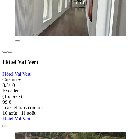
Hôtel Val Vert
Hôtel Val Vert
Creancey
8,8/10
Excellent
(153 avis)
99 €
taxes et frais compris
10 août - 11 août
Hôtel Val Vert