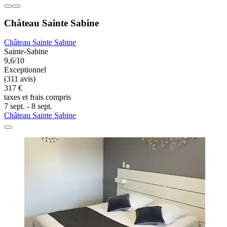
Château Sainte Sabine
Château Sainte Sabine
Sainte-Sabine
9,6/10
Exceptionnel
(311 avis)
317 €
taxes et frais compris
7 sept. - 8 sept.
Château Sainte Sabine