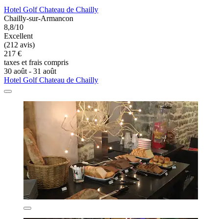
Hotel Golf Chateau de Chailly
Chailly-sur-Armancon
8,8/10
Excellent
(212 avis)
217 €
taxes et frais compris
30 août - 31 août
Hotel Golf Chateau de Chailly