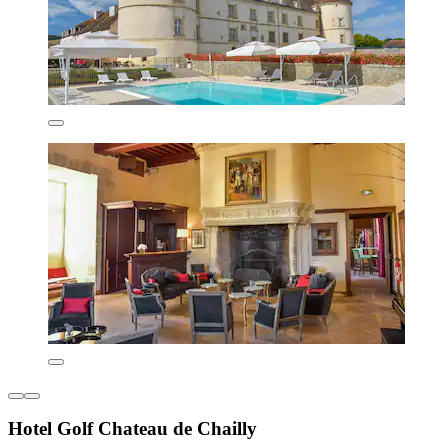
Hotel Golf Chateau de Chailly