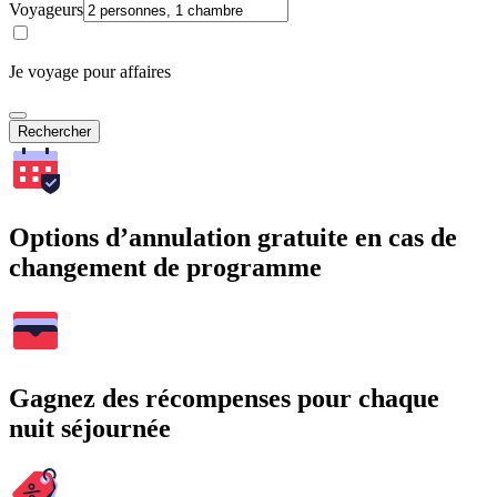
Voyageurs
Je voyage pour affaires
Rechercher
Options d’annulation gratuite en cas de
changement de programme
Gagnez des récompenses pour chaque
nuit séjournée