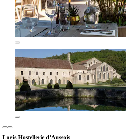
Logis Hostellerie d’Aussois