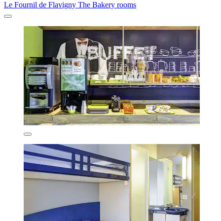
Le Fournil de Flavigny The Bakery rooms