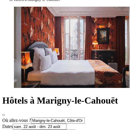
Hôtels à Marigny-le-Cahouët
Où allez-vous ?
Dates