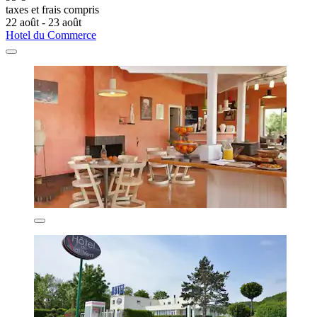
taxes et frais compris
22 août - 23 août
Hotel du Commerce