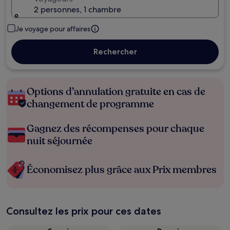
2 personnes, 1 chambre
Je voyage pour affaires
Rechercher
Options d’annulation gratuite en cas de
changement de programme
Gagnez des récompenses pour chaque
nuit séjournée
Économisez plus grâce aux Prix membres
Consultez les prix pour ces dates