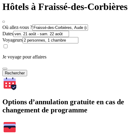
Hôtels à Fraissé-des-Corbières
Où allez-vous ?
Dates
Voyageurs
Je voyage pour affaires
Rechercher
Options d’annulation gratuite en cas de
changement de programme