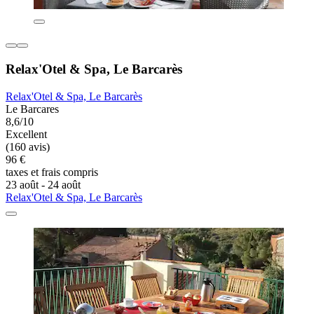
Relax'Otel & Spa, Le Barcarès
Relax'Otel & Spa, Le Barcarès
Le Barcares
8,6/10
Excellent
(160 avis)
96 €
taxes et frais compris
23 août - 24 août
Relax'Otel & Spa, Le Barcarès