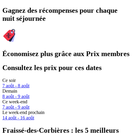
Gagnez des récompenses pour chaque
nuit séjournée
Économisez plus grâce aux Prix membres
Consultez les prix pour ces dates
Ce soir
7 août - 8 août
Demain
8 août - 9 août
Ce week-end
7 août - 9 août
Le week-end prochain
14 août - 16 août
Fraissé-des-Corbières : les 5 meilleurs