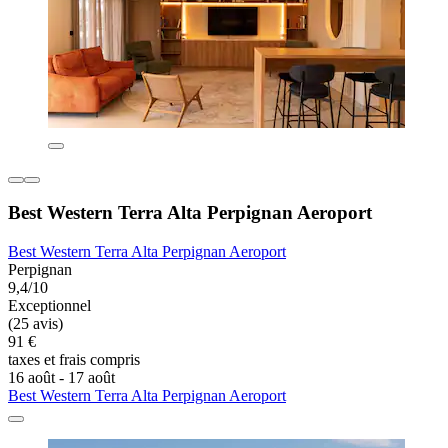
Best Western Terra Alta Perpignan Aeroport
Best Western Terra Alta Perpignan Aeroport
Perpignan
9,4/10
Exceptionnel
(25 avis)
91 €
taxes et frais compris
16 août - 17 août
Best Western Terra Alta Perpignan Aeroport