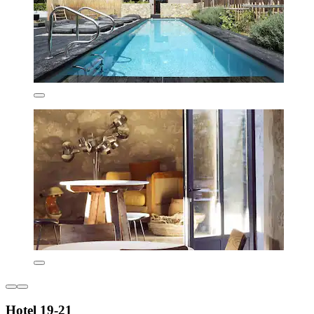
Hotel 19-21