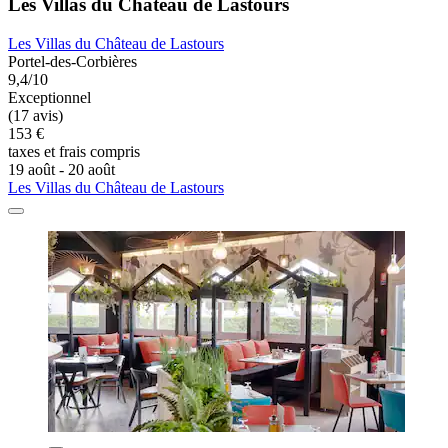
Les Villas du Château de Lastours
Les Villas du Château de Lastours
Portel-des-Corbières
9,4/10
Exceptionnel
(17 avis)
153 €
taxes et frais compris
19 août - 20 août
Les Villas du Château de Lastours