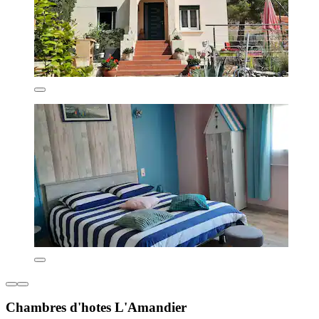
Chambres d'hotes L'Amandier