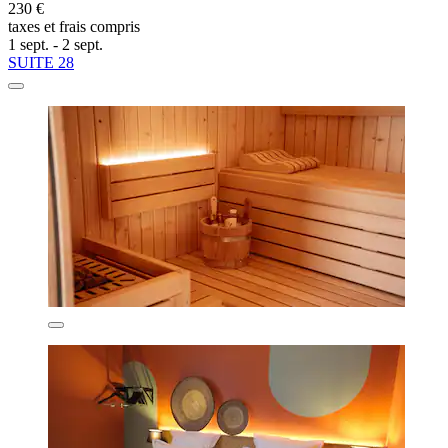
230 €
taxes et frais compris
1 sept. - 2 sept.
SUITE 28