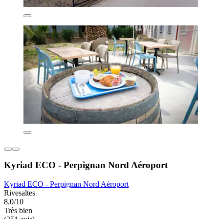
Kyriad ECO - Perpignan Nord Aéroport
Kyriad ECO - Perpignan Nord Aéroport
Rivesaltes
8,0/10
Très bien