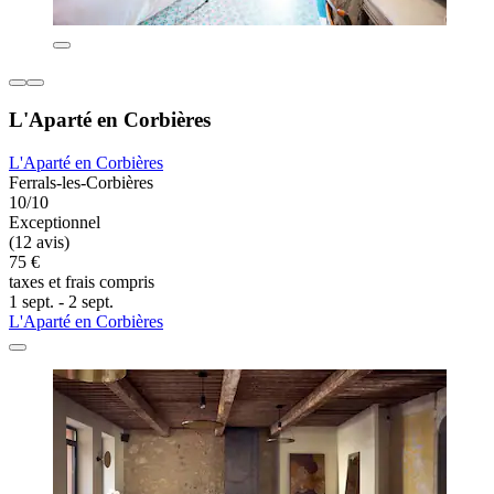
L'Aparté en Corbières
L'Aparté en Corbières
Ferrals-les-Corbières
10/10
Exceptionnel
(12 avis)
75 €
taxes et frais compris
1 sept. - 2 sept.
L'Aparté en Corbières