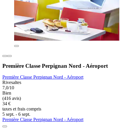
Première Classe Perpignan Nord - Aéroport
Première Classe Perpignan Nord - Aéroport
Rivesaltes
7,0/10
Bien
(416 avis)
34 €
taxes et frais compris
5 sept. - 6 sept.
Première Classe Perpignan Nord - Aéroport