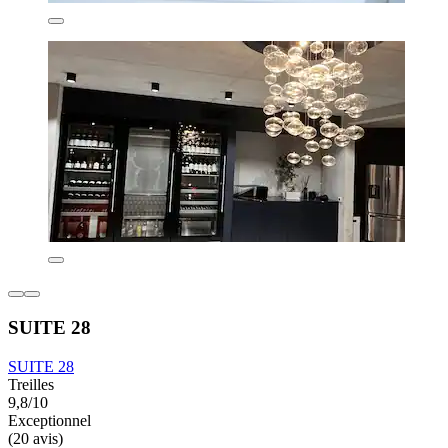
SUITE 28
SUITE 28
Treilles
9,8/10
Exceptionnel
(20 avis)