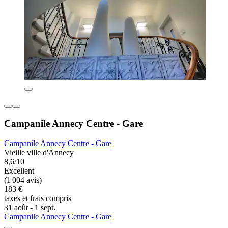
Campanile Annecy Centre - Gare
Campanile Annecy Centre - Gare
Vieille ville d'Annecy
8,6/10
Excellent
(1 004 avis)
183 €
taxes et frais compris
31 août - 1 sept.
Campanile Annecy Centre - Gare