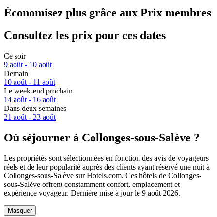
Économisez plus grâce aux Prix membres
Consultez les prix pour ces dates
Ce soir
9 août - 10 août
Demain
10 août - 11 août
Le week-end prochain
14 août - 16 août
Dans deux semaines
21 août - 23 août
Où séjourner à Collonges-sous-Salève ?
Les propriétés sont sélectionnées en fonction des avis de voyageurs
réels et de leur popularité auprès des clients ayant réservé une nuit à
Collonges-sous-Salève sur Hotels.com. Ces hôtels de Collonges-
sous-Salève offrent constamment confort, emplacement et
expérience voyageur. Dernière mise à jour le
9 août 2026
.
Masquer