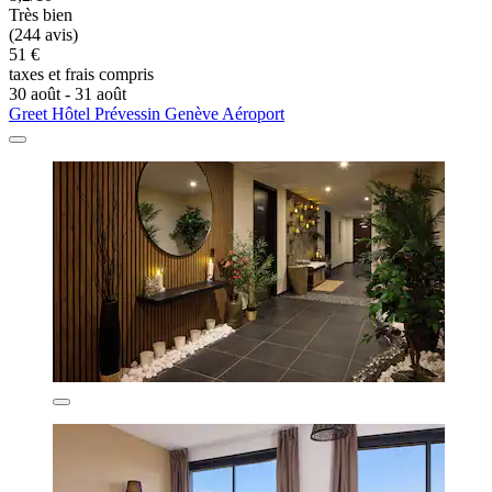
Très bien
(244 avis)
51 €
taxes et frais compris
30 août - 31 août
Greet Hôtel Prévessin Genève Aéroport