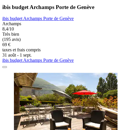
ibis budget Archamps Porte de Genève
ibis budget Archamps Porte de Genève
Archamps
8,4/10
Très bien
(195 avis)
69 €
taxes et frais compris
31 août - 1 sept.
ibis budget Archamps Porte de Genève