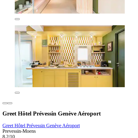
Greet Hôtel Prévessin Genève Aéroport
Greet Hôtel Prévessin Genève Aéroport
Prevessin-Moens
8,2/10