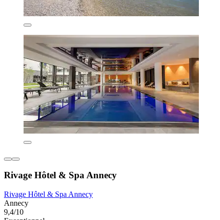
Rivage Hôtel & Spa Annecy
Rivage Hôtel & Spa Annecy
Annecy
9,4/10