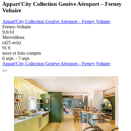
Appart'City Collection Genève Aéroport – Ferney
Voltaire
Appart'City Collection Genève Aéroport – Ferney Voltaire
Ferney-Voltaire
9,0/10
Merveilleux
(425 avis)
91 €
taxes et frais compris
6 sept. - 7 sept.
Appart'City Collection Genève Aéroport – Ferney Voltaire