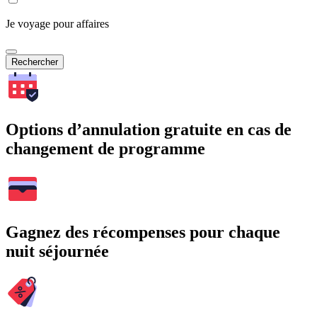
Je voyage pour affaires
Rechercher
Options d’annulation gratuite en cas de
changement de programme
Gagnez des récompenses pour chaque
nuit séjournée