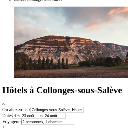
Hôtels à Collonges-sous-Salève
Où allez-vous ?
Dates
Voyageurs