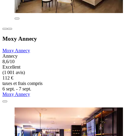
Moxy Annecy
Moxy Annecy
Annecy
8,6/10
Excellent
(1 001 avis)
112 €
taxes et frais compris
6 sept. - 7 sept.
Moxy Annecy