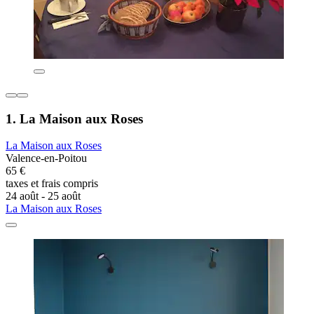
1. La Maison aux Roses
La Maison aux Roses
Valence-en-Poitou
65 €
taxes et frais compris
24 août - 25 août
La Maison aux Roses