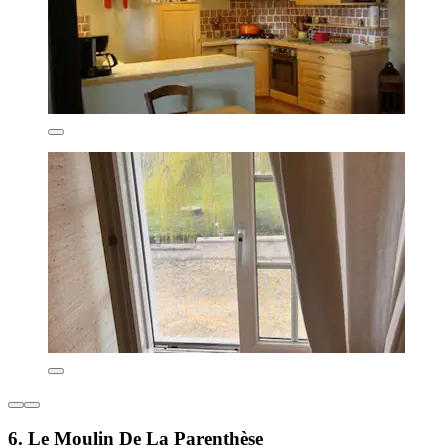
6. Le Moulin De La Parenthèse