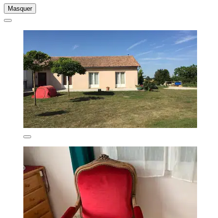
Masquer