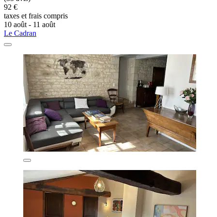
92 €
taxes et frais compris
10 août - 11 août
Le Cadran