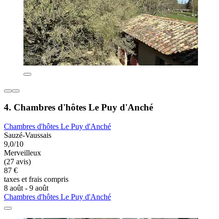
4. Chambres d'hôtes Le Puy d'Anché
Chambres d'hôtes Le Puy d'Anché
Sauzé-Vaussais
9,0/10
Merveilleux
(27 avis)
87 €
taxes et frais compris
8 août - 9 août
Chambres d'hôtes Le Puy d'Anché