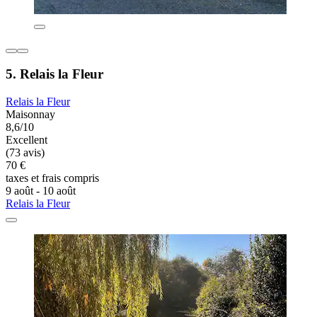
5. Relais la Fleur
Relais la Fleur
Maisonnay
8,6/10
Excellent
(73 avis)
70 €
taxes et frais compris
9 août - 10 août
Relais la Fleur