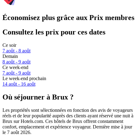
Économisez plus grâce aux Prix membres
Consultez les prix pour ces dates
Ce soir
7 août - 8 août
Demain
8 août - 9 août
Ce week-end
7 août - 9 août
Le week-end prochain
14 août - 16 août
Où séjourner à Brux ?
Les propriétés sont sélectionnées en fonction des avis de voyageurs
réels et de leur popularité auprès des clients ayant réservé une nuit à
Brux sur Hotels.com. Ces hôtels de Brux offrent constamment
confort, emplacement et expérience voyageur. Dernière mise à jour
le
7 août 2026
.