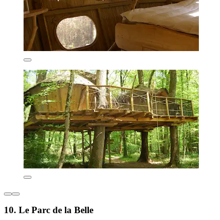
10. Le Parc de la Belle