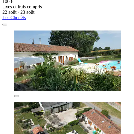
100 €
taxes et frais compris
22 août - 23 août
Les Chenêts