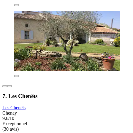
7. Les Chenêts
Les Chenêts
Chenay
9,6/10
Exceptionnel
(30 avis)