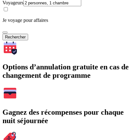
Voyageurs
Je voyage pour affaires
Rechercher
Options d’annulation gratuite en cas de
changement de programme
Gagnez des récompenses pour chaque
nuit séjournée