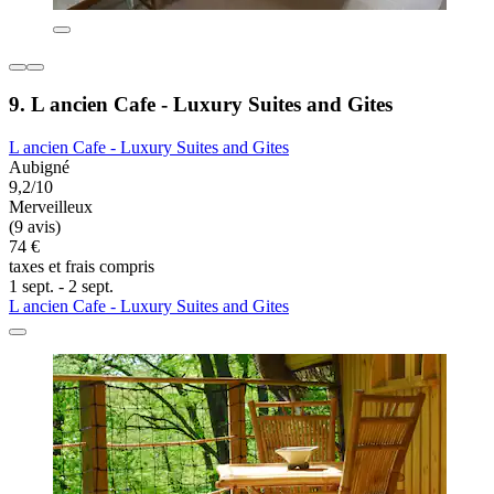
9. L ancien Cafe - Luxury Suites and Gites
L ancien Cafe - Luxury Suites and Gites
Aubigné
9,2/10
Merveilleux
(9 avis)
74 €
taxes et frais compris
1 sept. - 2 sept.
L ancien Cafe - Luxury Suites and Gites