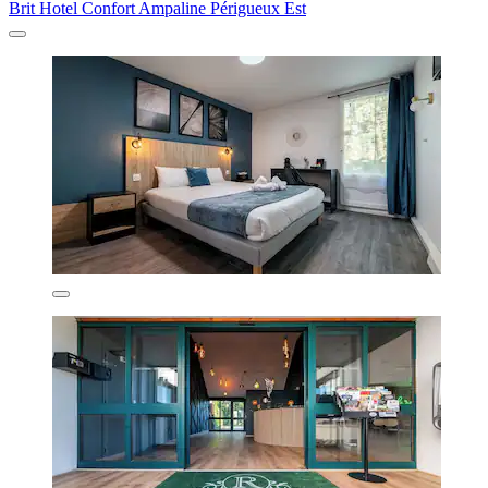
Brit Hotel Confort Ampaline Périgueux Est