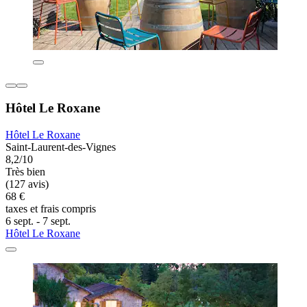
Hôtel Le Roxane
Hôtel Le Roxane
Saint-Laurent-des-Vignes
8,2/10
Très bien
(127 avis)
68 €
taxes et frais compris
6 sept. - 7 sept.
Hôtel Le Roxane