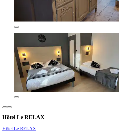
Hôtel Le RELAX
Hôtel Le RELAX