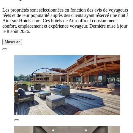
Les propriétés sont sélectionnées en fonction des avis de voyageurs
réels et de leur popularité auprès des clients ayant réservé une nuit à
Atur sur Hotels.com. Ces hôtels de Atur offrent constamment
confort, emplacement et expérience voyageur. Dernière mise à jour
le
8 août 2026
.
Masquer