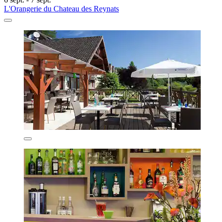
L'Orangerie du Chateau des Reynats