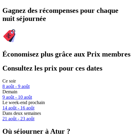
Gagnez des récompenses pour chaque
nuit séjournée
Économisez plus grâce aux Prix membres
Consultez les prix pour ces dates
Ce soir
8 août - 9 août
Demain
9 août - 10 août
Le week-end prochain
14 août - 16 août
Dans deux semaines
21 août - 23 août
Où séjourner à Atur ?