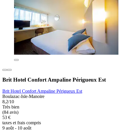
Brit Hotel Confort Ampaline Périgueux Est
Brit Hotel Confort Ampaline Périgueux Est
Boulazac-Isle-Manoire
8,2/10
Très bien
(84 avis)
53 €
taxes et frais compris
9 août - 10 août