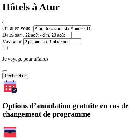
Hôtels à Atur
Où allez-vous ?
Dates
Voyageurs
Je voyage pour affaires
Rechercher
Options d’annulation gratuite en cas de
changement de programme