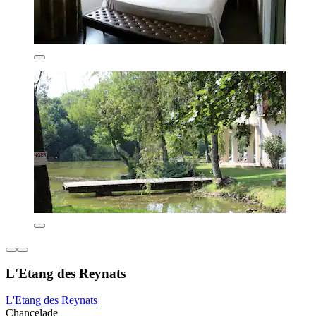
L'Etang des Reynats
L'Etang des Reynats
Chancelade