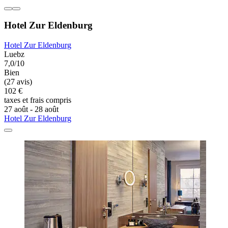
Hotel Zur Eldenburg
Hotel Zur Eldenburg
Luebz
7,0/10
Bien
(27 avis)
102 €
taxes et frais compris
27 août - 28 août
Hotel Zur Eldenburg