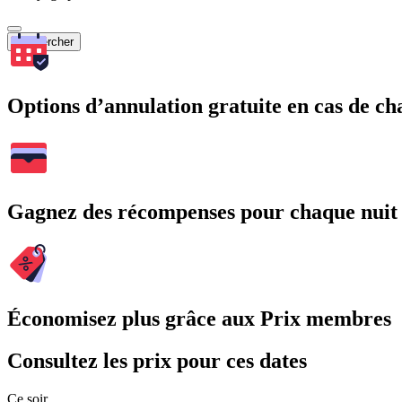
Rechercher
Options d’annulation gratuite en cas de 
Gagnez des récompenses pour chaque nuit
Économisez plus grâce aux Prix membres
Consultez les prix pour ces dates
Ce soir