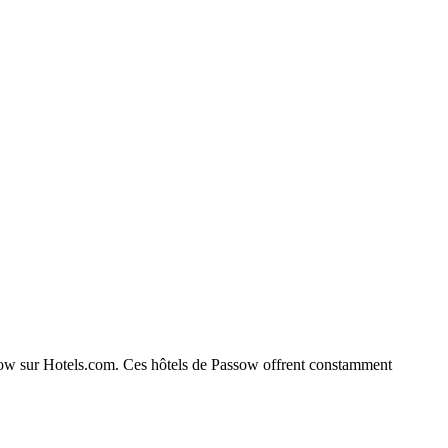
Passow sur Hotels.com. Ces hôtels de Passow offrent constamment