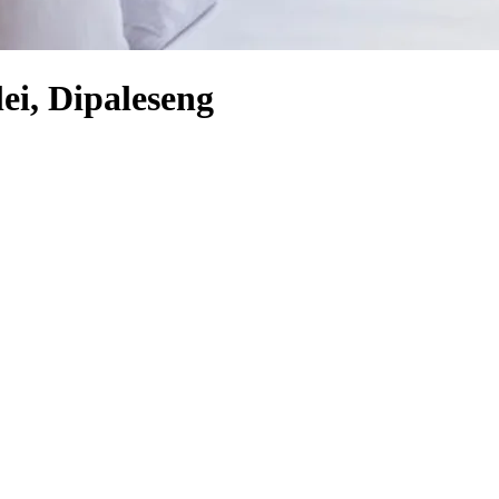
lei, Dipaleseng