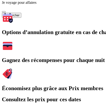
Je voyage pour affaires
Rechercher
Options d’annulation gratuite en cas de 
Gagnez des récompenses pour chaque nuit
Économisez plus grâce aux Prix membres
Consultez les prix pour ces dates