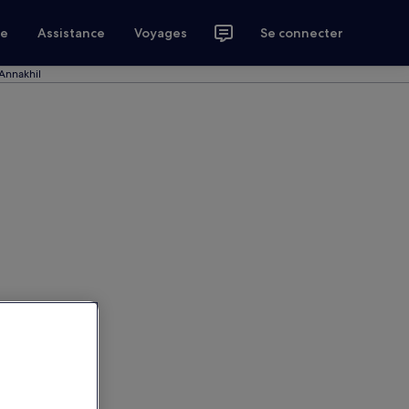
ce
Assistance
Voyages
Se connecter
Annakhil