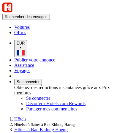
Rechercher des voyages
Voitures
Offres
EUR
•
Publier votre annonce
Assistance
Voyages
Se connecter
Obtenez des réductions instantanées grâce aux Prix
membres
Se connecter
Découvrir Hotels.com Rewards
Partager mes commentaires
Hôtels
Hôtels d’affaires à Ban Khlong Haeng
Hôtels à Ban Khlong Haeng