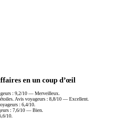
ffaires en un coup d’œil
geurs : 9,2/10 — Merveilleux.
oiles. Avis voyageurs : 8,8/10 — Excellent.
oyageurs : 6,4/10.
eurs : 7,6/10 — Bien.
6,6/10.