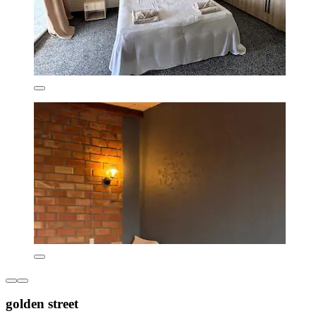
golden street