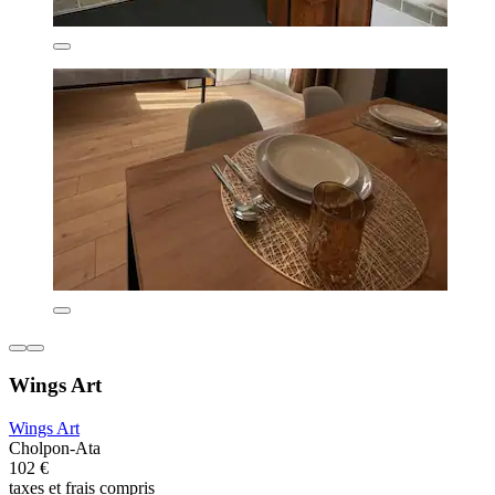
Wings Art
Wings Art
Cholpon-Ata
102 €
taxes et frais compris