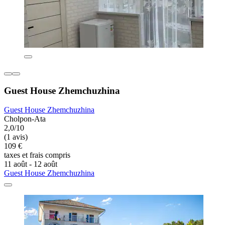
Guest House Zhemchuzhina
Guest House Zhemchuzhina
Cholpon-Ata
2,0/10
(1 avis)
109 €
taxes et frais compris
11 août - 12 août
Guest House Zhemchuzhina