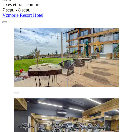
taxes et frais compris
7 sept. - 8 sept.
Vzmorie Resort Hotel