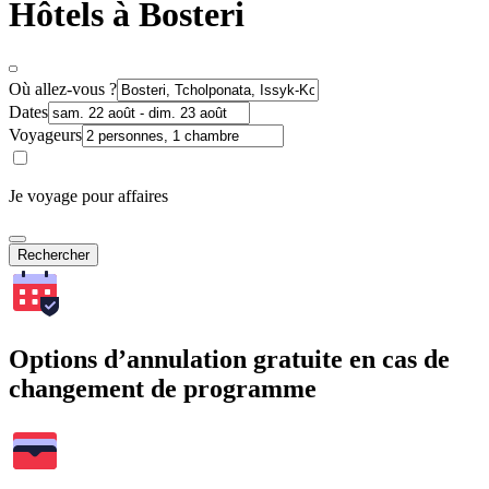
Hôtels à Bosteri
Où allez-vous ?
Dates
Voyageurs
Je voyage pour affaires
Rechercher
Options d’annulation gratuite en cas de
changement de programme