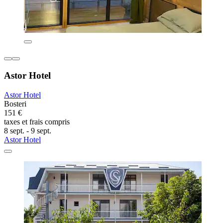
Astor Hotel
Astor Hotel
Bosteri
151 €
taxes et frais compris
8 sept. - 9 sept.
Astor Hotel