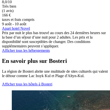
8,0/10
Très bien
(1 avis)
166 €
taxes et frais compris
9 août - 10 août
Apart hotel Novel
Prix par nuit le plus bas trouvé au cours des 24 dernières heures sur
la base d’un séjour d’une nuit pour 2 adultes. Les prix et la
disponibilité sont susceptibles de changer. Des conditions
supplémentaires peuvent s’appliquer.
Afficher tous les hébergements
En savoir plus sur Bosteri
La région de Bosteri abrite une multitude de sites culturels qui valent
le détour comme Lac Issyk Kul et Plage d'Altyn-Kul.
Afficher tous les hôtels à Bosteri