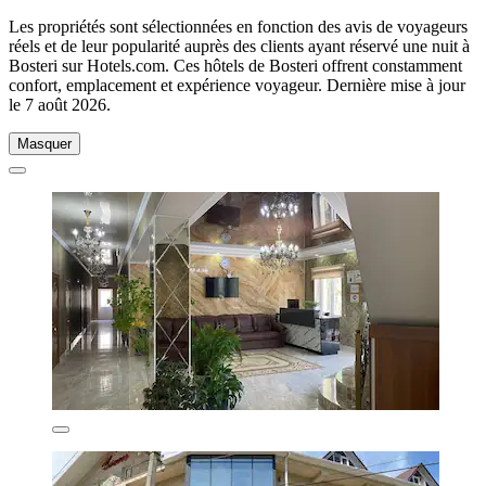
Les propriétés sont sélectionnées en fonction des avis de voyageurs
réels et de leur popularité auprès des clients ayant réservé une nuit à
Bosteri sur Hotels.com. Ces hôtels de Bosteri offrent constamment
confort, emplacement et expérience voyageur. Dernière mise à jour
le
7 août 2026
.
Masquer