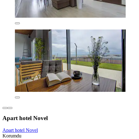
Apart hotel Novel
Apart hotel Novel
Korumdu