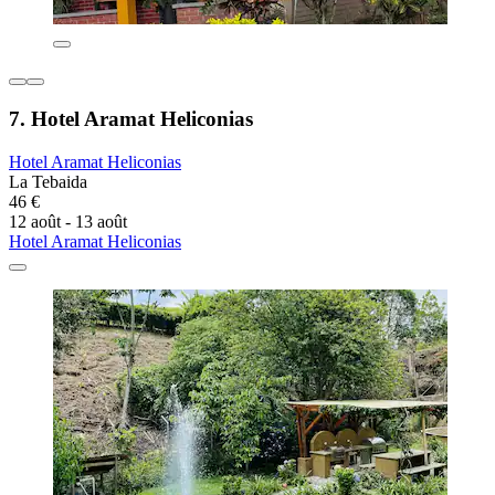
7. Hotel Aramat Heliconias
Hotel Aramat Heliconias
La Tebaida
46 €
12 août - 13 août
Hotel Aramat Heliconias