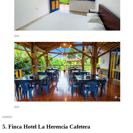
5. Finca Hotel La Herencia Cafetera