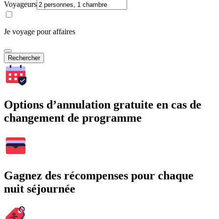
Voyageurs
Je voyage pour affaires
Rechercher
Options d’annulation gratuite en cas de
changement de programme
Gagnez des récompenses pour chaque
nuit séjournée