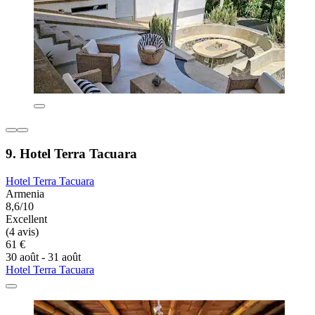
9. Hotel Terra Tacuara
Hotel Terra Tacuara
Armenia
8,6/10
Excellent
(4 avis)
61 €
30 août - 31 août
Hotel Terra Tacuara