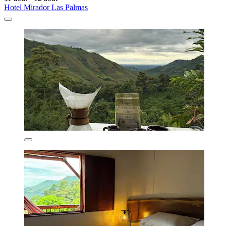
Hotel Mirador Las Palmas