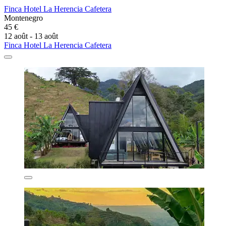
Finca Hotel La Herencia Cafetera
Montenegro
45 €
12 août - 13 août
Finca Hotel La Herencia Cafetera