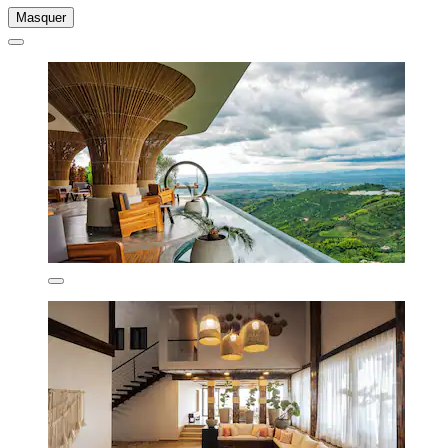
Masquer