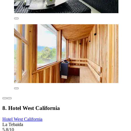
8. Hotel West California
Hotel West California
La Tebaida
5,8/10