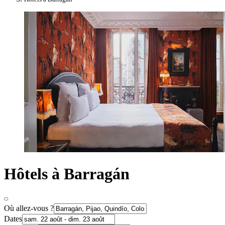
Hôtels à Barragán
Où allez-vous ?
Dates