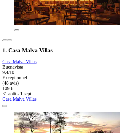
1. Casa Malva Villas
Casa Malva Villas
Buenavista
9,4/10
Exceptionnel
(48 avis)
109 €
31 août - 1 sept.
Casa Malva Villas