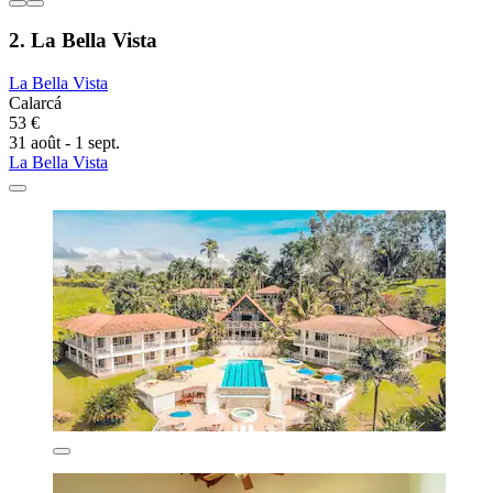
2. La Bella Vista
La Bella Vista
Calarcá
53 €
31 août - 1 sept.
La Bella Vista