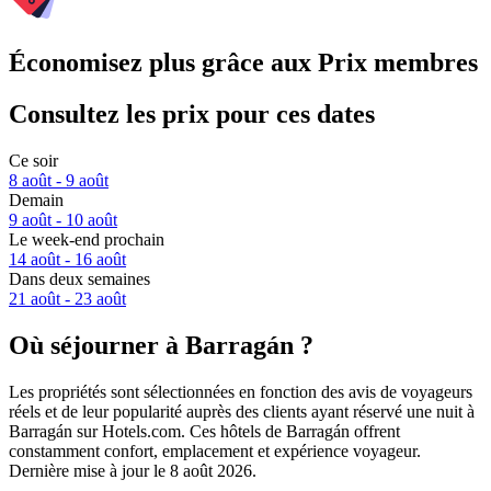
Économisez plus grâce aux Prix membres
Consultez les prix pour ces dates
Ce soir
8 août - 9 août
Demain
9 août - 10 août
Le week-end prochain
14 août - 16 août
Dans deux semaines
21 août - 23 août
Où séjourner à Barragán ?
Les propriétés sont sélectionnées en fonction des avis de voyageurs
réels et de leur popularité auprès des clients ayant réservé une nuit à
Barragán sur Hotels.com. Ces hôtels de Barragán offrent
constamment confort, emplacement et expérience voyageur.
Dernière mise à jour le
8 août 2026
.