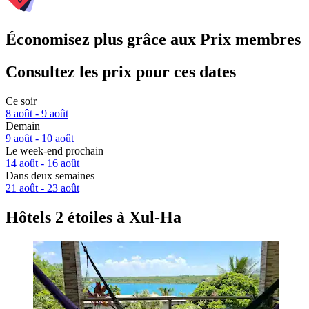
Économisez plus grâce aux Prix membres
Consultez les prix pour ces dates
Ce soir
8 août - 9 août
Demain
9 août - 10 août
Le week-end prochain
14 août - 16 août
Dans deux semaines
21 août - 23 août
Hôtels 2 étoiles à Xul-Ha