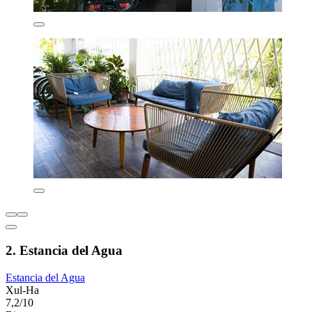
2. Estancia del Agua
Estancia del Agua
Xul-Ha
7,2/10