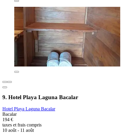
9. Hotel Playa Laguna Bacalar
Hotel Playa Laguna Bacalar
Bacalar
194 €
taxes et frais compris
10 août - 11 août