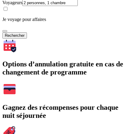
Voyageurs
Je voyage pour affaires
Rechercher
Options d’annulation gratuite en cas de
changement de programme
Gagnez des récompenses pour chaque
nuit séjournée