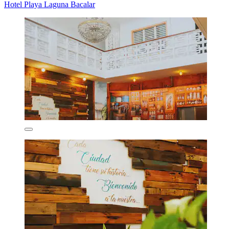
Hotel Playa Laguna Bacalar