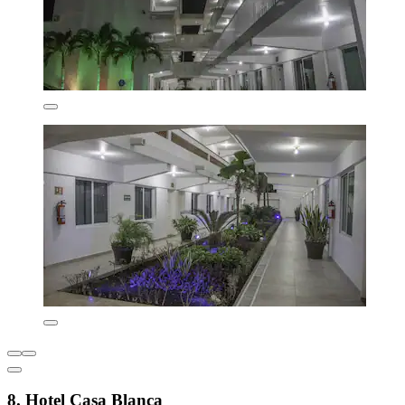
8. Hotel Casa Blanca