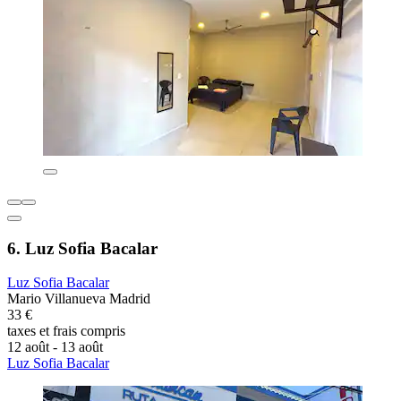
6. Luz Sofia Bacalar
Luz Sofia Bacalar
Mario Villanueva Madrid
33 €
taxes et frais compris
12 août - 13 août
Luz Sofia Bacalar