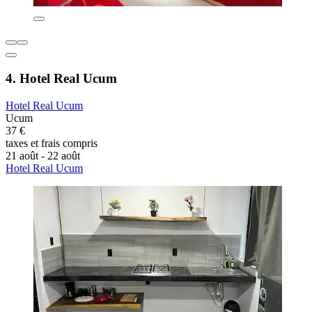
4. Hotel Real Ucum
Hotel Real Ucum
Ucum
37 €
taxes et frais compris
21 août - 22 août
Hotel Real Ucum