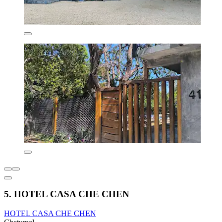
5. HOTEL CASA CHE CHEN
HOTEL CASA CHE CHEN