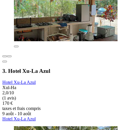
3. Hotel Xu-La Azul
Hotel Xu-La Azul
Xul-Ha
2,0/10
(1 avis)
170 €
taxes et frais compris
9 août - 10 août
Hotel Xu-La Azul