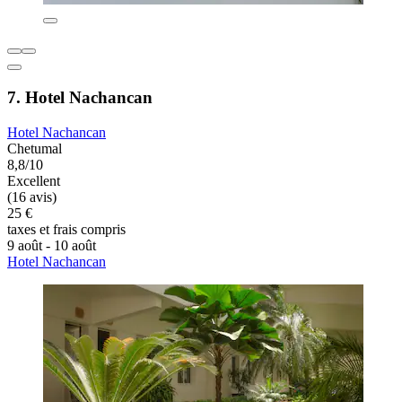
7. Hotel Nachancan
Hotel Nachancan
Chetumal
8,8/10
Excellent
(16 avis)
25 €
taxes et frais compris
9 août - 10 août
Hotel Nachancan