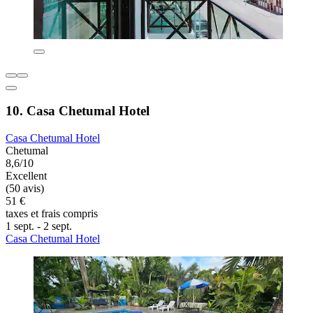
10. Casa Chetumal Hotel
Casa Chetumal Hotel
Chetumal
8,6/10
Excellent
(50 avis)
51 €
taxes et frais compris
1 sept. - 2 sept.
Casa Chetumal Hotel