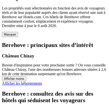
Les propriétés sont sélectionnées en fonction des avis de voyageurs
réels et de leur popularité auprès des clients ayant réservé une nuit à
Berehove sur Hotels.com. Ces hôtels de Berehove offrent
constamment confort, emplacement et expérience voyageur.
Dernière mise à jour le
6 août 2026
.
Masquer
Berehove : principaux sites d’intérêt
Château Chizay
Besoin d'inspiration pour votre prochaine sortie ? On vous conseille
Château Chizay, l'une des nombreuses bonnes adresses situées à 2,6
km de cette destination surprenante qu'est Berehove.
Afficher moins
Afficher les hébergements
Berehove : consultez des avis sur des
hôtels qui séduisent les voyageurs