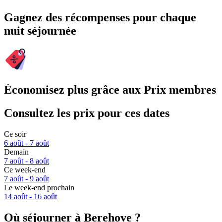
Gagnez des récompenses pour chaque
nuit séjournée
Économisez plus grâce aux Prix membres
Consultez les prix pour ces dates
Ce soir
6 août - 7 août
Demain
7 août - 8 août
Ce week-end
7 août - 9 août
Le week-end prochain
14 août - 16 août
Où séjourner à Berehove ?