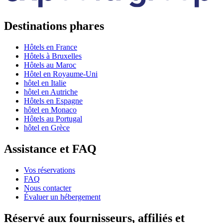
Destinations phares
Hôtels en France
Hôtels à Bruxelles
Hôtels au Maroc
Hôtel en Royaume-Uni
hôtel en Italie
hôtel en Autriche
Hôtels en Espagne
hôtel en Monaco
Hôtels au Portugal
hôtel en Grèce
Assistance et FAQ
Vos réservations
FAQ
Nous contacter
Évaluer un hébergement
Réservé aux fournisseurs, affiliés et