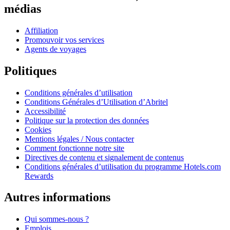
médias
Affiliation
Promouvoir vos services
Agents de voyages
Politiques
Conditions générales d’utilisation
Conditions Générales d’Utilisation d’Abritel
Accessibilité
Politique sur la protection des données
Cookies
Mentions légales / Nous contacter
Comment fonctionne notre site
Directives de contenu et signalement de contenus
Conditions générales d’utilisation du programme Hotels.com
Rewards
Autres informations
Qui sommes-nous ?
Emplois