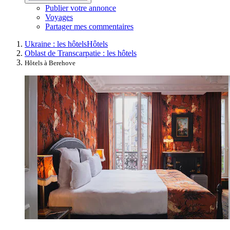
Publier votre annonce
Voyages
Partager mes commentaires
Ukraine : les hôtels
Hôtels
Oblast de Transcarpatie : les hôtels
Hôtels à Berehove