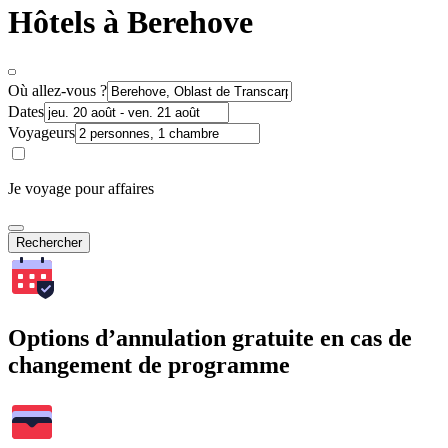
Hôtels à Berehove
Où allez-vous ?
Dates
Voyageurs
Je voyage pour affaires
Rechercher
Options d’annulation gratuite en cas de
changement de programme