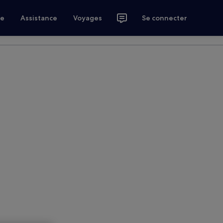
ce
Assistance
Voyages
Se connecter