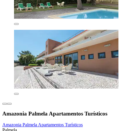
Amazonia Palmela Apartamentos Turísticos
Amazonia Palmela Apartamentos Turísticos
Palmela