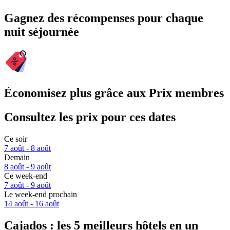
Gagnez des récompenses pour chaque
nuit séjournée
Économisez plus grâce aux Prix membres
Consultez les prix pour ces dates
Ce soir
7 août - 8 août
Demain
8 août - 9 août
Ce week-end
7 août - 9 août
Le week-end prochain
14 août - 16 août
Cajados : les 5 meilleurs hôtels en un