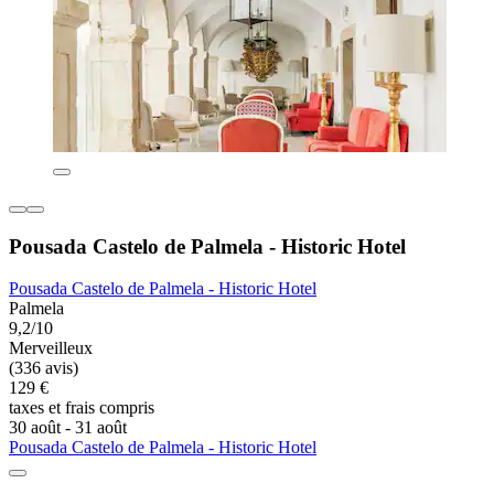
Pousada Castelo de Palmela - Historic Hotel
Pousada Castelo de Palmela - Historic Hotel
Palmela
9,2/10
Merveilleux
(336 avis)
129 €
taxes et frais compris
30 août - 31 août
Pousada Castelo de Palmela - Historic Hotel