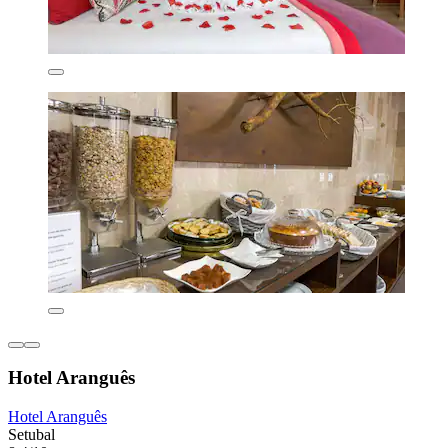
Hotel Aranguês
Hotel Aranguês
Setubal