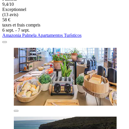
9,4/10
Exceptionnel
(13 avis)
58 €
taxes et frais compris
6 sept. - 7 sept.
Amazonia Palmela Apartamentos Turísticos