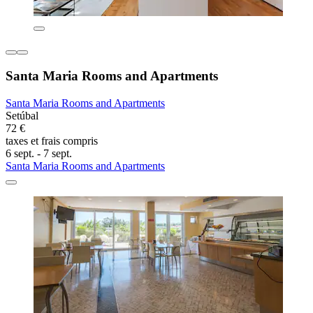
Santa Maria Rooms and Apartments
Santa Maria Rooms and Apartments
Setúbal
72 €
taxes et frais compris
6 sept. - 7 sept.
Santa Maria Rooms and Apartments