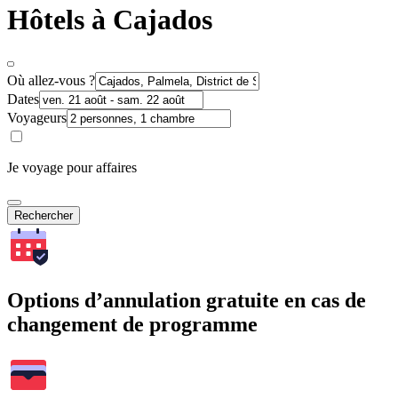
Hôtels à Cajados
Où allez-vous ?
Dates
Voyageurs
Je voyage pour affaires
Rechercher
Options d’annulation gratuite en cas de
changement de programme