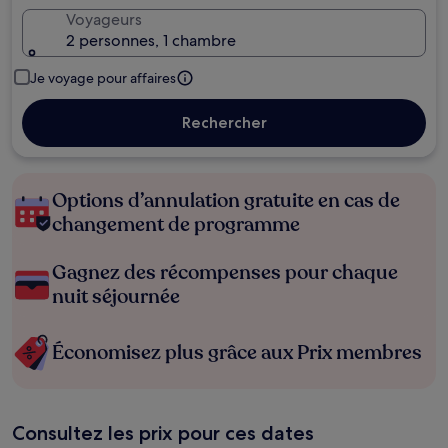
Voyageurs
2 personnes, 1 chambre
Je voyage pour affaires
Rechercher
Options d’annulation gratuite en cas de
changement de programme
Gagnez des récompenses pour chaque
nuit séjournée
Économisez plus grâce aux Prix membres
Consultez les prix pour ces dates