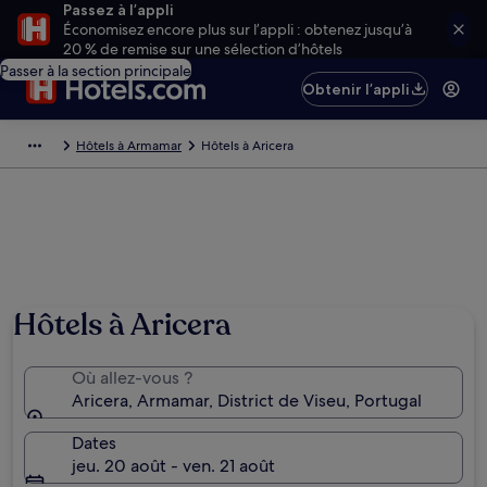
Passez à l’appli
Économisez encore plus sur l’appli : obtenez jusqu’à
20 % de remise sur une sélection d’hôtels
Passer à la section principale
Obtenir l’appli
Hôtels à Armamar
Hôtels à Aricera
Hôtels à Aricera
Où allez-vous ?
Aricera, Armamar, District de Viseu, Portugal
Dates
jeu. 20 août - ven. 21 août