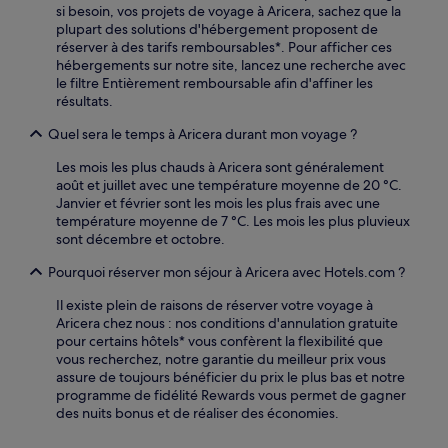
si besoin, vos projets de voyage à Aricera, sachez que la
plupart des solutions d'hébergement proposent de
réserver à des tarifs remboursables*. Pour afficher ces
hébergements sur notre site, lancez une recherche avec
le filtre Entièrement remboursable afin d'affiner les
résultats.
Quel sera le temps à Aricera durant mon voyage ?
Les mois les plus chauds à Aricera sont généralement
août et juillet avec une température moyenne de 20 °C.
Janvier et février sont les mois les plus frais avec une
température moyenne de 7 °C. Les mois les plus pluvieux
sont décembre et octobre.
Pourquoi réserver mon séjour à Aricera avec Hotels.com ?
Il existe plein de raisons de réserver votre voyage à
Aricera chez nous : nos conditions d'annulation gratuite
pour certains hôtels* vous confèrent la flexibilité que
vous recherchez, notre garantie du meilleur prix vous
assure de toujours bénéficier du prix le plus bas et notre
programme de fidélité Rewards vous permet de gagner
des nuits bonus et de réaliser des économies.