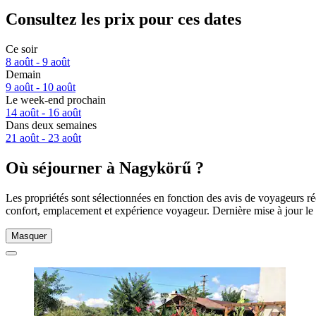
Consultez les prix pour ces dates
Ce soir
8 août - 9 août
Demain
9 août - 10 août
Le week-end prochain
14 août - 16 août
Dans deux semaines
21 août - 23 août
Où séjourner à Nagykörű ?
Les propriétés sont sélectionnées en fonction des avis de voyageurs r
confort, emplacement et expérience voyageur. Dernière mise à jour le
Masquer