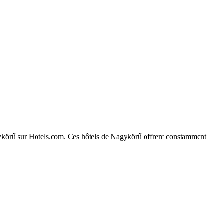
Nagykörű sur Hotels.com. Ces hôtels de Nagykörű offrent constamment