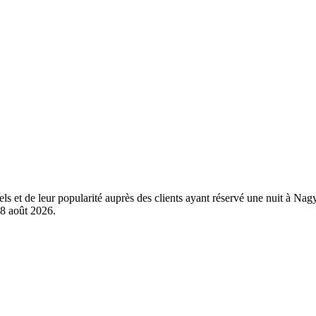
éels et de leur popularité auprès des clients ayant réservé une nuit à 
8 août 2026
.