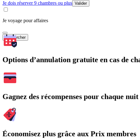
Je dois réserver 9 chambres ou plus
Valider
Je voyage pour affaires
Rechercher
Options d’annulation gratuite en cas de 
Gagnez des récompenses pour chaque nuit
Économisez plus grâce aux Prix membres