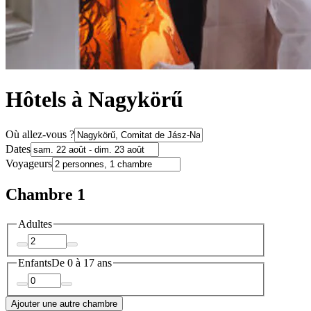
Hôtels à Nagykörű
Où allez-vous ?
Dates
Voyageurs
Chambre 1
Adultes
Enfants
De 0 à 17 ans
Ajouter une autre chambre