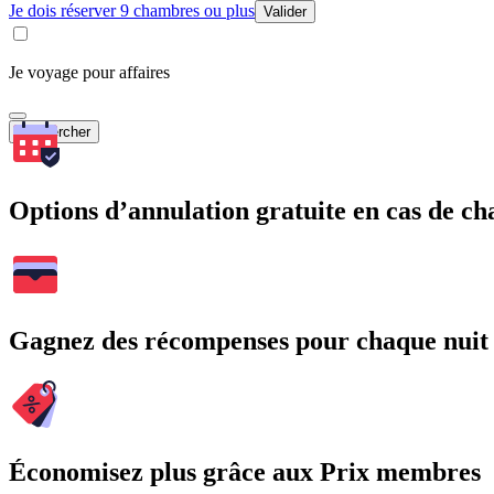
Je dois réserver 9 chambres ou plus
Valider
Je voyage pour affaires
Rechercher
Options d’annulation gratuite en cas de 
Gagnez des récompenses pour chaque nuit
Économisez plus grâce aux Prix membres