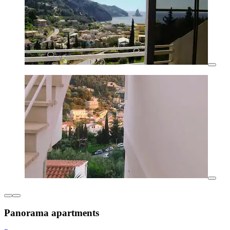
Panorama apartments