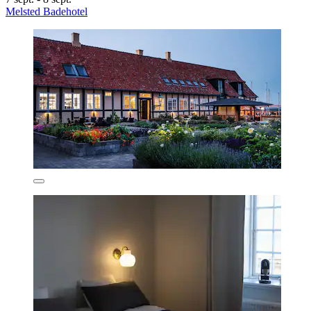
Melsted Badehotel