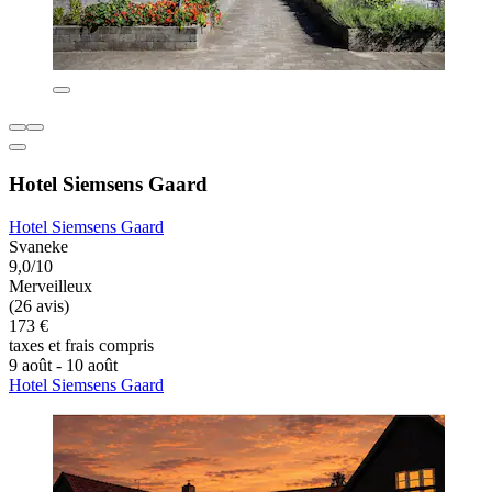
Hotel Siemsens Gaard
Hotel Siemsens Gaard
Svaneke
9,0/10
Merveilleux
(26 avis)
173 €
taxes et frais compris
9 août - 10 août
Hotel Siemsens Gaard