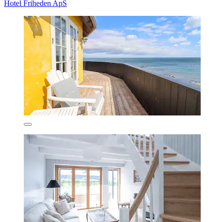
Hotel Friheden ApS