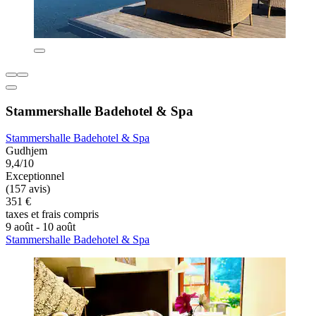
Stammershalle Badehotel & Spa
Stammershalle Badehotel & Spa
Gudhjem
9,4/10
Exceptionnel
(157 avis)
351 €
taxes et frais compris
9 août - 10 août
Stammershalle Badehotel & Spa