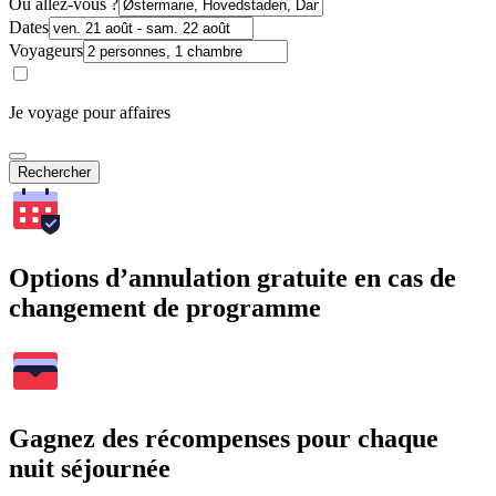
Où allez-vous ?
Dates
Voyageurs
Je voyage pour affaires
Rechercher
Options d’annulation gratuite en cas de
changement de programme
Gagnez des récompenses pour chaque
nuit séjournée