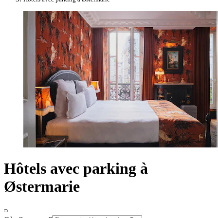
Hôtels avec parking à
Østermarie