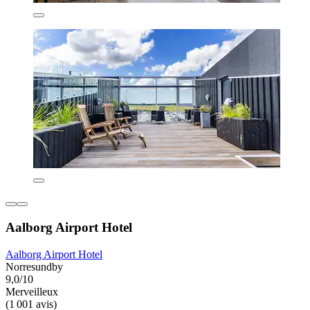
Aalborg Airport Hotel
Aalborg Airport Hotel
Norresundby
9,0/10
Merveilleux
(1 001 avis)