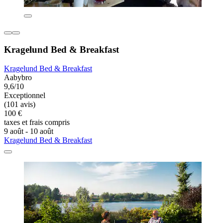
Kragelund Bed & Breakfast
Kragelund Bed & Breakfast
Aabybro
9,6/10
Exceptionnel
(101 avis)
100 €
taxes et frais compris
9 août - 10 août
Kragelund Bed & Breakfast