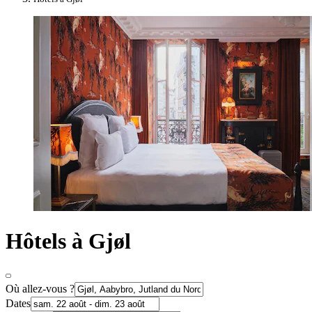
Hôtels à Gjøl
Où allez-vous ?
Dates