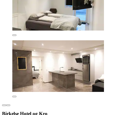
Birkelse Hotel og Kro