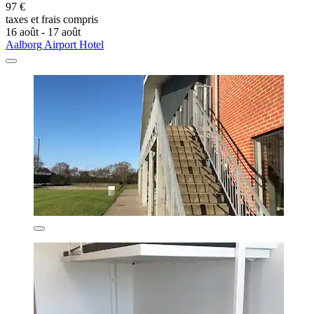
97 €
taxes et frais compris
16 août - 17 août
Aalborg Airport Hotel