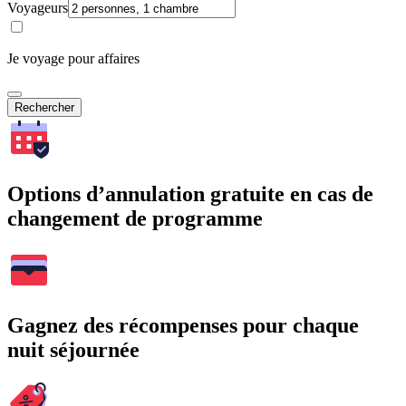
Voyageurs
Je voyage pour affaires
Rechercher
Options d’annulation gratuite en cas de
changement de programme
Gagnez des récompenses pour chaque
nuit séjournée