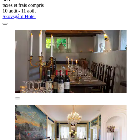
taxes et frais compris
10 août - 11 août
Skovsgård Hotel