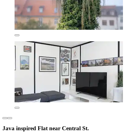
Java inspired Flat near Central St.