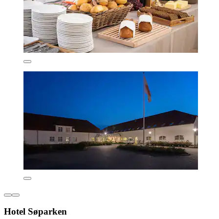
Hotel Søparken