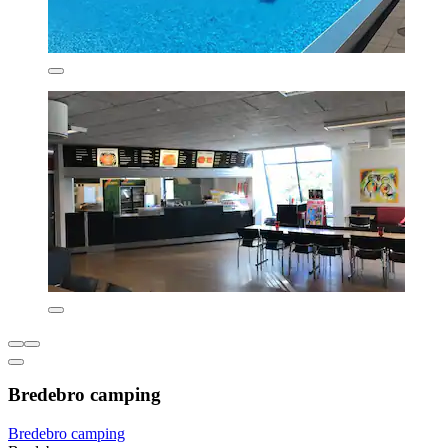
Bredebro camping
Bredebro camping