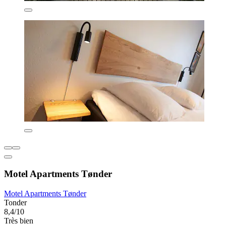
Motel Apartments Tønder
Motel Apartments Tønder
Tonder
8,4/10
Très bien