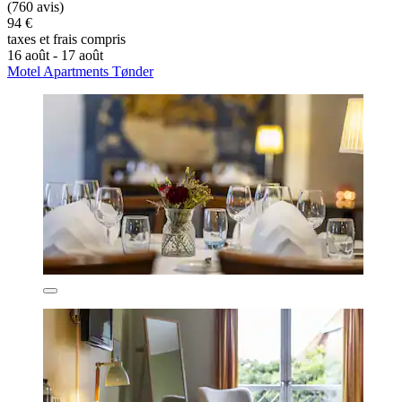
(760 avis)
94 €
taxes et frais compris
16 août - 17 août
Motel Apartments Tønder