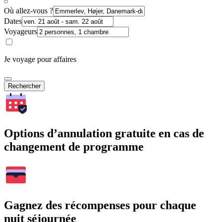
Où allez-vous ?
Dates
Voyageurs
Je voyage pour affaires
Rechercher
Options d’annulation gratuite en cas de
changement de programme
Gagnez des récompenses pour chaque
nuit séjournée