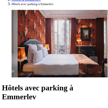
Hôtels avec parking à Emmerlev
Hôtels avec parking à
Emmerlev