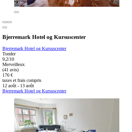
Bjerremark Hotel og Kursuscenter
Bjerremark Hotel og Kursuscenter
Tonder
9,2/10
Merveilleux
(41 avis)
176 €
taxes et frais compris
12 août - 13 août
Bjerremark Hotel og Kursuscenter