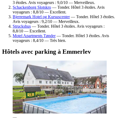
3 étoiles. Avis voyageurs : 9,0/10 — Merveilleux.
Schackenborg Slotskro
— Tonder. Hôtel 3 étoiles. Avis
voyageurs : 8,8/10 — Excellent.
Bjerremark Hotel og Kursuscenter
— Tonder. Hôtel 3 étoiles.
Avis voyageurs : 9,2/10 — Merveilleux.
Struckshus
— Tonder. Hôtel 3 étoiles. Avis voyageurs :
8,8/10 — Excellent.
Motel Apartments Tønder
— Tonder. Hôtel 3 étoiles. Avis
voyageurs : 8,4/10 — Très bien.
Hôtels avec parking à Emmerlev