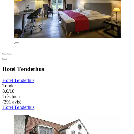
Hotel Tønderhus
Hotel Tønderhus
Tonder
8,0/10
Très bien
(291 avis)
Hotel Tønderhus