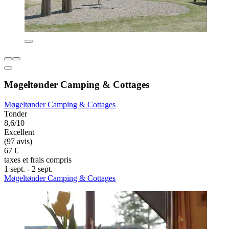
Møgeltønder Camping & Cottages
Møgeltønder Camping & Cottages
Tonder
8,6/10
Excellent
(97 avis)
67 €
taxes et frais compris
1 sept. - 2 sept.
Møgeltønder Camping & Cottages