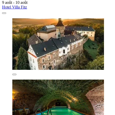
9 août - 10 août
Hotel Villa Fitz