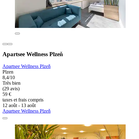
Apartsee Wellness Plzeň
Apartsee Wellness Plzeň
Plzen
8,4/10
Très bien
(29 avis)
59 €
taxes et frais compris
12 août - 13 août
Apartsee Wellness Plzeň