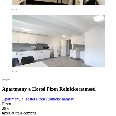
Apartmany a Hostel Plzen Rolnicke namesti
Apartmany a Hostel Plzen Rolnicke namesti
Plzen
28 €
taxes et frais compris