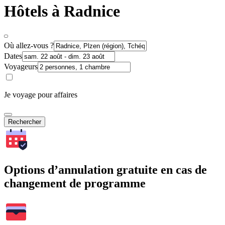
Hôtels à Radnice
Où allez-vous ?
Dates
Voyageurs
Je voyage pour affaires
Rechercher
Options d’annulation gratuite en cas de
changement de programme