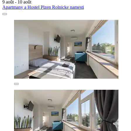
9 août - 10 août
Apartmany a Hostel Plzen Rolnicke namesti