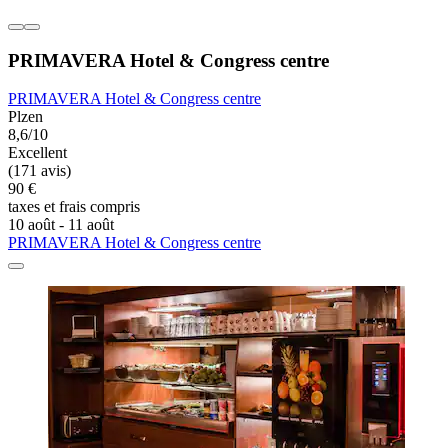
PRIMAVERA Hotel & Congress centre
PRIMAVERA Hotel & Congress centre
Plzen
8,6/10
Excellent
(171 avis)
90 €
taxes et frais compris
10 août - 11 août
PRIMAVERA Hotel & Congress centre