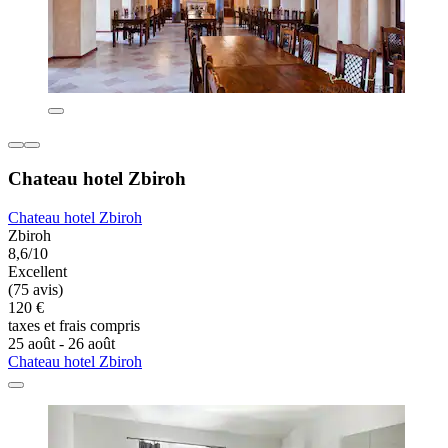
Chateau hotel Zbiroh
Chateau hotel Zbiroh
Zbiroh
8,6/10
Excellent
(75 avis)
120 €
taxes et frais compris
25 août - 26 août
Chateau hotel Zbiroh