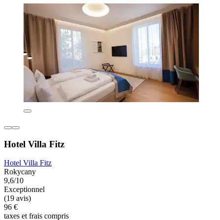
Hotel Villa Fitz
Hotel Villa Fitz
Rokycany
9,6/10
Exceptionnel
(19 avis)
96 €
taxes et frais compris