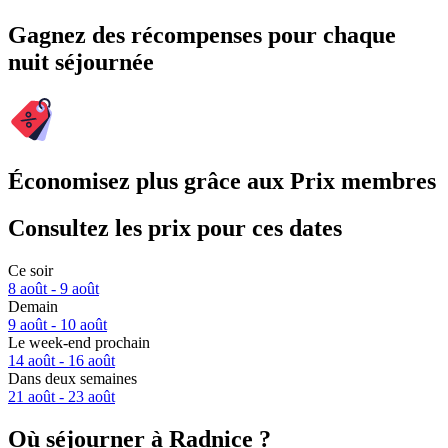
Gagnez des récompenses pour chaque
nuit séjournée
Économisez plus grâce aux Prix membres
Consultez les prix pour ces dates
Ce soir
8 août - 9 août
Demain
9 août - 10 août
Le week-end prochain
14 août - 16 août
Dans deux semaines
21 août - 23 août
Où séjourner à Radnice ?