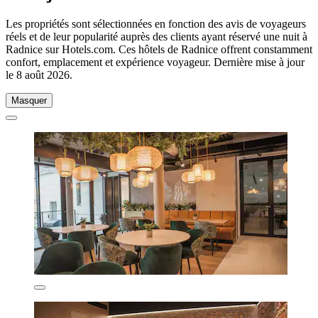
Les propriétés sont sélectionnées en fonction des avis de voyageurs
réels et de leur popularité auprès des clients ayant réservé une nuit à
Radnice sur Hotels.com. Ces hôtels de Radnice offrent constamment
confort, emplacement et expérience voyageur. Dernière mise à jour
le
8 août 2026
.
Masquer