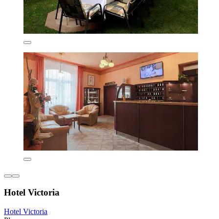
Hotel Victoria
Hotel Victoria