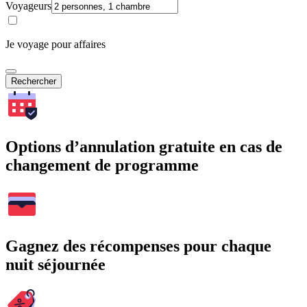
Voyageurs
Je voyage pour affaires
Rechercher
Options d’annulation gratuite en cas de
changement de programme
Gagnez des récompenses pour chaque
nuit séjournée