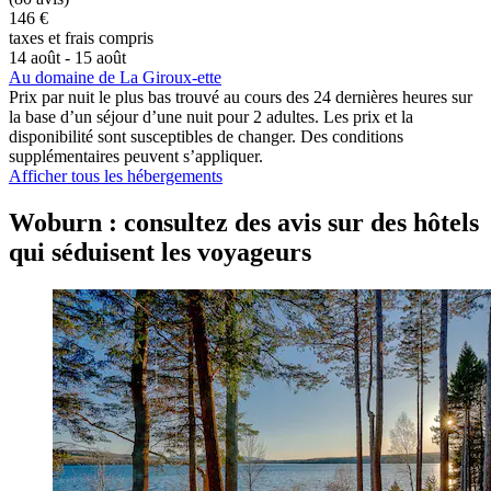
146 €
taxes et frais compris
14 août - 15 août
Au domaine de La Giroux-ette
Prix par nuit le plus bas trouvé au cours des 24 dernières heures sur
la base d’un séjour d’une nuit pour 2 adultes. Les prix et la
disponibilité sont susceptibles de changer. Des conditions
supplémentaires peuvent s’appliquer.
Afficher tous les hébergements
Woburn : consultez des avis sur des hôtels
qui séduisent les voyageurs