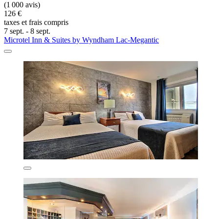
(1 000 avis)
126 €
taxes et frais compris
7 sept. - 8 sept.
Microtel Inn & Suites by Wyndham Lac-Megantic