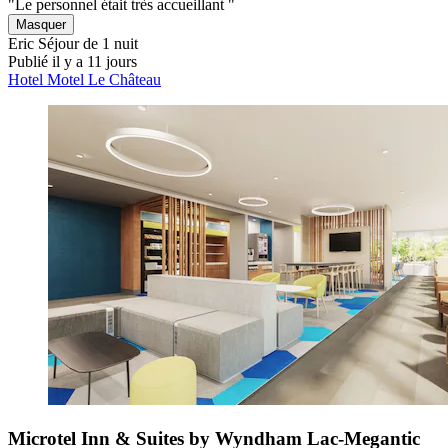
"Le personnel était très accueillant "
Masquer
Eric
Séjour de 1 nuit
Publié il y a 11 jours
Hotel Motel Le Château
Microtel Inn & Suites by Wyndham Lac-Megantic