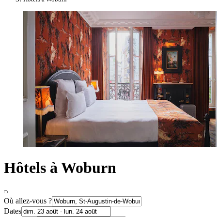
Hôtels à Woburn
Où allez-vous ?
Dates