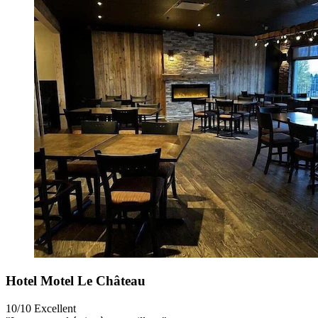
Hotel Motel Le Château
10/10
Excellent