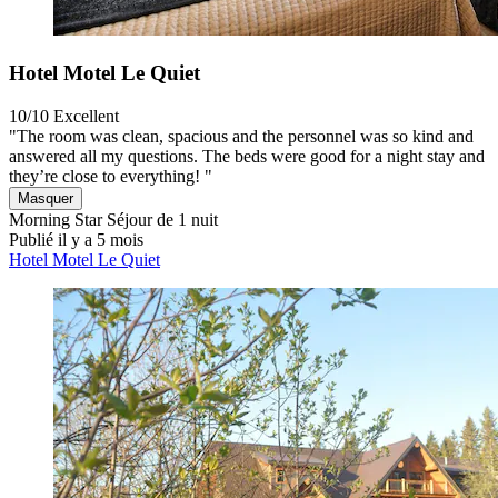
Hotel Motel Le Quiet
10/10
Excellent
"The room was clean, spacious and the personnel was so kind and
answered all my questions. The beds were good for a night stay and
they’re close to everything! "
Masquer
Morning Star
Séjour de 1 nuit
Publié il y a 5 mois
Hotel Motel Le Quiet