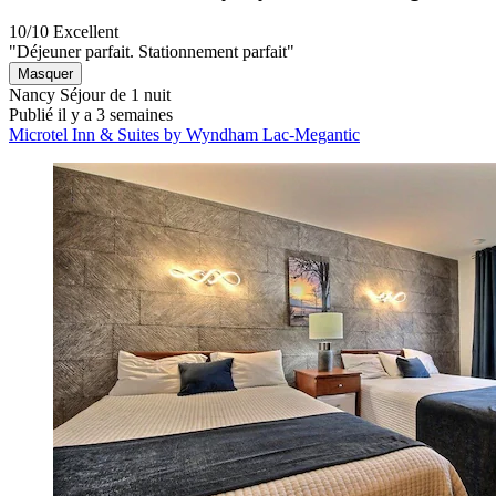
10/10
Excellent
"Déjeuner parfait. Stationnement parfait"
Masquer
Nancy
Séjour de 1 nuit
Publié il y a 3 semaines
Microtel Inn & Suites by Wyndham Lac-Megantic