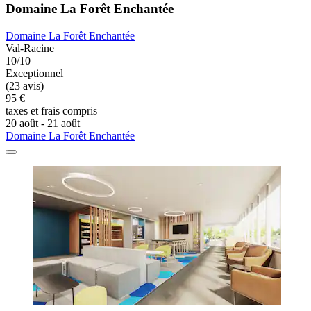
Domaine La Forêt Enchantée
Domaine La Forêt Enchantée
Val-Racine
10/10
Exceptionnel
(23 avis)
95 €
taxes et frais compris
20 août - 21 août
Domaine La Forêt Enchantée