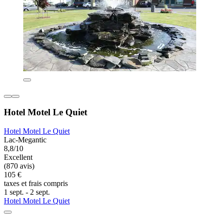
Hotel Motel Le Quiet
Hotel Motel Le Quiet
Lac-Megantic
8,8/10
Excellent
(870 avis)
105 €
taxes et frais compris
1 sept. - 2 sept.
Hotel Motel Le Quiet