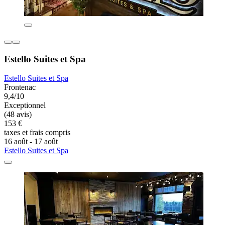
Estello Suites et Spa
Estello Suites et Spa
Frontenac
9,4/10
Exceptionnel
(48 avis)
153 €
taxes et frais compris
16 août - 17 août
Estello Suites et Spa