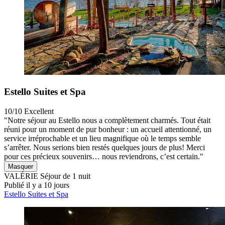
Estello Suites et Spa
10/10
Excellent
"Notre séjour au Estello nous a complètement charmés. Tout était
réuni pour un moment de pur bonheur : un accueil attentionné, un
service irréprochable et un lieu magnifique où le temps semble
s’arrêter. Nous serions bien restés quelques jours de plus! Merci
pour ces précieux souvenirs… nous reviendrons, c’est certain."
Masquer
VALÉRIE
Séjour de 1 nuit
Publié il y a 10 jours
Estello Suites et Spa