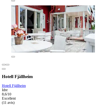
Hotell Fjällheim
Hotell Fjällheim
Idre
8,6/10
Excellent
(11 avis)