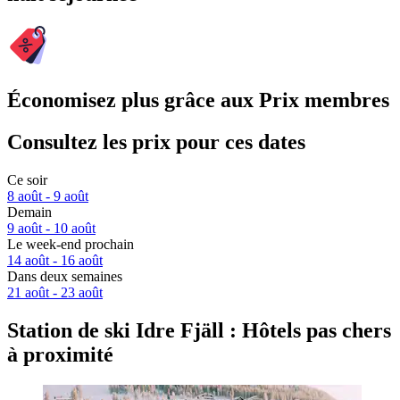
Économisez plus grâce aux Prix membres
Consultez les prix pour ces dates
Ce soir
8 août - 9 août
Demain
9 août - 10 août
Le week-end prochain
14 août - 16 août
Dans deux semaines
21 août - 23 août
Station de ski Idre Fjäll : Hôtels pas chers
à proximité