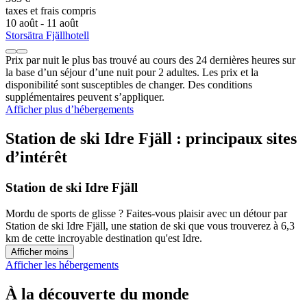
taxes et frais compris
10 août - 11 août
Storsätra Fjällhotell
Prix par nuit le plus bas trouvé au cours des 24 dernières heures sur
la base d’un séjour d’une nuit pour 2 adultes. Les prix et la
disponibilité sont susceptibles de changer. Des conditions
supplémentaires peuvent s’appliquer.
Afficher plus d’hébergements
Station de ski Idre Fjäll : principaux sites
d’intérêt
Station de ski Idre Fjäll
Mordu de sports de glisse ? Faites-vous plaisir avec un détour par
Station de ski Idre Fjäll, une station de ski que vous trouverez à 6,3
km de cette incroyable destination qu'est Idre.
Afficher moins
Afficher les hébergements
À la découverte du monde