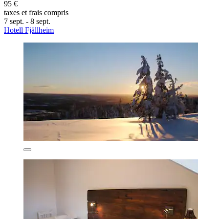
95 €
taxes et frais compris
7 sept. - 8 sept.
Hotell Fjällheim