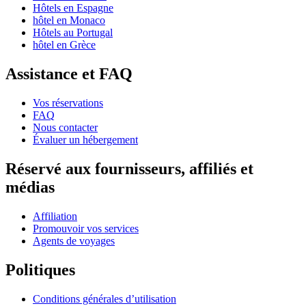
Hôtels en Espagne
hôtel en Monaco
Hôtels au Portugal
hôtel en Grèce
Assistance et FAQ
Vos réservations
FAQ
Nous contacter
Évaluer un hébergement
Réservé aux fournisseurs, affiliés et
médias
Affiliation
Promouvoir vos services
Agents de voyages
Politiques
Conditions générales d’utilisation