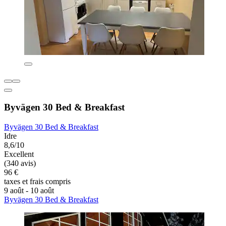
Byvägen 30 Bed & Breakfast
Byvägen 30 Bed & Breakfast
Idre
8,6/10
Excellent
(340 avis)
96 €
taxes et frais compris
9 août - 10 août
Byvägen 30 Bed & Breakfast