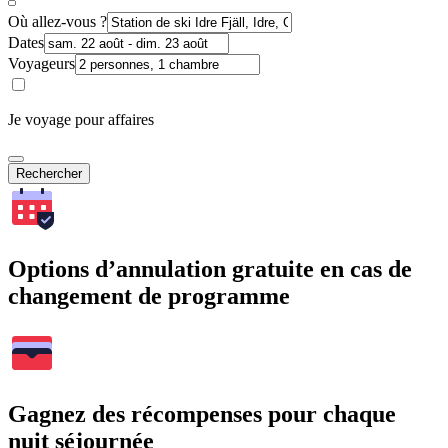
Où allez-vous ?
Dates
Voyageurs
Je voyage pour affaires
Rechercher
Options d’annulation gratuite en cas de
changement de programme
Gagnez des récompenses pour chaque
nuit séjournée