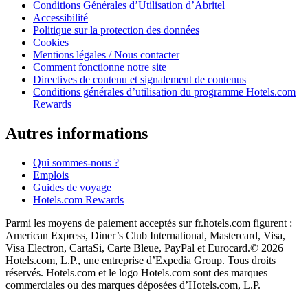
Conditions Générales d’Utilisation d’Abritel
Accessibilité
Politique sur la protection des données
Cookies
Mentions légales / Nous contacter
Comment fonctionne notre site
Directives de contenu et signalement de contenus
Conditions générales d’utilisation du programme Hotels.com
Rewards
Autres informations
Qui sommes-nous ?
Emplois
Guides de voyage
Hotels.com Rewards
Parmi les moyens de paiement acceptés sur fr.hotels.com figurent :
American Express, Diner’s Club International, Mastercard, Visa,
Visa Electron, CartaSi, Carte Bleue, PayPal et Eurocard.
© 2026
Hotels.com, L.P., une entreprise d’Expedia Group. Tous droits
réservés. Hotels.com et le logo Hotels.com sont des marques
commerciales ou des marques déposées d’Hotels.com, L.P.