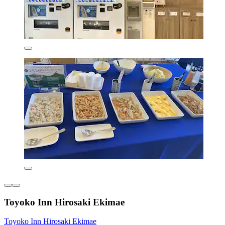
Toyoko Inn Hirosaki Ekimae
Toyoko Inn Hirosaki Ekimae