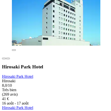
Hirosaki Park Hotel
Hirosaki Park Hotel
Hirosaki
8,0/10
Très bien
(269 avis)
41 €
16 août - 17 août
Hirosaki Park Hotel