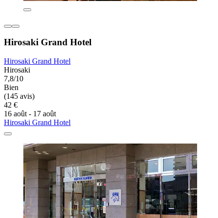
Hirosaki Grand Hotel
Hirosaki Grand Hotel
Hirosaki
7,8/10
Bien
(145 avis)
42 €
16 août - 17 août
Hirosaki Grand Hotel