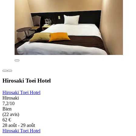
Hirosaki Toei Hotel
Hirosaki Toei Hotel
Hirosaki
7,2/10
Bien
(22 avis)
62 €
28 août - 29 août
Hirosaki Toei Hotel