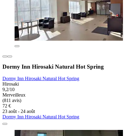
Dormy Inn Hirosaki Natural Hot Spring
Dormy Inn Hirosaki Natural Hot Spring
Hirosaki
9,2/10
Merveilleux
(811 avis)
72 €
23 août - 24 août
Dormy Inn Hirosaki Natural Hot Spring