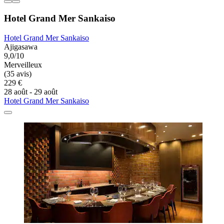
Hotel Grand Mer Sankaiso
Hotel Grand Mer Sankaiso
Ajigasawa
9,0/10
Merveilleux
(35 avis)
229 €
28 août - 29 août
Hotel Grand Mer Sankaiso