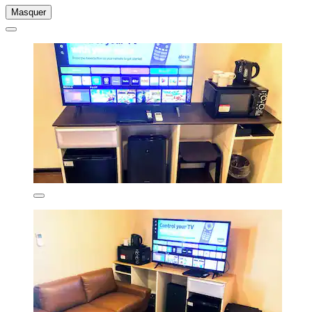
Masquer