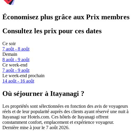
Économisez plus grâce aux Prix membres
Consultez les prix pour ces dates
Ce soir
7 août - 8 août
Demain
8 août - 9 août
Ce week-end
7 août - 9 août
Le week-end prochain
14 août - 16 août
Où séjourner à Itayanagi ?
Les propriétés sont sélectionnées en fonction des avis de voyageurs
réels et de leur popularité auprès des clients ayant réservé une nuit à
Itayanagi sur Hotels.com. Ces hôtels de Itayanagi offrent
constamment confort, emplacement et expérience voyageur.
Dernière mise à jour le
7 août 2026
.