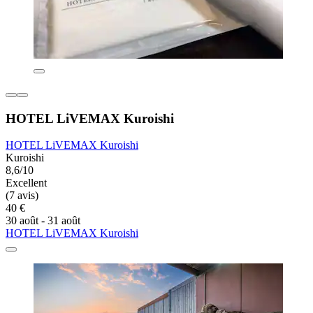
HOTEL LiVEMAX Kuroishi
HOTEL LiVEMAX Kuroishi
Kuroishi
8,6/10
Excellent
(7 avis)
40 €
30 août - 31 août
HOTEL LiVEMAX Kuroishi