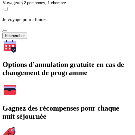
Voyageurs
Je voyage pour affaires
Rechercher
Options d’annulation gratuite en cas de
changement de programme
Gagnez des récompenses pour chaque
nuit séjournée