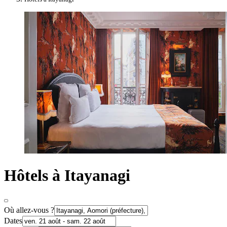
Hôtels à Itayanagi
Où allez-vous ?
Dates