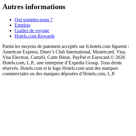
Autres informations
Qui sommes-nous ?
Emplois
Guides de voyage
Hotels.com Rewards
Parmi les moyens de paiement acceptés sur fr.hotels.com figurent :
American Express, Diner’s Club International, Mastercard, Visa,
Visa Electron, CartaSi, Carte Bleue, PayPal et Eurocard.
© 2026
Hotels.com, L.P., une entreprise d’Expedia Group. Tous droits
réservés. Hotels.com et le logo Hotels.com sont des marques
commerciales ou des marques déposées d’Hotels.com, L.P.