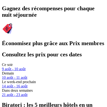
Gagnez des récompenses pour chaque
nuit séjournée
Économisez plus grâce aux Prix membres
Consultez les prix pour ces dates
Ce soir
9 août - 10 août
Demain
10 août - 11 août
Le week-end prochain
14 août - 16 août
Dans deux semaines
21 août - 23 août
Biratori : les 5 meilleurs hôtels en un