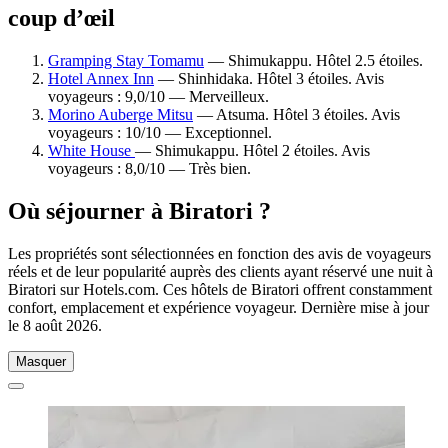
coup d’œil
Gramping Stay Tomamu
— Shimukappu. Hôtel 2.5 étoiles.
Hotel Annex Inn
— Shinhidaka. Hôtel 3 étoiles. Avis
voyageurs : 9,0/10 — Merveilleux.
Morino Auberge Mitsu
— Atsuma. Hôtel 3 étoiles. Avis
voyageurs : 10/10 — Exceptionnel.
White House
— Shimukappu. Hôtel 2 étoiles. Avis
voyageurs : 8,0/10 — Très bien.
Où séjourner à Biratori ?
Les propriétés sont sélectionnées en fonction des avis de voyageurs
réels et de leur popularité auprès des clients ayant réservé une nuit à
Biratori sur Hotels.com. Ces hôtels de Biratori offrent constamment
confort, emplacement et expérience voyageur. Dernière mise à jour
le
8 août 2026
.
Masquer