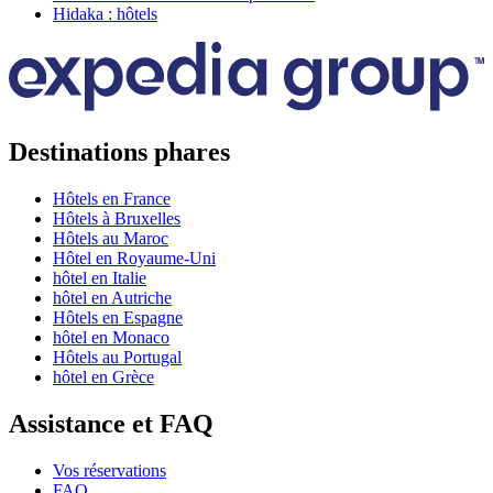
Hidaka : hôtels
Destinations phares
Hôtels en France
Hôtels à Bruxelles
Hôtels au Maroc
Hôtel en Royaume-Uni
hôtel en Italie
hôtel en Autriche
Hôtels en Espagne
hôtel en Monaco
Hôtels au Portugal
hôtel en Grèce
Assistance et FAQ
Vos réservations
FAQ