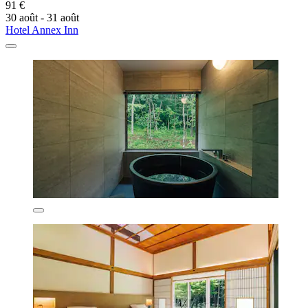
91 €
30 août - 31 août
Hotel Annex Inn