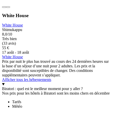
White House
White House
Shimukappu
8,0/10
Très bien
(33 avis)
55 €
17 août - 18 août
White House
Prix par nuit le plus bas trouvé au cours des 24 dernières heures sur
la base d’un séjour d’une nuit pour 2 adultes. Les prix et la
disponibilité sont susceptibles de changer. Des conditions
supplémentaires peuvent s’appliquer.
Afficher tous les hébergements
Biratori : quel est le meilleur moment pour y aller ?
Nos prix pour les hôtels à Biratori sont les moins chers en décembre
Tarifs
Météo