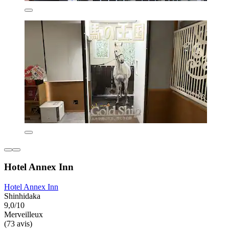
Hotel Annex Inn
Hotel Annex Inn
Shinhidaka
9,0/10
Merveilleux
(73 avis)