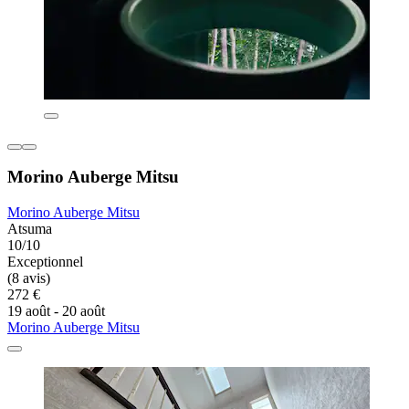
Morino Auberge Mitsu
Morino Auberge Mitsu
Atsuma
10/10
Exceptionnel
(8 avis)
272 €
19 août - 20 août
Morino Auberge Mitsu