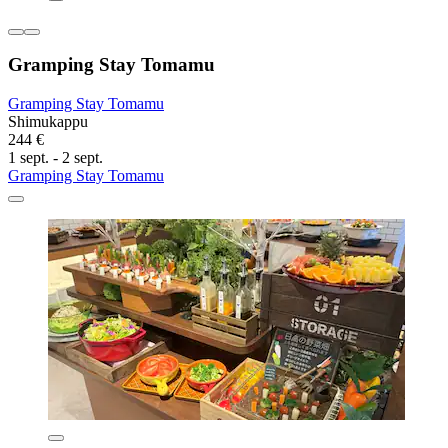
Gramping Stay Tomamu
Gramping Stay Tomamu
Shimukappu
244 €
1 sept. - 2 sept.
Gramping Stay Tomamu