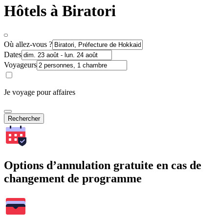
Hôtels à Biratori
Où allez-vous ?
Dates
Voyageurs
Je voyage pour affaires
Rechercher
Options d’annulation gratuite en cas de
changement de programme