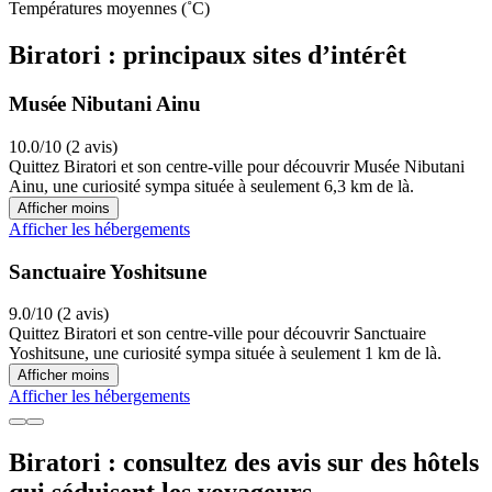
Températures moyennes (˚C)
Biratori : principaux sites d’intérêt
Musée Nibutani Ainu
10.0/10 (2 avis)
Quittez Biratori et son centre-ville pour découvrir Musée Nibutani
Ainu, une curiosité sympa située à seulement 6,3 km de là.
Afficher moins
Afficher les hébergements
Sanctuaire Yoshitsune
9.0/10 (2 avis)
Quittez Biratori et son centre-ville pour découvrir Sanctuaire
Yoshitsune, une curiosité sympa située à seulement 1 km de là.
Afficher moins
Afficher les hébergements
Biratori : consultez des avis sur des hôtels