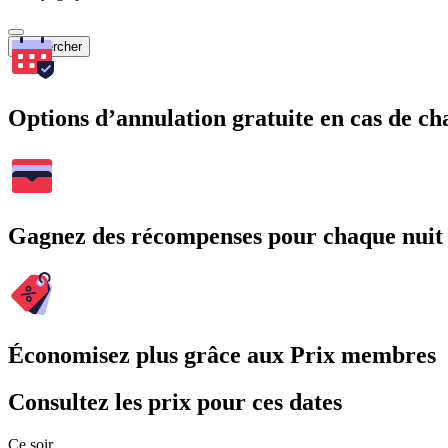
Rechercher
Options d’annulation gratuite en cas de 
Gagnez des récompenses pour chaque nuit
Économisez plus grâce aux Prix membres
Consultez les prix pour ces dates
Ce soir