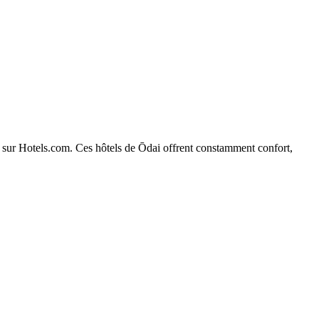
ai sur Hotels.com. Ces hôtels de Ōdai offrent constamment confort,