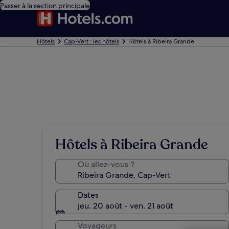
Passer à la section principale
Hôtels
Cap-Vert : les hôtels
Hôtels à Ribeira Grande
Hôtels à Ribeira Grande
Où allez-vous ?
Dates
jeu. 20 août - ven. 21 août
Voyageurs