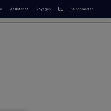
ce
Assistance
Voyages
Se connecter