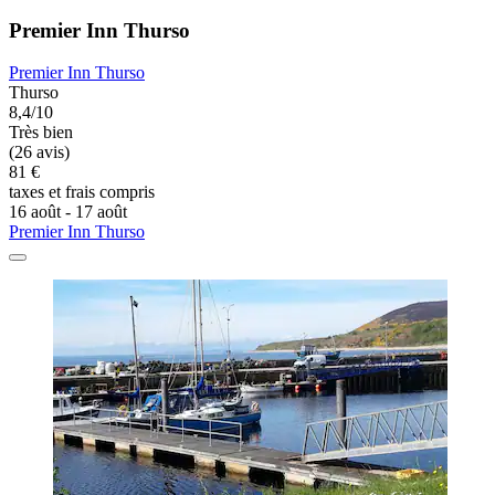
Premier Inn Thurso
Premier Inn Thurso
Thurso
8,4/10
Très bien
(26 avis)
81 €
taxes et frais compris
16 août - 17 août
Premier Inn Thurso