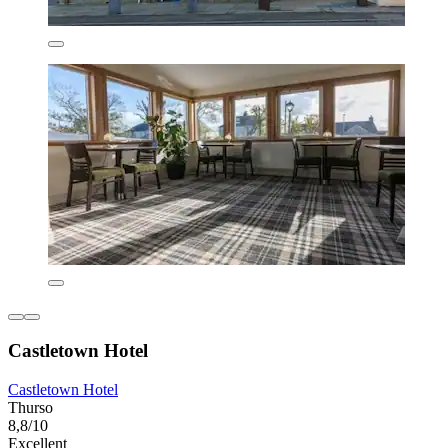
Castletown Hotel
Castletown Hotel
Thurso
8,8/10
Excellent