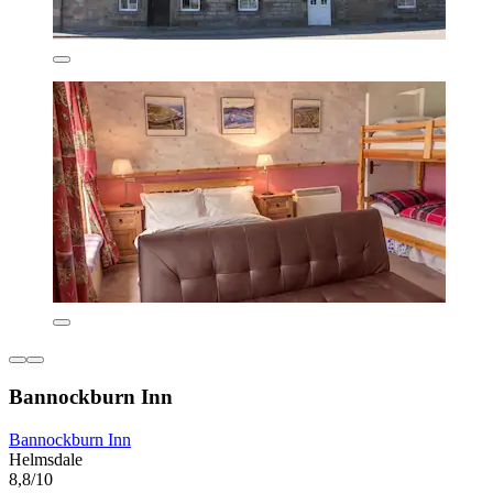
Bannockburn Inn
Bannockburn Inn
Helmsdale
8,8/10