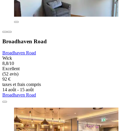
Broadhaven Road
Broadhaven Road
Wick
8,8/10
Excellent
(52 avis)
92 €
taxes et frais compris
14 août - 15 août
Broadhaven Road