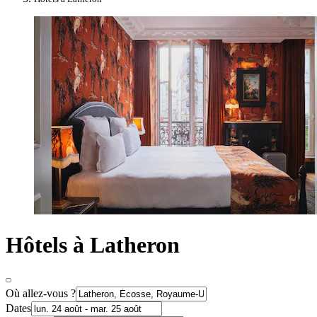
Hôtels à Latheron
Où allez-vous ?
Dates