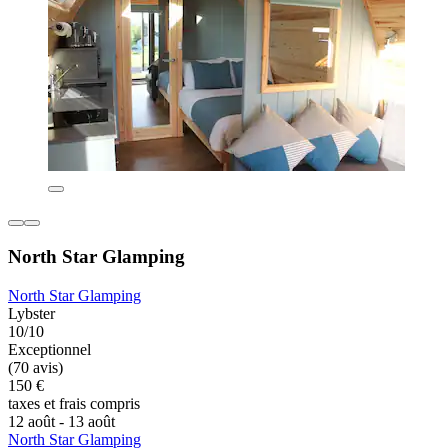
North Star Glamping
North Star Glamping
Lybster
10/10
Exceptionnel
(70 avis)
150 €
taxes et frais compris
12 août - 13 août
North Star Glamping