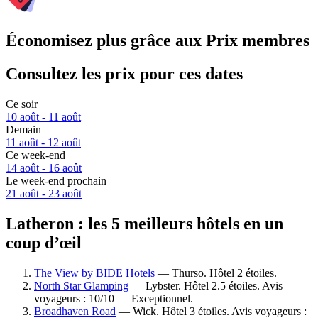
Économisez plus grâce aux Prix membres
Consultez les prix pour ces dates
Ce soir
10 août - 11 août
Demain
11 août - 12 août
Ce week-end
14 août - 16 août
Le week-end prochain
21 août - 23 août
Latheron : les 5 meilleurs hôtels en un
coup d’œil
The View by BIDE Hotels
— Thurso. Hôtel 2 étoiles.
North Star Glamping
— Lybster. Hôtel 2.5 étoiles. Avis
voyageurs : 10/10 — Exceptionnel.
Broadhaven Road
— Wick. Hôtel 3 étoiles. Avis voyageurs :