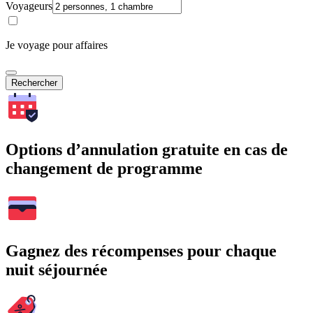
Voyageurs
Je voyage pour affaires
Rechercher
Options d’annulation gratuite en cas de
changement de programme
Gagnez des récompenses pour chaque
nuit séjournée