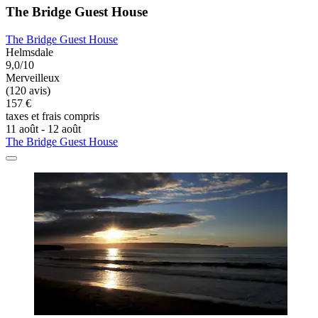
The Bridge Guest House
The Bridge Guest House
Helmsdale
9,0/10
Merveilleux
(120 avis)
157 €
taxes et frais compris
11 août - 12 août
The Bridge Guest House