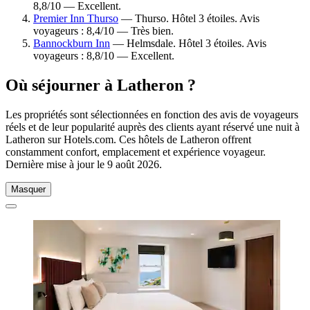
8,8/10 — Excellent.
Premier Inn Thurso
— Thurso. Hôtel 3 étoiles. Avis
voyageurs : 8,4/10 — Très bien.
Bannockburn Inn
— Helmsdale. Hôtel 3 étoiles. Avis
voyageurs : 8,8/10 — Excellent.
Où séjourner à Latheron ?
Les propriétés sont sélectionnées en fonction des avis de voyageurs
réels et de leur popularité auprès des clients ayant réservé une nuit à
Latheron sur Hotels.com. Ces hôtels de Latheron offrent
constamment confort, emplacement et expérience voyageur.
Dernière mise à jour le
9 août 2026
.
Masquer