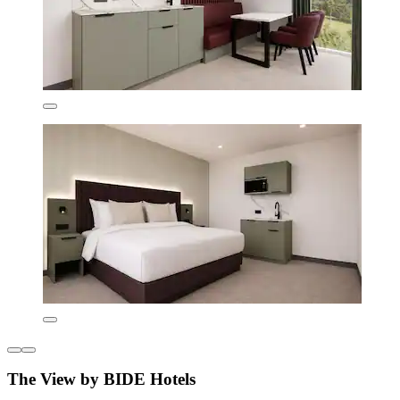
The View by BIDE Hotels