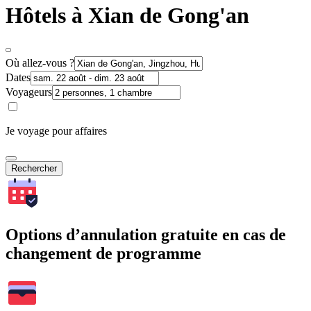
Hôtels à Xian de Gong'an
Où allez-vous ?
Dates
Voyageurs
Je voyage pour affaires
Rechercher
Options d’annulation gratuite en cas de
changement de programme