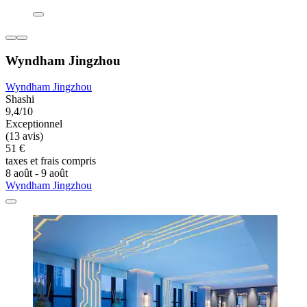
Wyndham Jingzhou
Wyndham Jingzhou
Shashi
9,4/10
Exceptionnel
(13 avis)
51 €
taxes et frais compris
8 août - 9 août
Wyndham Jingzhou