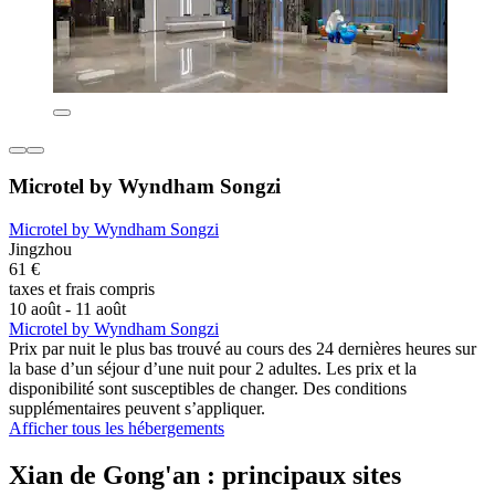
Microtel by Wyndham Songzi
Microtel by Wyndham Songzi
Jingzhou
61 €
taxes et frais compris
10 août - 11 août
Microtel by Wyndham Songzi
Prix par nuit le plus bas trouvé au cours des 24 dernières heures sur
la base d’un séjour d’une nuit pour 2 adultes. Les prix et la
disponibilité sont susceptibles de changer. Des conditions
supplémentaires peuvent s’appliquer.
Afficher tous les hébergements
Xian de Gong'an : principaux sites