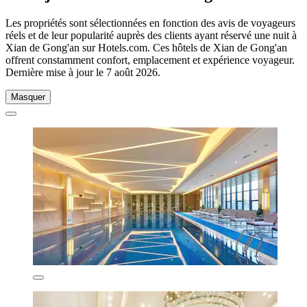
Les propriétés sont sélectionnées en fonction des avis de voyageurs
réels et de leur popularité auprès des clients ayant réservé une nuit à
Xian de Gong'an sur Hotels.com. Ces hôtels de Xian de Gong'an
offrent constamment confort, emplacement et expérience voyageur.
Dernière mise à jour le
7 août 2026
.
Masquer