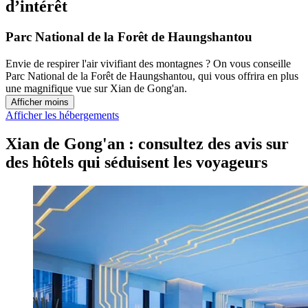
d’intérêt
Parc National de la Forêt de Haungshantou
Envie de respirer l'air vivifiant des montagnes ? On vous conseille
Parc National de la Forêt de Haungshantou, qui vous offrira en plus
une magnifique vue sur Xian de Gong'an.
Afficher moins
Afficher les hébergements
Xian de Gong'an : consultez des avis sur
des hôtels qui séduisent les voyageurs