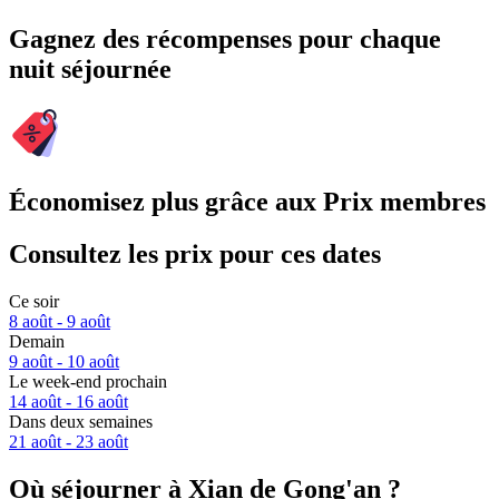
Gagnez des récompenses pour chaque
nuit séjournée
Économisez plus grâce aux Prix membres
Consultez les prix pour ces dates
Ce soir
8 août - 9 août
Demain
9 août - 10 août
Le week-end prochain
14 août - 16 août
Dans deux semaines
21 août - 23 août
Où séjourner à Xian de Gong'an ?