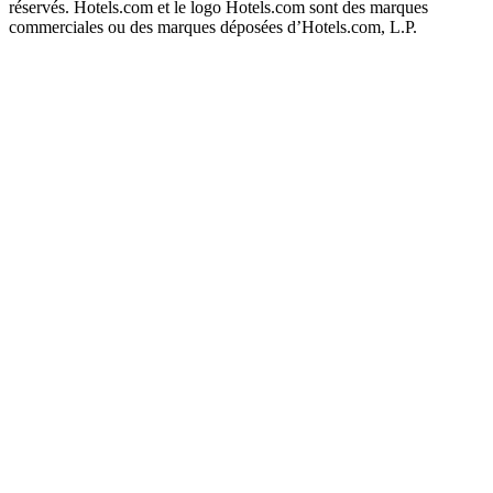
réservés. Hotels.com et le logo Hotels.com sont des marques
commerciales ou des marques déposées d’Hotels.com, L.P.