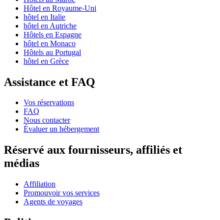
Hôtel en Royaume-Uni
hôtel en Italie
hôtel en Autriche
Hôtels en Espagne
hôtel en Monaco
Hôtels au Portugal
hôtel en Grèce
Assistance et FAQ
Vos réservations
FAQ
Nous contacter
Évaluer un hébergement
Réservé aux fournisseurs, affiliés et
médias
Affiliation
Promouvoir vos services
Agents de voyages