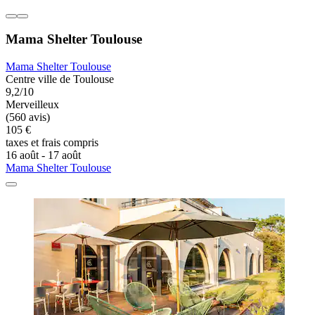
Mama Shelter Toulouse
Mama Shelter Toulouse
Centre ville de Toulouse
9,2/10
Merveilleux
(560 avis)
105 €
taxes et frais compris
16 août - 17 août
Mama Shelter Toulouse