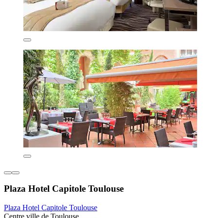
Plaza Hotel Capitole Toulouse
Plaza Hotel Capitole Toulouse
Centre ville de Toulouse