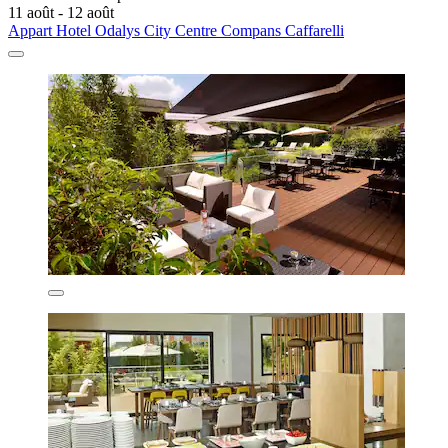
11 août - 12 août
Appart Hotel Odalys City Centre Compans Caffarelli