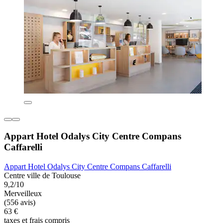
Appart Hotel Odalys City Centre Compans
Caffarelli
Appart Hotel Odalys City Centre Compans Caffarelli
Centre ville de Toulouse
9,2/10
Merveilleux
(556 avis)
63 €
taxes et frais compris