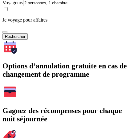
Voyageurs
Je voyage pour affaires
Rechercher
Options d’annulation gratuite en cas de
changement de programme
Gagnez des récompenses pour chaque
nuit séjournée