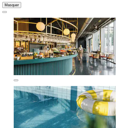
Masquer