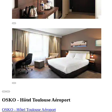
OSKO - Hôtel Toulouse Aéroport
OSKO - Hôtel Toulouse Aéroport