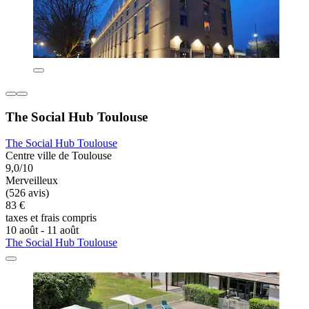
The Social Hub Toulouse
The Social Hub Toulouse
Centre ville de Toulouse
9,0/10
Merveilleux
(526 avis)
83 €
taxes et frais compris
10 août - 11 août
The Social Hub Toulouse