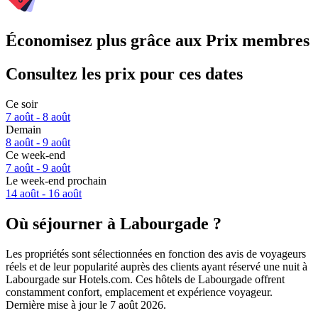
Économisez plus grâce aux Prix membres
Consultez les prix pour ces dates
Ce soir
7 août - 8 août
Demain
8 août - 9 août
Ce week-end
7 août - 9 août
Le week-end prochain
14 août - 16 août
Où séjourner à Labourgade ?
Les propriétés sont sélectionnées en fonction des avis de voyageurs
réels et de leur popularité auprès des clients ayant réservé une nuit à
Labourgade sur Hotels.com. Ces hôtels de Labourgade offrent
constamment confort, emplacement et expérience voyageur.
Dernière mise à jour le
7 août 2026
.