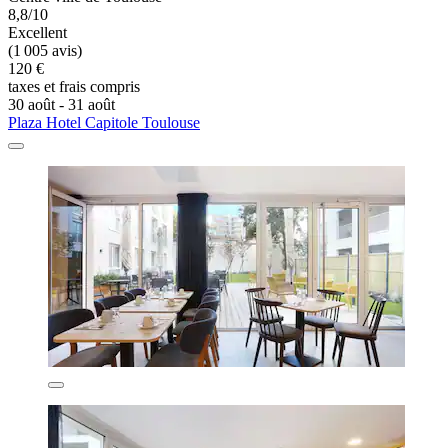
8,8/10
Excellent
(1 005 avis)
120 €
taxes et frais compris
30 août - 31 août
Plaza Hotel Capitole Toulouse