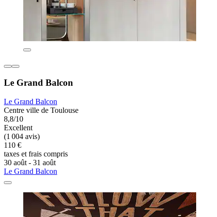
Le Grand Balcon
Le Grand Balcon
Centre ville de Toulouse
8,8/10
Excellent
(1 004 avis)
110 €
taxes et frais compris
30 août - 31 août
Le Grand Balcon