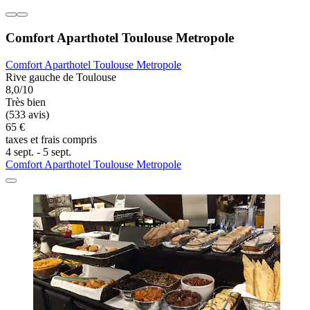
Comfort Aparthotel Toulouse Metropole
Comfort Aparthotel Toulouse Metropole
Rive gauche de Toulouse
8,0/10
Très bien
(533 avis)
65 €
taxes et frais compris
4 sept. - 5 sept.
Comfort Aparthotel Toulouse Metropole