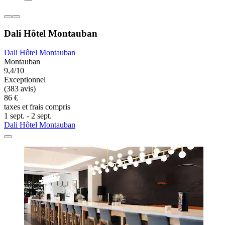
Dali Hôtel Montauban
Dali Hôtel Montauban
Montauban
9,4/10
Exceptionnel
(383 avis)
86 €
taxes et frais compris
1 sept. - 2 sept.
Dali Hôtel Montauban