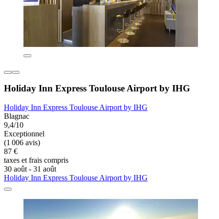
Holiday Inn Express Toulouse Airport by IHG
Holiday Inn Express Toulouse Airport by IHG
Blagnac
9,4/10
Exceptionnel
(1 006 avis)
87 €
taxes et frais compris
30 août - 31 août
Holiday Inn Express Toulouse Airport by IHG