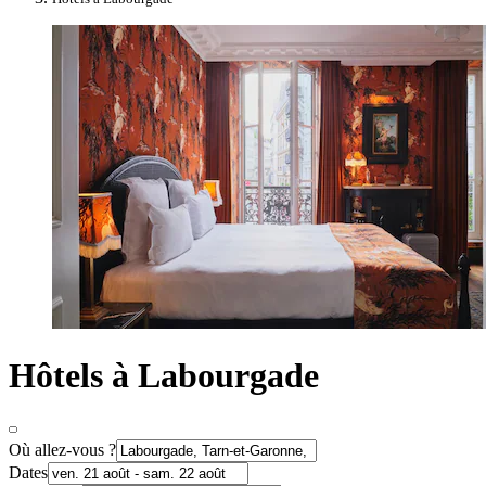
Hôtels à Labourgade
Où allez-vous ?
Dates