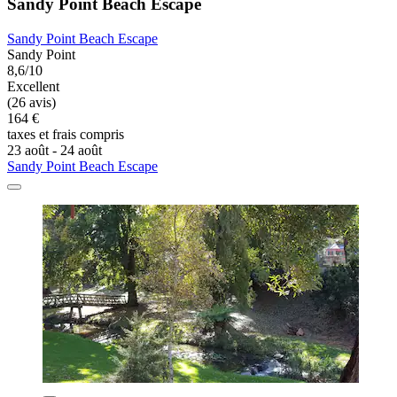
Sandy Point Beach Escape
Sandy Point Beach Escape
Sandy Point
8,6/10
Excellent
(26 avis)
164 €
taxes et frais compris
23 août - 24 août
Sandy Point Beach Escape