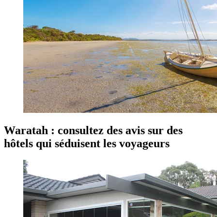
Waratah : consultez des avis sur des
hôtels qui séduisent les voyageurs