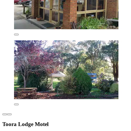
Toora Lodge Motel