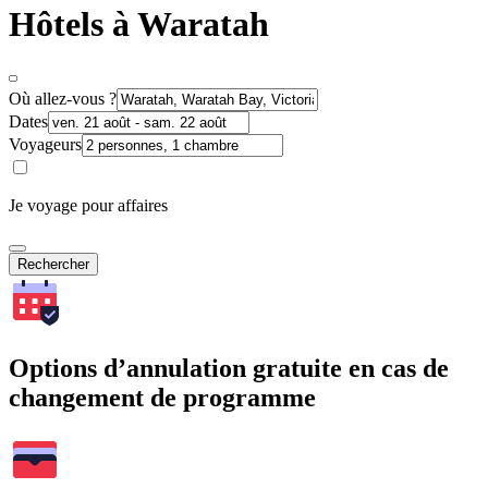
Hôtels à Waratah
Où allez-vous ?
Dates
Voyageurs
Je voyage pour affaires
Rechercher
Options d’annulation gratuite en cas de
changement de programme