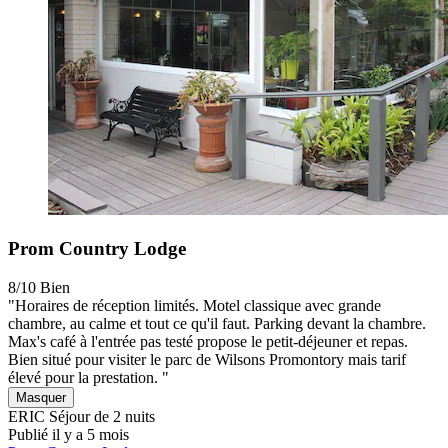
Prom Country Lodge
8/10
Bien
"Horaires de réception limités. Motel classique avec grande
chambre, au calme et tout ce qu'il faut. Parking devant la chambre.
Max's café à l'entrée pas testé propose le petit-déjeuner et repas.
Bien situé pour visiter le parc de Wilsons Promontory mais tarif
élevé pour la prestation. "
Masquer
ERIC
Séjour de 2 nuits
Publié il y a 5 mois