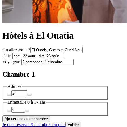
Hôtels à El Ouatia
Où allez-vous ?
Dates
Voyageurs
Chambre 1
Adultes
Enfants
De 0 à 17 ans
Ajouter une autre chambre
Je dois réserver 9 chambres ou plus
Valider