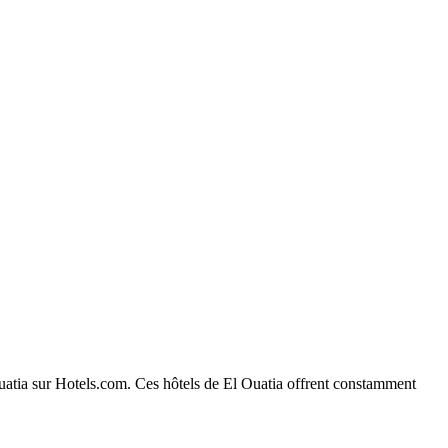
 Ouatia sur Hotels.com. Ces hôtels de El Ouatia offrent constamment