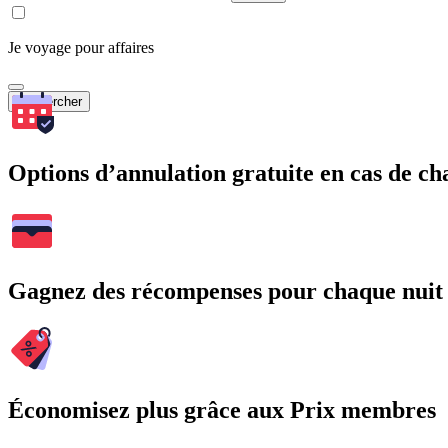
Je voyage pour affaires
Rechercher
Options d’annulation gratuite en cas de 
Gagnez des récompenses pour chaque nuit
Économisez plus grâce aux Prix membres