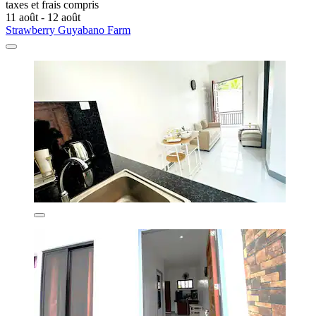
taxes et frais compris
11 août - 12 août
Strawberry Guyabano Farm