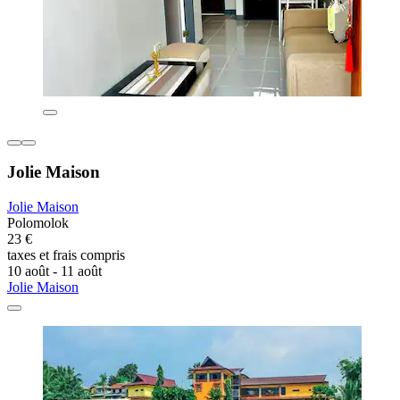
Jolie Maison
Jolie Maison
Polomolok
23 €
taxes et frais compris
10 août - 11 août
Jolie Maison