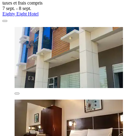
taxes et frais compris
7 sept. - 8 sept.
Eighty Eight Hotel