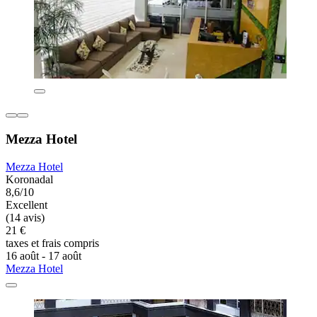
Mezza Hotel
Mezza Hotel
Koronadal
8,6/10
Excellent
(14 avis)
21 €
taxes et frais compris
16 août - 17 août
Mezza Hotel