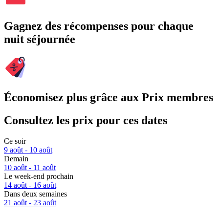
Gagnez des récompenses pour chaque
nuit séjournée
Économisez plus grâce aux Prix membres
Consultez les prix pour ces dates
Ce soir
9 août - 10 août
Demain
10 août - 11 août
Le week-end prochain
14 août - 16 août
Dans deux semaines
21 août - 23 août