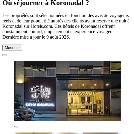
Où séjourner à Koronadal ?
Les propriétés sont sélectionnées en fonction des avis de voyageurs
réels et de leur popularité auprès des clients ayant réservé une nuit à
Koronadal sur Hotels.com. Ces hôtels de Koronadal offrent
constamment confort, emplacement et expérience voyageur.
Dernière mise à jour le
9 août 2026
.
Masquer