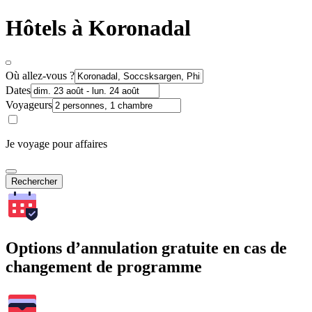
Hôtels à Koronadal
Où allez-vous ?
Dates
Voyageurs
Je voyage pour affaires
Rechercher
Options d’annulation gratuite en cas de
changement de programme