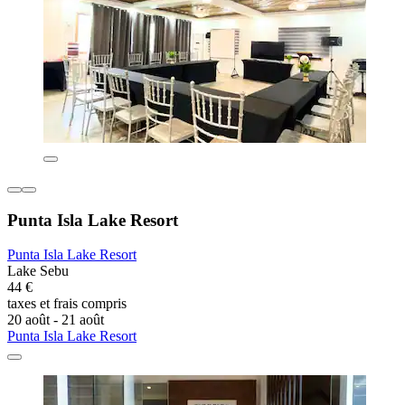
Punta Isla Lake Resort
Punta Isla Lake Resort
Lake Sebu
44 €
taxes et frais compris
20 août - 21 août
Punta Isla Lake Resort