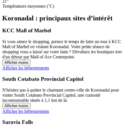
21°
Températures moyennes (˚C)
Koronadal : principaux sites d’intérêt
KCC Mall of Marbel
Si vous aimez le shopping, prenez le temps de faire un tour à KCC
Mall of Marbel en visitant Koronadal. Votre petite séance de
shopping vous a laissé sur votre faim ? Dévalisez les boutiques lors
d'un détour par Mall of Ace Centerpoint.
Afficher moins
Afficher les hébergements
South Cotabato Provincial Capitol
N'hésitez pas à quitter le charmant centre-ville de Koronadal pour
visiter South Cotabato Provincial Capitol, une curiosité
incontournable située à 1,1 km de là.
Afficher moins
Afficher les hébergements
Saravia Falls