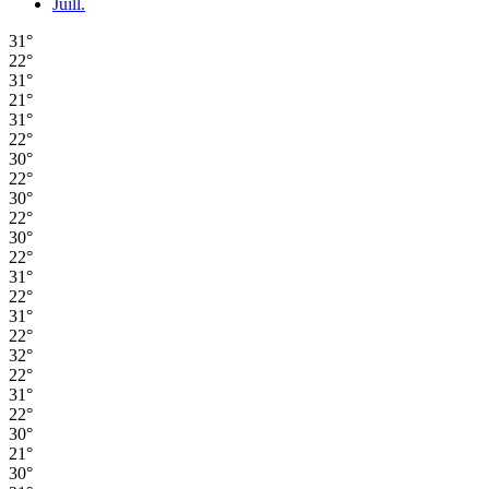
Juill.
31°
22°
31°
21°
31°
22°
30°
22°
30°
22°
30°
22°
31°
22°
31°
22°
32°
22°
31°
22°
30°
21°
30°