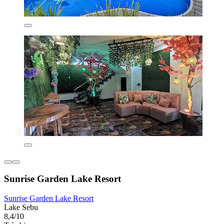
Sunrise Garden Lake Resort
Sunrise Garden Lake Resort
Lake Sebu
8,4/10