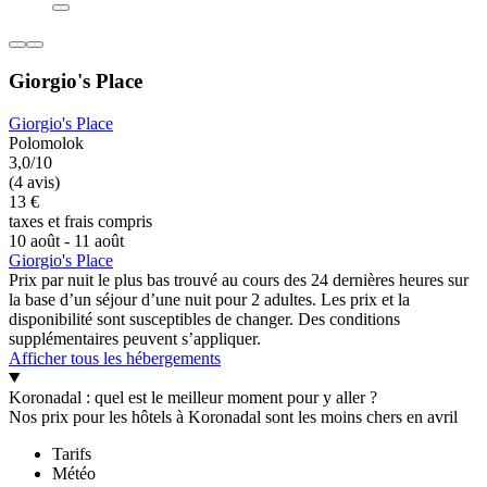
Giorgio's Place
Giorgio's Place
Polomolok
3,0/10
(4 avis)
13 €
taxes et frais compris
10 août - 11 août
Giorgio's Place
Prix par nuit le plus bas trouvé au cours des 24 dernières heures sur
la base d’un séjour d’une nuit pour 2 adultes. Les prix et la
disponibilité sont susceptibles de changer. Des conditions
supplémentaires peuvent s’appliquer.
Afficher tous les hébergements
Koronadal : quel est le meilleur moment pour y aller ?
Nos prix pour les hôtels à Koronadal sont les moins chers en avril
Tarifs
Météo