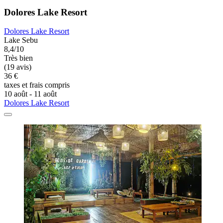
Dolores Lake Resort
Dolores Lake Resort
Lake Sebu
8,4/10
Très bien
(19 avis)
36 €
taxes et frais compris
10 août - 11 août
Dolores Lake Resort