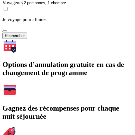
Voyageurs
Je voyage pour affaires
Rechercher
Options d’annulation gratuite en cas de
changement de programme
Gagnez des récompenses pour chaque
nuit séjournée