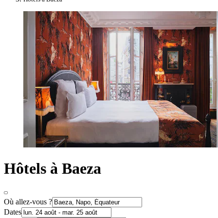
Hôtels à Baeza
Où allez-vous ?
Dates