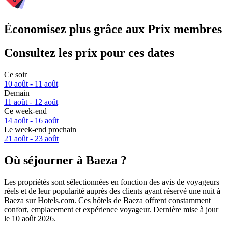
Économisez plus grâce aux Prix membres
Consultez les prix pour ces dates
Ce soir
10 août - 11 août
Demain
11 août - 12 août
Ce week-end
14 août - 16 août
Le week-end prochain
21 août - 23 août
Où séjourner à Baeza ?
Les propriétés sont sélectionnées en fonction des avis de voyageurs
réels et de leur popularité auprès des clients ayant réservé une nuit à
Baeza sur Hotels.com. Ces hôtels de Baeza offrent constamment
confort, emplacement et expérience voyageur. Dernière mise à jour
le
10 août 2026
.