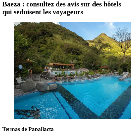
Baeza : consultez des avis sur des hôtels
qui séduisent les voyageurs
Termas de Papallacta