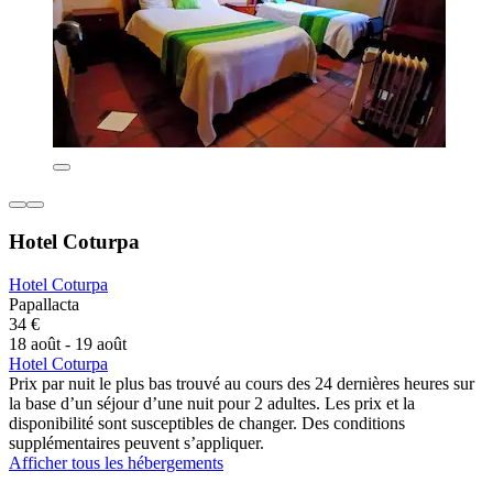
Hotel Coturpa
Hotel Coturpa
Papallacta
34 €
18 août - 19 août
Hotel Coturpa
Prix par nuit le plus bas trouvé au cours des 24 dernières heures sur
la base d’un séjour d’une nuit pour 2 adultes. Les prix et la
disponibilité sont susceptibles de changer. Des conditions
supplémentaires peuvent s’appliquer.
Afficher tous les hébergements