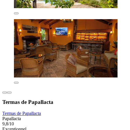
Termas de Papallacta
Termas de Papallacta
Papallacta
9,8/10
Exceptionnel