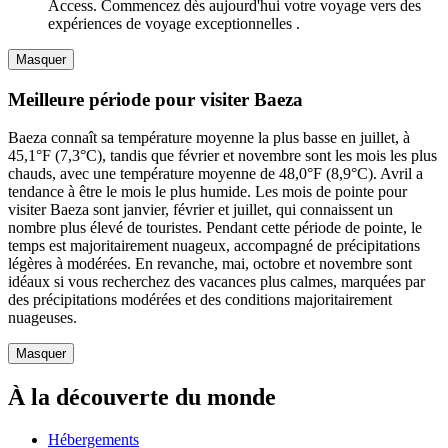
Access. Commencez dès aujourd'hui votre voyage vers des
expériences de voyage exceptionnelles .
Masquer
Meilleure période pour visiter Baeza
Baeza connaît sa température moyenne la plus basse en juillet, à
45,1°F (7,3°C), tandis que février et novembre sont les mois les plus
chauds, avec une température moyenne de 48,0°F (8,9°C). Avril a
tendance à être le mois le plus humide. Les mois de pointe pour
visiter Baeza sont janvier, février et juillet, qui connaissent un
nombre plus élevé de touristes. Pendant cette période de pointe, le
temps est majoritairement nuageux, accompagné de précipitations
légères à modérées. En revanche, mai, octobre et novembre sont
idéaux si vous recherchez des vacances plus calmes, marquées par
des précipitations modérées et des conditions majoritairement
nuageuses.
Masquer
À la découverte du monde
Hébergements