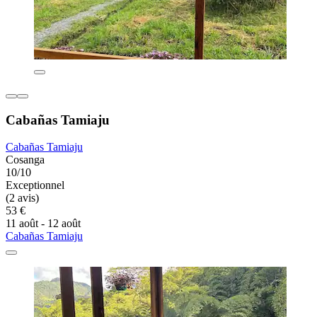
Cabañas Tamiaju
Cabañas Tamiaju
Cosanga
10/10
Exceptionnel
(2 avis)
53 €
11 août - 12 août
Cabañas Tamiaju