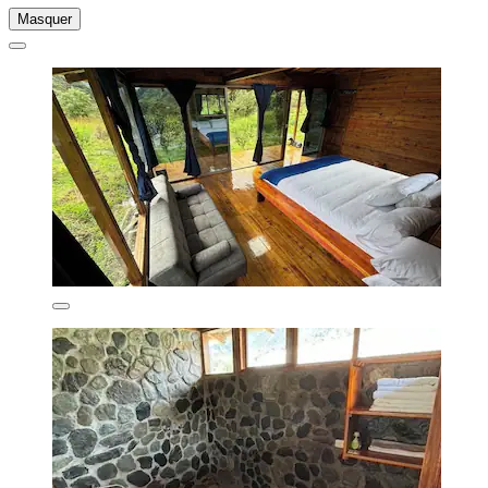
Masquer