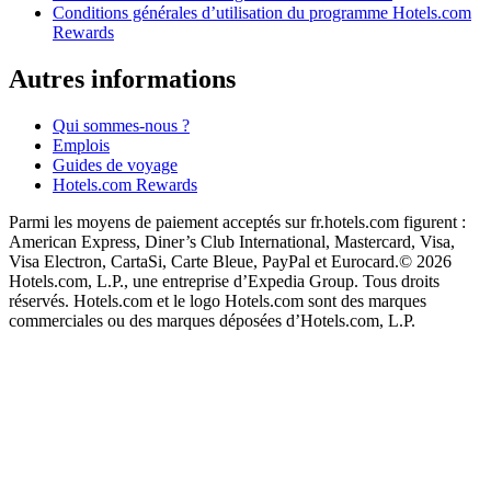
Conditions générales d’utilisation du programme Hotels.com
Rewards
Autres informations
Qui sommes-nous ?
Emplois
Guides de voyage
Hotels.com Rewards
Parmi les moyens de paiement acceptés sur fr.hotels.com figurent :
American Express, Diner’s Club International, Mastercard, Visa,
Visa Electron, CartaSi, Carte Bleue, PayPal et Eurocard.
© 2026
Hotels.com, L.P., une entreprise d’Expedia Group. Tous droits
réservés. Hotels.com et le logo Hotels.com sont des marques
commerciales ou des marques déposées d’Hotels.com, L.P.